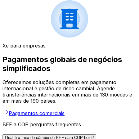
Xe para empresas
Pagamentos globais de negócios
simplificados
Oferecemos soluções completas em pagamento
internacional e gestão de risco cambial. Agende
transferências internacionais em mais de 130 moedas e
em mais de 190 países.
Pagamentos comerciais
BEF a COP perguntas frequentes
Qual é a taxa de câmbio de BEF para COP hoje?