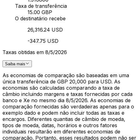
Taxa de transferência
15.00 GBP
O destinatário recebe
26,316.24 USD
-347.75 USD
Taxas obtidas em 8/5/2026
Saiba mais
As economias de comparação são baseadas em uma
única transferência de GBP 20,000 para USD. As
economias são calculadas comparando a taxa de
câmbio incluindo margens e taxas fornecidas por cada
banco e Xe no mesmo dia 8/5/2026. As economias de
comparação fornecidas são verdadeiras apenas para o
exemplo dado e podem não incluir todas as taxas e
encargos. Diferentes quantias de câmbio de moeda,
tipos de moeda, datas, horários e outros fatores
individuais resultarão em diferentes economias de
comparação. Portanto, esses resultados podem não ser