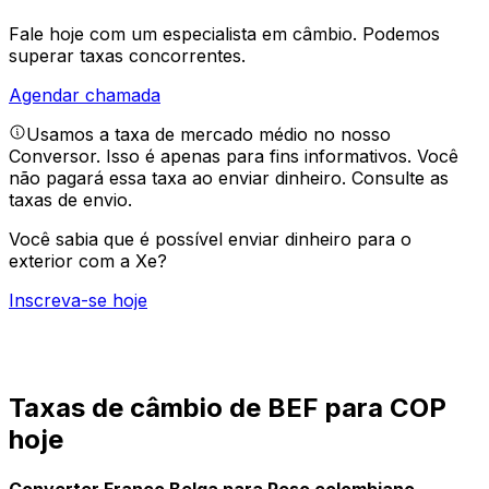
Fale hoje com um especialista em câmbio.
Podemos
superar taxas concorrentes.
Agendar chamada
Usamos a taxa de mercado médio no nosso
Conversor. Isso é apenas para fins informativos. Você
não pagará essa taxa ao enviar dinheiro.
Consulte as
taxas de envio.
Você sabia que é possível enviar dinheiro para o
exterior com a Xe?
Inscreva-se hoje
Taxas de câmbio de BEF para COP
hoje