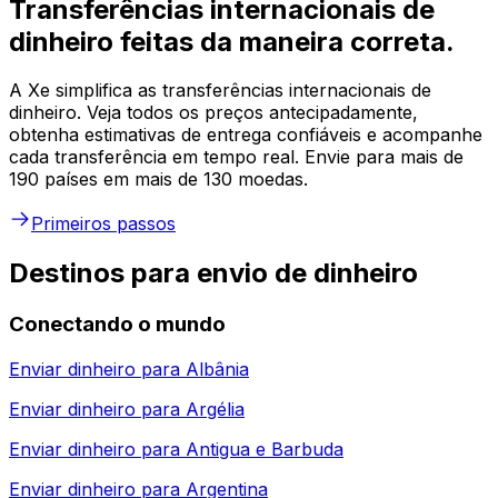
Transferências internacionais de
dinheiro feitas da maneira correta.
A Xe simplifica as transferências internacionais de
dinheiro. Veja todos os preços antecipadamente,
obtenha estimativas de entrega confiáveis e acompanhe
cada transferência em tempo real. Envie para mais de
190 países em mais de 130 moedas.
Primeiros passos
Destinos para envio de dinheiro
Conectando o mundo
Enviar dinheiro para
Albânia
Enviar dinheiro para
Argélia
Enviar dinheiro para
Antigua e Barbuda
Enviar dinheiro para
Argentina