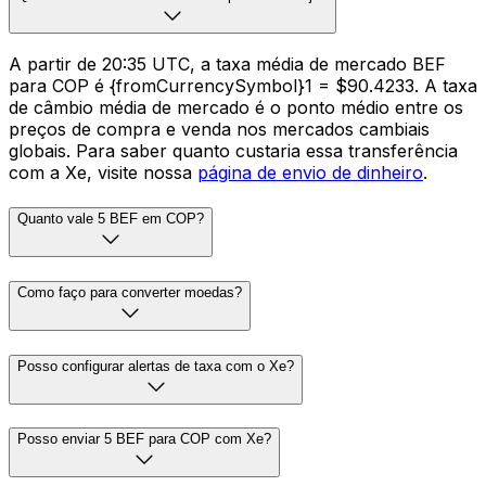
A partir de 20:35 UTC, a taxa média de mercado BEF
para COP é {fromCurrencySymbol}1 = $90.4233. A taxa
de câmbio média de mercado é o ponto médio entre os
preços de compra e venda nos mercados cambiais
globais. Para saber quanto custaria essa transferência
com a Xe, visite nossa
página de envio de dinheiro
.
Quanto vale 5 BEF em COP?
Como faço para converter moedas?
Posso configurar alertas de taxa com o Xe?
Posso enviar 5 BEF para COP com Xe?