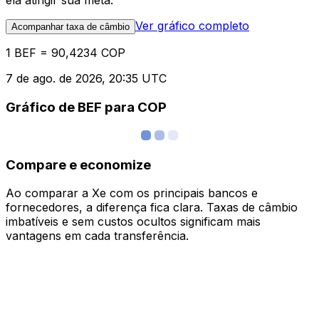
ela atingir sua meta.
Ver gráfico completo
Acompanhar taxa de câmbio
1 BEF = 90,4234 COP
7 de ago. de 2026, 20:35 UTC
Gráfico de BEF para COP
Compare e economize
Ao comparar a Xe com os principais bancos e
fornecedores, a diferença fica clara. Taxas de câmbio
imbatíveis e sem custos ocultos significam mais
vantagens em cada transferência.