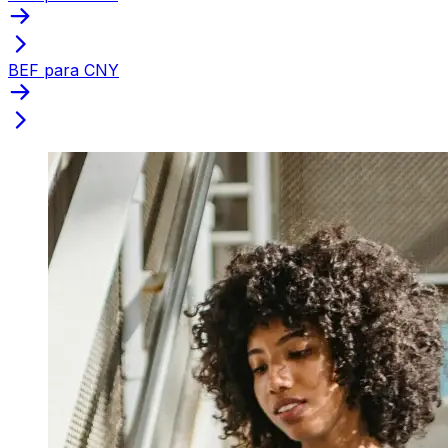
BEF para CNY