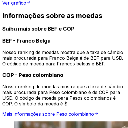
Ver gráfico
Informações sobre as moedas
Saiba mais sobre BEF e COP
BEF
-
Franco Belga
Nosso ranking de moedas mostra que a taxa de câmbio
mais procurada para Franco Belga é de BEF para USD.
O código de moeda para Francos belgas é BEF.
COP
-
Peso colombiano
Nosso ranking de moedas mostra que a taxa de câmbio
mais procurada para Peso colombiano é de COP para
USD. O código de moeda para Pesos colombianos é
COP. O símbolo da moeda é $.
Mais informações sobre Peso colombiano