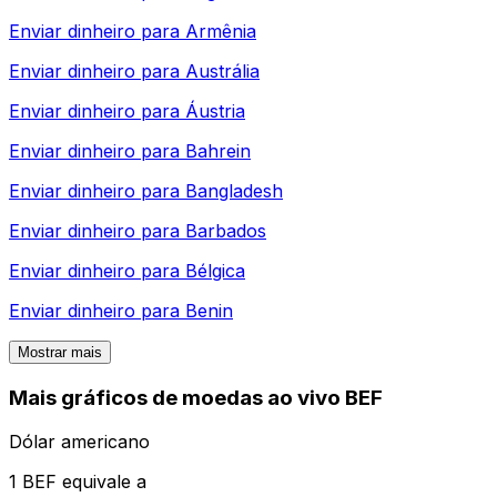
Enviar dinheiro para
Armênia
Enviar dinheiro para
Austrália
Enviar dinheiro para
Áustria
Enviar dinheiro para
Bahrein
Enviar dinheiro para
Bangladesh
Enviar dinheiro para
Barbados
Enviar dinheiro para
Bélgica
Enviar dinheiro para
Benin
Mostrar mais
Mais gráficos de moedas ao vivo BEF
Dólar americano
1 BEF equivale a