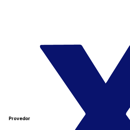
Provedor