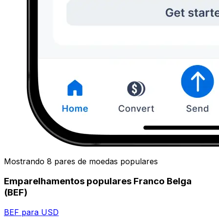
Mostrando 8 pares de moedas populares
Emparelhamentos populares Franco Belga
(BEF)
BEF para USD