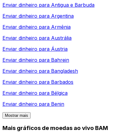
Enviar dinheiro para
Antigua e Barbuda
Enviar dinheiro para
Argentina
Enviar dinheiro para
Armênia
Enviar dinheiro para
Austrália
Enviar dinheiro para
Áustria
Enviar dinheiro para
Bahrein
Enviar dinheiro para
Bangladesh
Enviar dinheiro para
Barbados
Enviar dinheiro para
Bélgica
Enviar dinheiro para
Benin
Mostrar mais
Mais gráficos de moedas ao vivo BAM