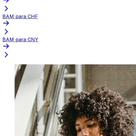
BAM para CHF
BAM para CNY