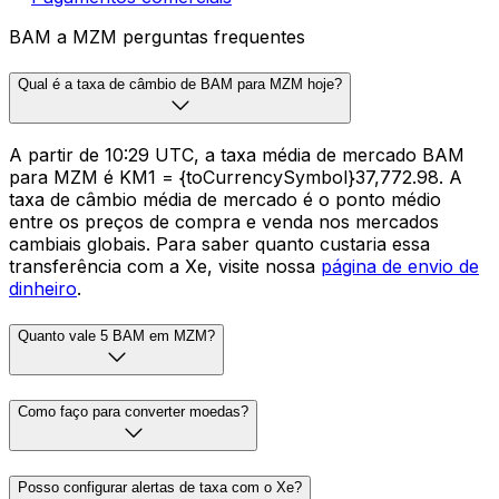
BAM a MZM perguntas frequentes
Qual é a taxa de câmbio de BAM para MZM hoje?
A partir de 10:29 UTC, a taxa média de mercado BAM
para MZM é KM1 = {toCurrencySymbol}37,772.98. A
taxa de câmbio média de mercado é o ponto médio
entre os preços de compra e venda nos mercados
cambiais globais. Para saber quanto custaria essa
transferência com a Xe, visite nossa
página de envio de
dinheiro
.
Quanto vale 5 BAM em MZM?
Como faço para converter moedas?
Posso configurar alertas de taxa com o Xe?