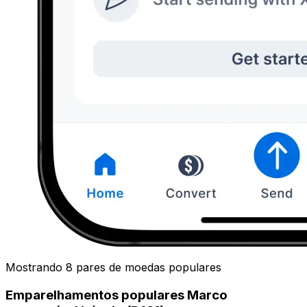
Mostrando 8 pares de moedas populares
Emparelhamentos populares Marco