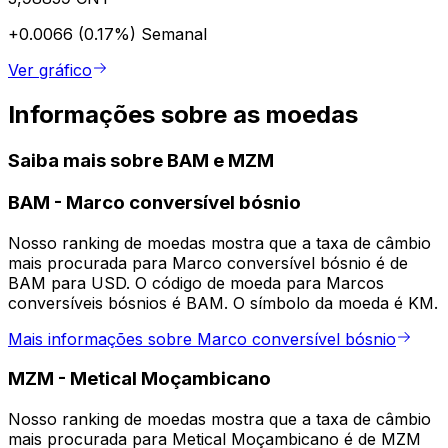
+0.0066 (0.17%)
Semanal
Ver gráfico
Informações sobre as moedas
Saiba mais sobre BAM e MZM
BAM
-
Marco conversível bósnio
Nosso ranking de moedas mostra que a taxa de câmbio
mais procurada para Marco conversível bósnio é de
BAM para USD. O código de moeda para Marcos
conversíveis bósnios é BAM. O símbolo da moeda é KM.
Mais informações sobre Marco conversível bósnio
MZM
-
Metical Moçambicano
Nosso ranking de moedas mostra que a taxa de câmbio
mais procurada para Metical Moçambicano é de MZM