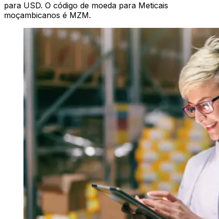
para USD. O código de moeda para Meticais
moçambicanos é MZM.