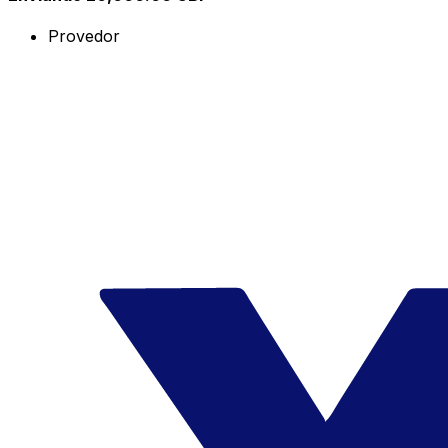
Provedor