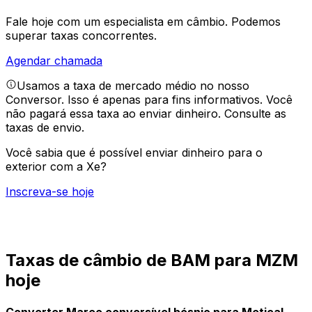
Fale hoje com um especialista em câmbio.
Podemos
superar taxas concorrentes.
Agendar chamada
Usamos a taxa de mercado médio no nosso
Conversor. Isso é apenas para fins informativos. Você
não pagará essa taxa ao enviar dinheiro.
Consulte as
taxas de envio.
Você sabia que é possível enviar dinheiro para o
exterior com a Xe?
Inscreva-se hoje
Taxas de câmbio de BAM para MZM
hoje