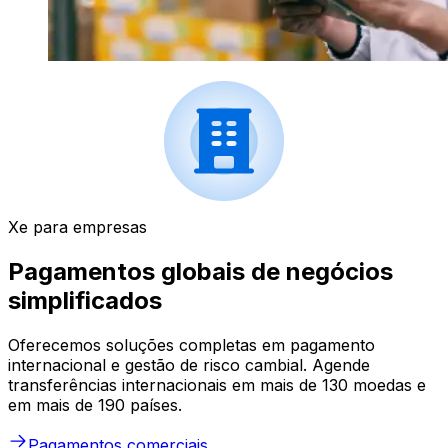
Xe para empresas
Pagamentos globais de negócios
simplificados
Oferecemos soluções completas em pagamento
internacional e gestão de risco cambial. Agende
transferências internacionais em mais de 130 moedas e
em mais de 190 países.
Pagamentos comerciais