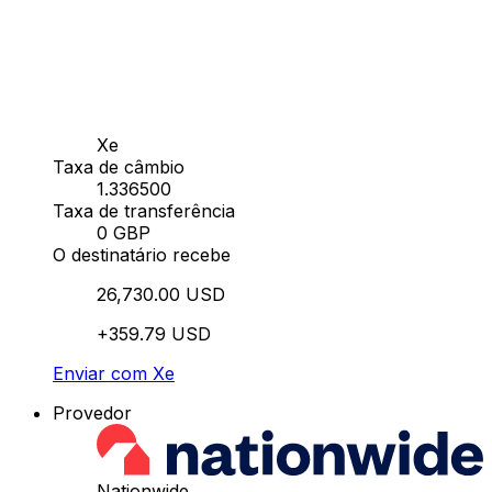
Xe
Taxa de câmbio
1.336500
Taxa de transferência
0 GBP
O destinatário recebe
26,730.00 USD
+359.79 USD
Enviar com Xe
Provedor
Nationwide