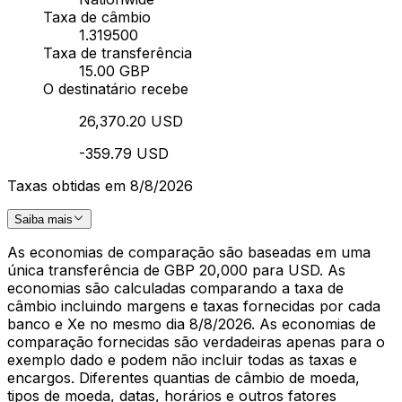
Taxa de câmbio
1.319500
Taxa de transferência
15.00 GBP
O destinatário recebe
26,370.20 USD
-359.79 USD
Taxas obtidas em 8/8/2026
Saiba mais
As economias de comparação são baseadas em uma
única transferência de GBP 20,000 para USD. As
economias são calculadas comparando a taxa de
câmbio incluindo margens e taxas fornecidas por cada
banco e Xe no mesmo dia 8/8/2026. As economias de
comparação fornecidas são verdadeiras apenas para o
exemplo dado e podem não incluir todas as taxas e
encargos. Diferentes quantias de câmbio de moeda,
tipos de moeda, datas, horários e outros fatores