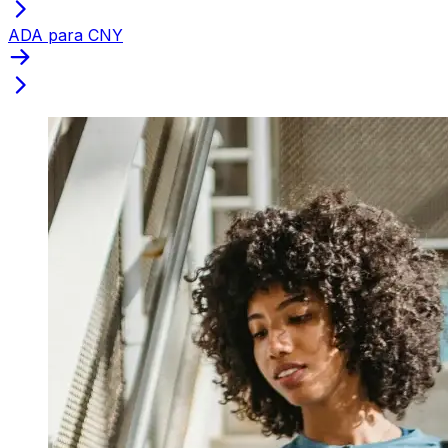
ADA para CNY