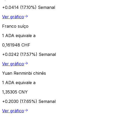
+0.0414 (17.10%)
Semanal
Ver gráfico
Franco suíço
1 ADA equivale a
0,161948 CHF
+0.0242 (17.57%)
Semanal
Ver gráfico
Yuan Renminbi chinês
1 ADA equivale a
1,35305 CNY
+0.2030 (17.65%)
Semanal
Ver gráfico