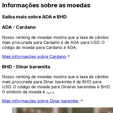
Informações sobre as moedas
Saiba mais sobre ADA e BHD
ADA
-
Cardano
Nosso ranking de moedas mostra que a taxa de câmbio
mais procurada para Cardano é de ADA para USD. O
código de moeda para Cardano é ADA.
Mais informações sobre Cardano
BHD
-
Dinar baremita
Nosso ranking de moedas mostra que a taxa de câmbio
mais procurada para Dinar baremita é de BHD para
USD. O código de moeda para Dinares baremitas é BHD.
O símbolo da moeda é .د.ب.
Mais informações sobre Dinar baremita