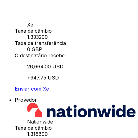
Xe
Taxa de câmbio
1.333200
Taxa de transferência
0 GBP
O destinatário recebe
26,664.00 USD
+347.75 USD
Enviar com Xe
Provedor
Nationwide
Taxa de câmbio
1.316800