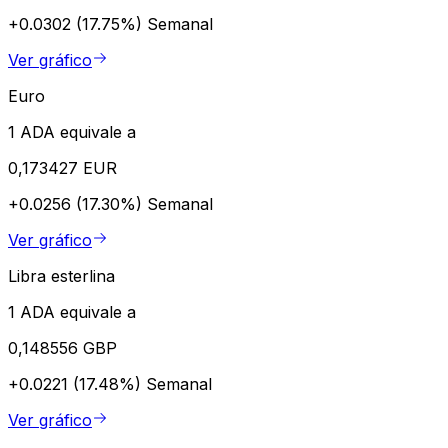
+0.0302 (17.75%)
Semanal
Ver gráfico
Euro
1 ADA equivale a
0,173427 EUR
+0.0256 (17.30%)
Semanal
Ver gráfico
Libra esterlina
1 ADA equivale a
0,148556 GBP
+0.0221 (17.48%)
Semanal
Ver gráfico