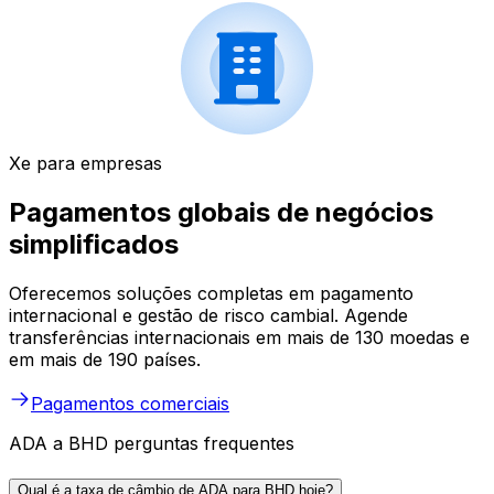
Xe para empresas
Pagamentos globais de negócios
simplificados
Oferecemos soluções completas em pagamento
internacional e gestão de risco cambial. Agende
transferências internacionais em mais de 130 moedas e
em mais de 190 países.
Pagamentos comerciais
ADA a BHD perguntas frequentes
Qual é a taxa de câmbio de ADA para BHD hoje?