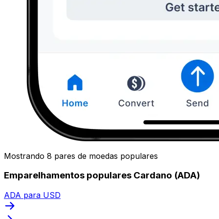
Mostrando 8 pares de moedas populares
Emparelhamentos populares Cardano (ADA)
ADA para USD