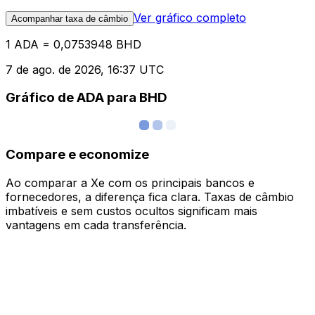
Ver gráfico completo
Acompanhar taxa de câmbio
1 ADA = 0,0753948 BHD
7 de ago. de 2026, 16:37 UTC
Gráfico de ADA para BHD
Compare e economize
Ao comparar a Xe com os principais bancos e
fornecedores, a diferença fica clara. Taxas de câmbio
imbatíveis e sem custos ocultos significam mais
vantagens em cada transferência.