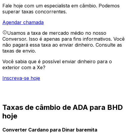
Fale hoje com um especialista em câmbio.
Podemos
superar taxas concorrentes.
Agendar chamada
Usamos a taxa de mercado médio no nosso
Conversor. Isso é apenas para fins informativos. Você
não pagará essa taxa ao enviar dinheiro.
Consulte as
taxas de envio.
Você sabia que é possível enviar dinheiro para o
exterior com a Xe?
Inscreva-se hoje
Taxas de câmbio de ADA para BHD
hoje
Converter Cardano para Dinar baremita