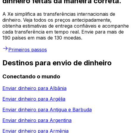
dinheiro feitas da maneira correta.
A Xe simplifica as transferências internacionais de
dinheiro. Veja todos os preços antecipadamente,
obtenha estimativas de entrega confiáveis e acompanhe
cada transferência em tempo real. Envie para mais de
190 países em mais de 130 moedas.
Primeiros passos
Destinos para envio de dinheiro
Conectando o mundo
Enviar dinheiro para
Albânia
Enviar dinheiro para
Argélia
Enviar dinheiro para
Antigua e Barbuda
Enviar dinheiro para
Argentina
Enviar dinheiro para
Armênia