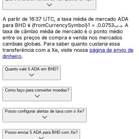
A partir de 16:37 UTC, a taxa média de mercado ADA
para BHD é {fromCurrencySymbol}1 = .د.ب0.0753. A
taxa de câmbio média de mercado é o ponto médio
entre os preços de compra e venda nos mercados
cambiais globais. Para saber quanto custaria essa
transferência com a Xe, visite nossa
página de envio de
dinheiro
.
Quanto vale 5 ADA em BHD?
Como faço para converter moedas?
Posso configurar alertas de taxa com o Xe?
Posso enviar 5 ADA para BHD com Xe?