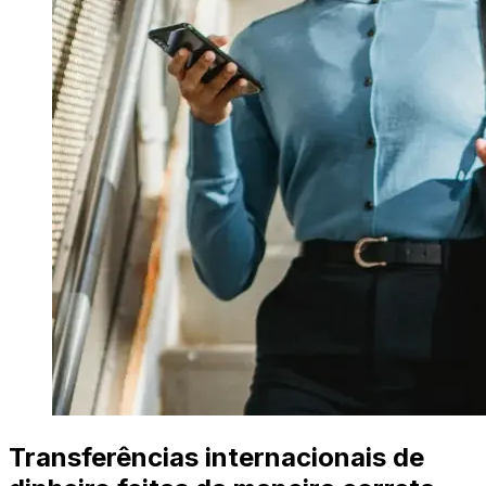
Transferências internacionais de