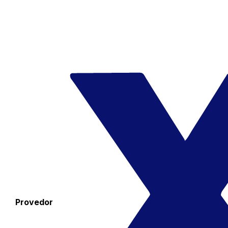
Provedor