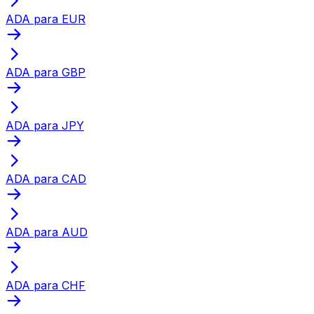
ADA para EUR
ADA para GBP
ADA para JPY
ADA para CAD
ADA para AUD
ADA para CHF