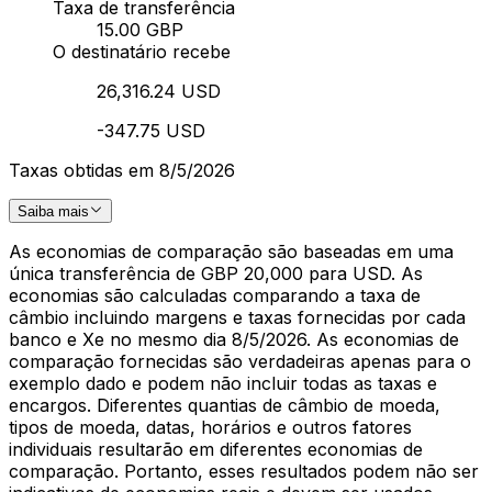
Taxa de transferência
15.00 GBP
O destinatário recebe
26,316.24 USD
-347.75 USD
Taxas obtidas em 8/5/2026
Saiba mais
As economias de comparação são baseadas em uma
única transferência de GBP 20,000 para USD. As
economias são calculadas comparando a taxa de
câmbio incluindo margens e taxas fornecidas por cada
banco e Xe no mesmo dia 8/5/2026. As economias de
comparação fornecidas são verdadeiras apenas para o
exemplo dado e podem não incluir todas as taxas e
encargos. Diferentes quantias de câmbio de moeda,
tipos de moeda, datas, horários e outros fatores
individuais resultarão em diferentes economias de
comparação. Portanto, esses resultados podem não ser