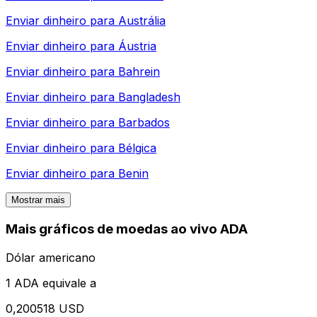
Enviar dinheiro para
Austrália
Enviar dinheiro para
Áustria
Enviar dinheiro para
Bahrein
Enviar dinheiro para
Bangladesh
Enviar dinheiro para
Barbados
Enviar dinheiro para
Bélgica
Enviar dinheiro para
Benin
Mostrar mais
Mais gráficos de moedas ao vivo ADA
Dólar americano
1 ADA equivale a
0,200518 USD