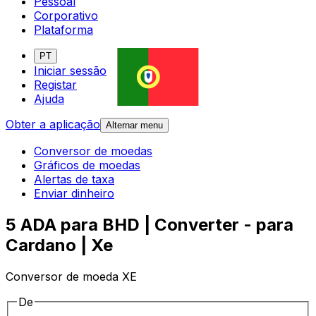
Pessoal
Corporativo
Plataforma
PT
Iniciar sessão
Registar
Ajuda
Obter a aplicação
Alternar menu
Conversor de moedas
Gráficos de moedas
Alertas de taxa
Enviar dinheiro
5 ADA para BHD | Converter - para
Cardano | Xe
Conversor de moeda XE
De