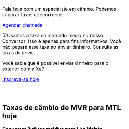
Fale hoje com um especialista em câmbio.
Podemos
superar taxas concorrentes.
Agendar chamada
Usamos a taxa de mercado médio no nosso
Conversor. Isso é apenas para fins informativos. Você
não pagará essa taxa ao enviar dinheiro.
Consulte as
taxas de envio.
Você sabia que é possível enviar dinheiro para o
exterior com a Xe?
Inscreva-se hoje
Taxas de câmbio de MVR para MTL
hoje