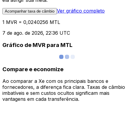
ela atingir sua meta.
Ver gráfico completo
Acompanhar taxa de câmbio
1 MVR = 0,0240256 MTL
7 de ago. de 2026, 22:36 UTC
Gráfico de MVR para MTL
Compare e economize
Ao comparar a Xe com os principais bancos e
fornecedores, a diferença fica clara. Taxas de câmbio
imbatíveis e sem custos ocultos significam mais
vantagens em cada transferência.