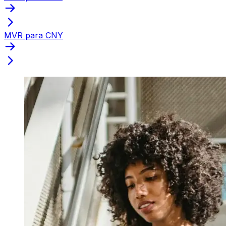
MVR para CNY