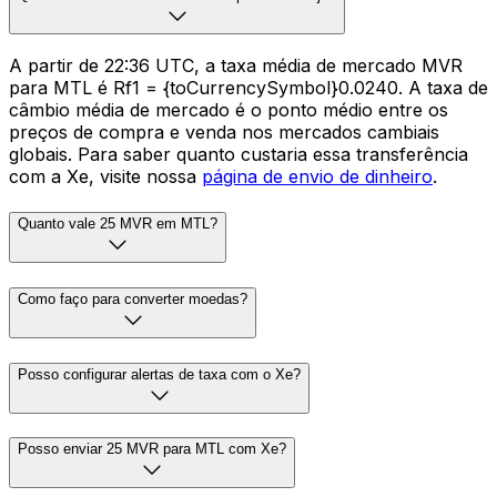
A partir de 22:36 UTC, a taxa média de mercado MVR
para MTL é Rf1 = {toCurrencySymbol}0.0240. A taxa de
câmbio média de mercado é o ponto médio entre os
preços de compra e venda nos mercados cambiais
globais. Para saber quanto custaria essa transferência
com a Xe, visite nossa
página de envio de dinheiro
.
Quanto vale 25 MVR em MTL?
Como faço para converter moedas?
Posso configurar alertas de taxa com o Xe?
Posso enviar 25 MVR para MTL com Xe?