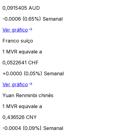
0,0915405 AUD
-0.0006 (0.65%)
Semanal
Ver gráfico
Franco suíço
1 MVR equivale a
0,0522641 CHF
+0.0000 (0.05%)
Semanal
Ver gráfico
Yuan Renminbi chinês
1 MVR equivale a
0,436526 CNY
-0.0004 (0.09%)
Semanal