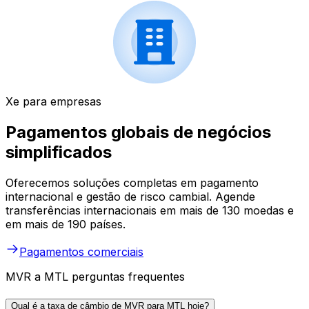
Xe para empresas
Pagamentos globais de negócios
simplificados
Oferecemos soluções completas em pagamento
internacional e gestão de risco cambial. Agende
transferências internacionais em mais de 130 moedas e
em mais de 190 países.
Pagamentos comerciais
MVR a MTL perguntas frequentes
Qual é a taxa de câmbio de MVR para MTL hoje?