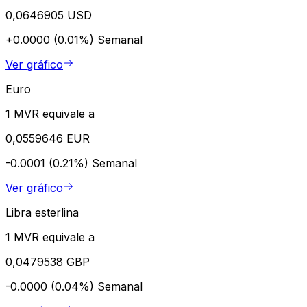
0,0646905 USD
+0.0000 (0.01%)
Semanal
Ver gráfico
Euro
1 MVR equivale a
0,0559646 EUR
-0.0001 (0.21%)
Semanal
Ver gráfico
Libra esterlina
1 MVR equivale a
0,0479538 GBP
-0.0000 (0.04%)
Semanal