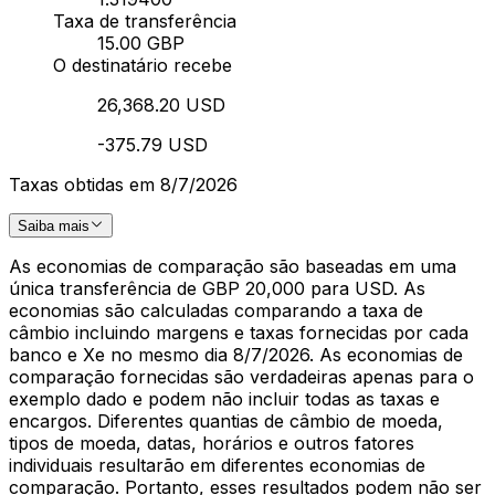
Taxa de transferência
15.00 GBP
O destinatário recebe
26,368.20 USD
-375.79 USD
Taxas obtidas em 8/7/2026
Saiba mais
As economias de comparação são baseadas em uma
única transferência de GBP 20,000 para USD. As
economias são calculadas comparando a taxa de
câmbio incluindo margens e taxas fornecidas por cada
banco e Xe no mesmo dia 8/7/2026. As economias de
comparação fornecidas são verdadeiras apenas para o
exemplo dado e podem não incluir todas as taxas e
encargos. Diferentes quantias de câmbio de moeda,
tipos de moeda, datas, horários e outros fatores
individuais resultarão em diferentes economias de
comparação. Portanto, esses resultados podem não ser