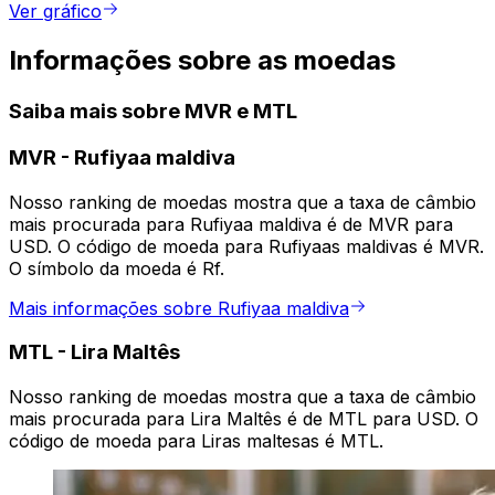
Ver gráfico
Informações sobre as moedas
Saiba mais sobre MVR e MTL
MVR
-
Rufiyaa maldiva
Nosso ranking de moedas mostra que a taxa de câmbio
mais procurada para Rufiyaa maldiva é de MVR para
USD. O código de moeda para Rufiyaas maldivas é MVR.
O símbolo da moeda é Rf.
Mais informações sobre Rufiyaa maldiva
MTL
-
Lira Maltês
Nosso ranking de moedas mostra que a taxa de câmbio
mais procurada para Lira Maltês é de MTL para USD. O
código de moeda para Liras maltesas é MTL.