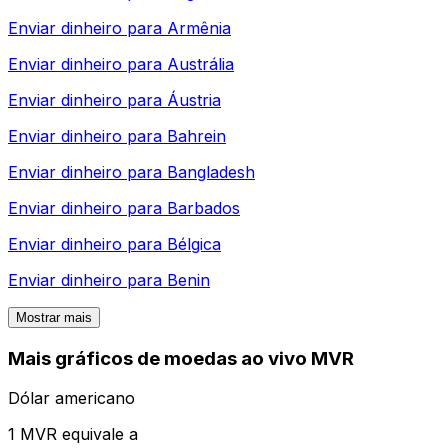
Enviar dinheiro para
Armênia
Enviar dinheiro para
Austrália
Enviar dinheiro para
Áustria
Enviar dinheiro para
Bahrein
Enviar dinheiro para
Bangladesh
Enviar dinheiro para
Barbados
Enviar dinheiro para
Bélgica
Enviar dinheiro para
Benin
Mostrar mais
Mais gráficos de moedas ao vivo MVR
Dólar americano
1 MVR equivale a