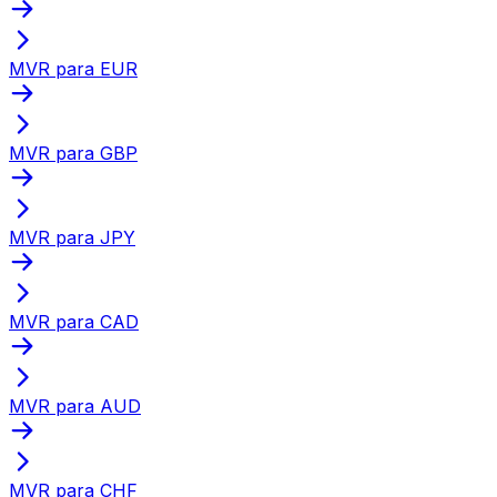
MVR para EUR
MVR para GBP
MVR para JPY
MVR para CAD
MVR para AUD
MVR para CHF