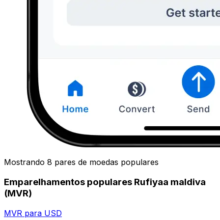
Mostrando 8 pares de moedas populares
Emparelhamentos populares Rufiyaa maldiva
(MVR)
MVR para USD