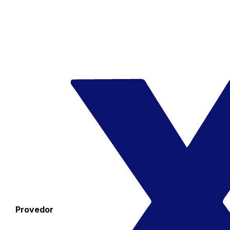
Provedor