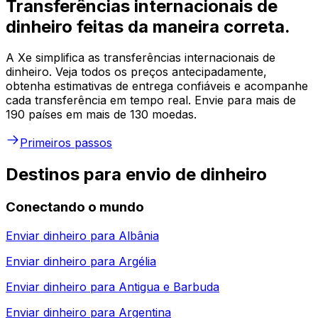
Transferências internacionais de
dinheiro feitas da maneira correta.
A Xe simplifica as transferências internacionais de
dinheiro. Veja todos os preços antecipadamente,
obtenha estimativas de entrega confiáveis e acompanhe
cada transferência em tempo real. Envie para mais de
190 países em mais de 130 moedas.
Primeiros passos
Destinos para envio de dinheiro
Conectando o mundo
Enviar dinheiro para
Albânia
Enviar dinheiro para
Argélia
Enviar dinheiro para
Antigua e Barbuda
Enviar dinheiro para
Argentina