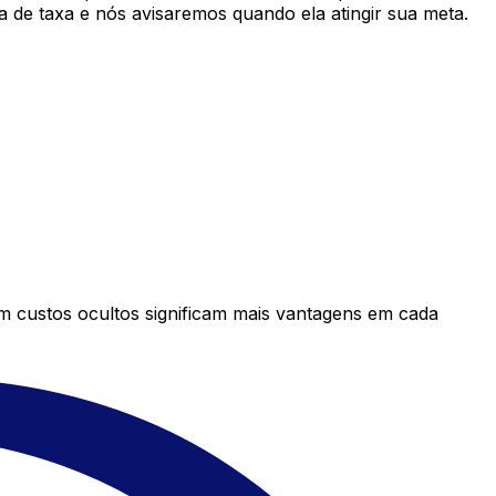
 de taxa e nós avisaremos quando ela atingir sua meta.
em custos ocultos significam mais vantagens em cada