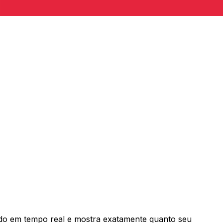
o em tempo real e mostra exatamente quanto seu