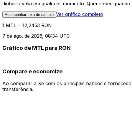
dinheiro valia em qualquer momento. Quer saber quando a
Ver gráfico completo
Acompanhar taxa de câmbio
1 MTL = 12,2453 RON
7 de ago. de 2026, 08:34 UTC
Gráfico de MTL para RON
Compare e economize
Ao comparar a Xe com os principais bancos e fornecedore
transferência.