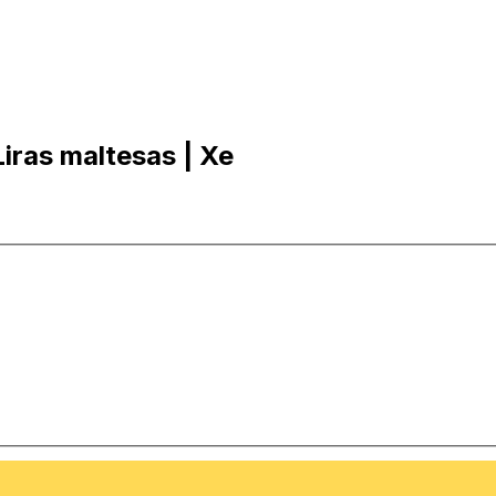
iras maltesas | Xe