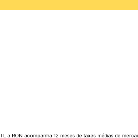
MTL a RON acompanha 12 meses de taxas médias de mercad