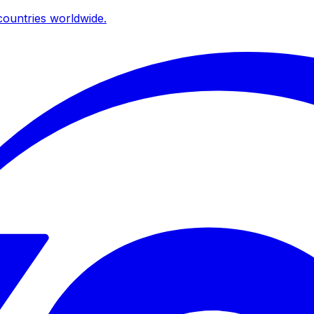
ountries worldwide.