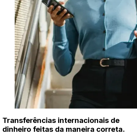
Transferências internacionais de
dinheiro feitas da maneira correta.