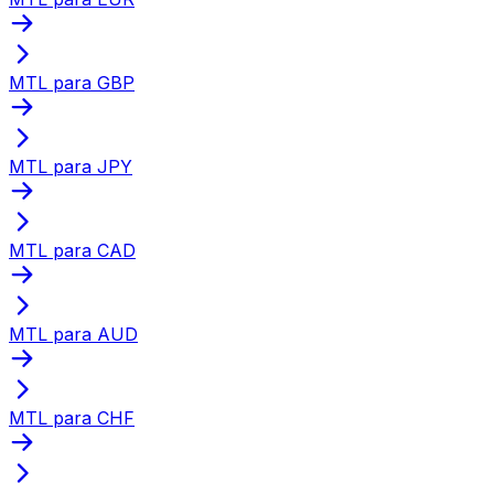
MTL para GBP
MTL para JPY
MTL para CAD
MTL para AUD
MTL para CHF