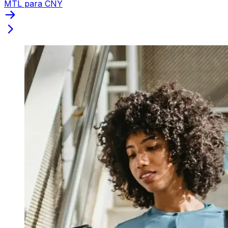
MTL para CNY