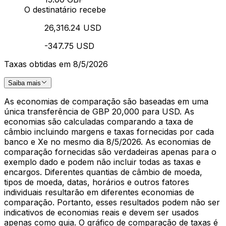
O destinatário recebe
26,316.24 USD
-347.75 USD
Taxas obtidas em 8/5/2026
Saiba mais
As economias de comparação são baseadas em uma
única transferência de GBP 20,000 para USD. As
economias são calculadas comparando a taxa de
câmbio incluindo margens e taxas fornecidas por cada
banco e Xe no mesmo dia 8/5/2026. As economias de
comparação fornecidas são verdadeiras apenas para o
exemplo dado e podem não incluir todas as taxas e
encargos. Diferentes quantias de câmbio de moeda,
tipos de moeda, datas, horários e outros fatores
individuais resultarão em diferentes economias de
comparação. Portanto, esses resultados podem não ser
indicativos de economias reais e devem ser usados
apenas como guia. O gráfico de comparação de taxas é