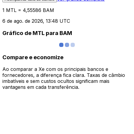
1 MTL = 4,55586 BAM
6 de ago. de 2026, 13:48 UTC
Gráfico de MTL para BAM
Compare e economize
Ao comparar a Xe com os principais bancos e
fornecedores, a diferença fica clara. Taxas de câmbio
imbatíveis e sem custos ocultos significam mais
vantagens em cada transferência.