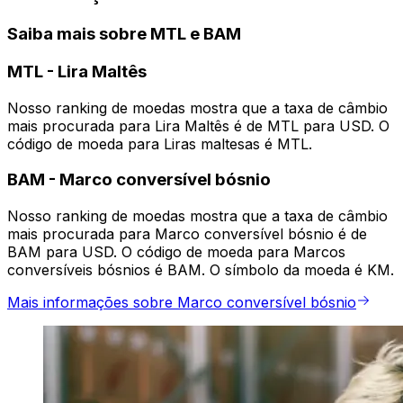
Saiba mais sobre MTL e BAM
MTL
-
Lira Maltês
Nosso ranking de moedas mostra que a taxa de câmbio
mais procurada para Lira Maltês é de MTL para USD. O
código de moeda para Liras maltesas é MTL.
BAM
-
Marco conversível bósnio
Nosso ranking de moedas mostra que a taxa de câmbio
mais procurada para Marco conversível bósnio é de
BAM para USD. O código de moeda para Marcos
conversíveis bósnios é BAM. O símbolo da moeda é KM.
Mais informações sobre Marco conversível bósnio