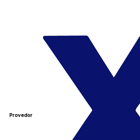
Provedor