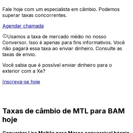
Fale hoje com um especialista em câmbio.
Podemos
superar taxas concorrentes.
Agendar chamada
Usamos a taxa de mercado médio no nosso
Conversor. Isso é apenas para fins informativos. Você
não pagará essa taxa ao enviar dinheiro.
Consulte as
taxas de envio.
Você sabia que é possível enviar dinheiro para o
exterior com a Xe?
Inscreva-se hoje
Taxas de câmbio de MTL para BAM
hoje