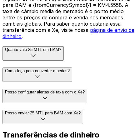
para BAM é {fromCurrencySymbol}1 = KM4.5558. A
taxa de câmbio média de mercado é o ponto médio
entre os preços de compra e venda nos mercados
cambiais globais. Para saber quanto custaria essa
transferência com a Xe, visite nossa
página de envio de
dinheiro
.
Quanto vale 25 MTL em BAM?
Como faço para converter moedas?
Posso configurar alertas de taxa com o Xe?
Posso enviar 25 MTL para BAM com Xe?
Transferências de dinheiro