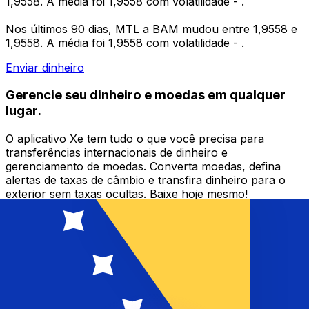
1,9558. A média foi 1,9558 com volatilidade - .
Nos últimos 90 dias, MTL a BAM mudou entre 1,9558 e
1,9558. A média foi 1,9558 com volatilidade - .
Enviar dinheiro
Gerencie seu dinheiro e moedas em qualquer
lugar.
O aplicativo Xe tem tudo o que você precisa para
transferências internacionais de dinheiro e
gerenciamento de moedas. Converta moedas, defina
alertas de taxas de câmbio e transfira dinheiro para o
exterior sem taxas ocultas. Baixe hoje mesmo!