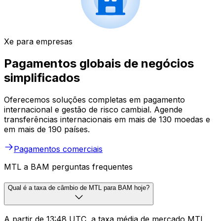
Xe para empresas
Pagamentos globais de negócios
simplificados
Oferecemos soluções completas em pagamento
internacional e gestão de risco cambial. Agende
transferências internacionais em mais de 130 moedas e
em mais de 190 países.
Pagamentos comerciais
MTL a BAM perguntas frequentes
Qual é a taxa de câmbio de MTL para BAM hoje?
A partir de 13:48 UTC, a taxa média de mercado MTL