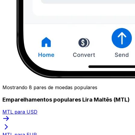
Mostrando 8 pares de moedas populares
Emparelhamentos populares Lira Maltês (MTL)
MTL para USD
MTL para EUR