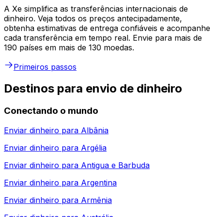
A Xe simplifica as transferências internacionais de
dinheiro. Veja todos os preços antecipadamente,
obtenha estimativas de entrega confiáveis e acompanhe
cada transferência em tempo real. Envie para mais de
190 países em mais de 130 moedas.
Primeiros passos
Destinos para envio de dinheiro
Conectando o mundo
Enviar dinheiro para
Albânia
Enviar dinheiro para
Argélia
Enviar dinheiro para
Antigua e Barbuda
Enviar dinheiro para
Argentina
Enviar dinheiro para
Armênia