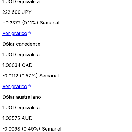
1 JOD equivale a
222,600 JPY
+0.2372 (0.11%)
Semanal
Ver gráfico
Dólar canadense
1 JOD equivale a
1,96634 CAD
-0.0112 (0.57%)
Semanal
Ver gráfico
Dólar australiano
1 JOD equivale a
1,99575 AUD
-0.0098 (0.49%)
Semanal