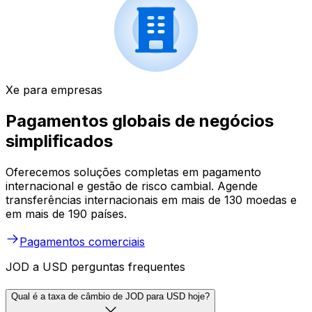
Xe para empresas
Pagamentos globais de negócios
simplificados
Oferecemos soluções completas em pagamento
internacional e gestão de risco cambial. Agende
transferências internacionais em mais de 130 moedas e
em mais de 190 países.
Pagamentos comerciais
JOD a USD perguntas frequentes
Qual é a taxa de câmbio de JOD para USD hoje?