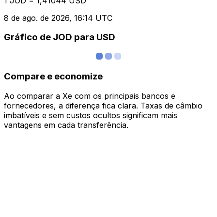
1 JOD = 1,41044 USD
8 de ago. de 2026, 16:14 UTC
Gráfico de JOD para USD
Compare e economize
Ao comparar a Xe com os principais bancos e
fornecedores, a diferença fica clara. Taxas de câmbio
imbatíveis e sem custos ocultos significam mais
vantagens em cada transferência.