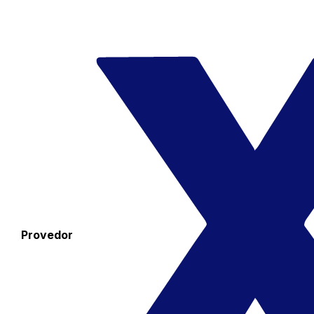
Provedor