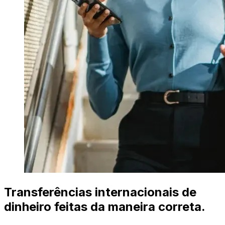
Transferências internacionais de
dinheiro feitas da maneira correta.