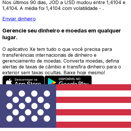
Nos últimos 90 dias, JOD a USD mudou entre 1,4104 e
1,4104. A média foi 1,4104 com volatilidade - .
Enviar dinheiro
Gerencie seu dinheiro e moedas em qualquer
lugar.
O aplicativo Xe tem tudo o que você precisa para
transferências internacionais de dinheiro e
gerenciamento de moedas. Converta moedas, defina
alertas de taxas de câmbio e transfira dinheiro para o
exterior sem taxas ocultas. Baixe hoje mesmo!