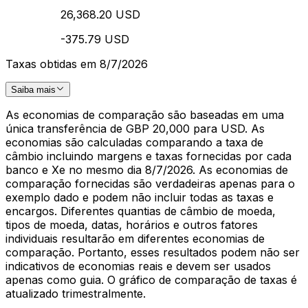
26,368.20 USD
-375.79 USD
Taxas obtidas em 8/7/2026
Saiba mais
As economias de comparação são baseadas em uma
única transferência de GBP 20,000 para USD. As
economias são calculadas comparando a taxa de
câmbio incluindo margens e taxas fornecidas por cada
banco e Xe no mesmo dia 8/7/2026. As economias de
comparação fornecidas são verdadeiras apenas para o
exemplo dado e podem não incluir todas as taxas e
encargos. Diferentes quantias de câmbio de moeda,
tipos de moeda, datas, horários e outros fatores
individuais resultarão em diferentes economias de
comparação. Portanto, esses resultados podem não ser
indicativos de economias reais e devem ser usados
apenas como guia. O gráfico de comparação de taxas é
atualizado trimestralmente.