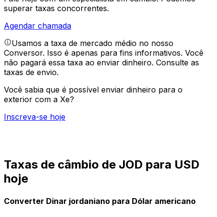
superar taxas concorrentes.
Agendar chamada
Usamos a taxa de mercado médio no nosso
Conversor. Isso é apenas para fins informativos. Você
não pagará essa taxa ao enviar dinheiro.
Consulte as
taxas de envio.
Você sabia que é possível enviar dinheiro para o
exterior com a Xe?
Inscreva-se hoje
Taxas de câmbio de JOD para USD
hoje
Converter Dinar jordaniano para Dólar americano