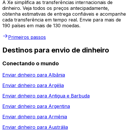
A Xe simplifica as transferências internacionais de
dinheiro. Veja todos os preços antecipadamente,
obtenha estimativas de entrega confiáveis e acompanhe
cada transferência em tempo real. Envie para mais de
190 países em mais de 130 moedas.
Primeiros passos
Destinos para envio de dinheiro
Conectando o mundo
Enviar dinheiro para
Albânia
Enviar dinheiro para
Argélia
Enviar dinheiro para
Antigua e Barbuda
Enviar dinheiro para
Argentina
Enviar dinheiro para
Armênia
Enviar dinheiro para
Austrália