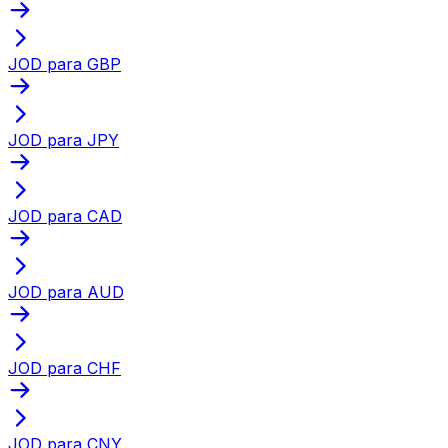
JOD para GBP
JOD para JPY
JOD para CAD
JOD para AUD
JOD para CHF
JOD para CNY