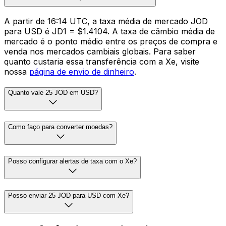
A partir de 16:14 UTC, a taxa média de mercado JOD
para USD é JD1 = $1.4104. A taxa de câmbio média de
mercado é o ponto médio entre os preços de compra e
venda nos mercados cambiais globais. Para saber
quanto custaria essa transferência com a Xe, visite
nossa
página de envio de dinheiro
.
Quanto vale 25 JOD em USD?
Como faço para converter moedas?
Posso configurar alertas de taxa com o Xe?
Posso enviar 25 JOD para USD com Xe?