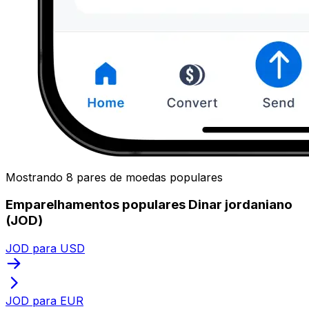
Mostrando 8 pares de moedas populares
Emparelhamentos populares Dinar jordaniano
(JOD)
JOD para USD
JOD para EUR