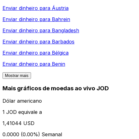
Enviar dinheiro para
Áustria
Enviar dinheiro para
Bahrein
Enviar dinheiro para
Bangladesh
Enviar dinheiro para
Barbados
Enviar dinheiro para
Bélgica
Enviar dinheiro para
Benin
Mostrar mais
Mais gráficos de moedas ao vivo JOD
Dólar americano
1 JOD equivale a
1,41044 USD
0.0000 (0.00%)
Semanal