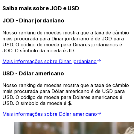
Saiba mais sobre JOD e USD
JOD
-
Dinar jordaniano
Nosso ranking de moedas mostra que a taxa de câmbio
mais procurada para Dinar jordaniano é de JOD para
USD. O código de moeda para Dinares jordanianos é
JOD. O símbolo da moeda é JD.
Mais informações sobre Dinar jordaniano
USD
-
Dólar americano
Nosso ranking de moedas mostra que a taxa de câmbio
mais procurada para Dólar americano é de USD para
USD. O código de moeda para Dólares americanos é
USD. O símbolo da moeda é $.
Mais informações sobre Dólar americano