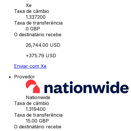
Xe
Taxa de câmbio
1.337200
Taxa de transferência
0 GBP
O destinatário recebe
26,744.00 USD
+375.79 USD
Enviar com Xe
Provedor
Nationwide
Taxa de câmbio
1.319400
Taxa de transferência
15.00 GBP
O destinatário recebe