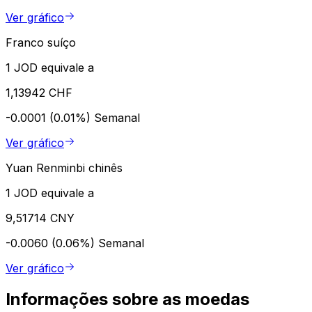
Ver gráfico
Franco suíço
1 JOD equivale a
1,13942 CHF
-0.0001 (0.01%)
Semanal
Ver gráfico
Yuan Renminbi chinês
1 JOD equivale a
9,51714 CNY
-0.0060 (0.06%)
Semanal
Ver gráfico
Informações sobre as moedas