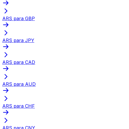
ARS para GBP
ARS para JPY
ARS para CAD
ARS para AUD
ARS para CHF
ARS para CNY