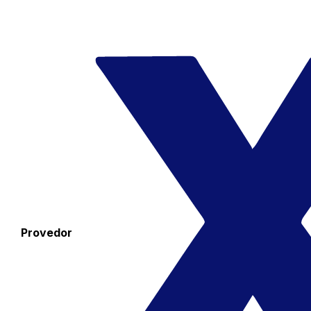
Provedor