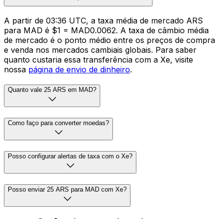
A partir de 03:36 UTC, a taxa média de mercado ARS
para MAD é $1 = MAD0.0062. A taxa de câmbio média
de mercado é o ponto médio entre os preços de compra
e venda nos mercados cambiais globais. Para saber
quanto custaria essa transferência com a Xe, visite
nossa
página de envio de dinheiro
.
Quanto vale 25 ARS em MAD?
Como faço para converter moedas?
Posso configurar alertas de taxa com o Xe?
Posso enviar 25 ARS para MAD com Xe?