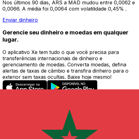
Nos últimos 90 dias, ARS a MAD mudou entre 0,0062 e
0,0066. A média foi 0,0064 com volatilidade 0,45% .
Enviar dinheiro
Gerencie seu dinheiro e moedas em qualquer
lugar.
O aplicativo Xe tem tudo o que você precisa para
transferências internacionais de dinheiro e
gerenciamento de moedas. Converta moedas, defina
alertas de taxas de câmbio e transfira dinheiro para o
exterior sem taxas ocultas. Baixe hoje mesmo!