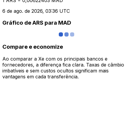
1 ARS = 0,00622403 MAD
6 de ago. de 2026, 03:36 UTC
Gráfico de ARS para MAD
Compare e economize
Ao comparar a Xe com os principais bancos e
fornecedores, a diferença fica clara. Taxas de câmbio
imbatíveis e sem custos ocultos significam mais
vantagens em cada transferência.