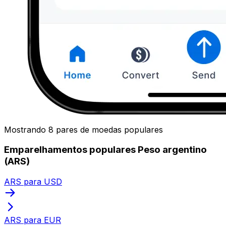
Mostrando 8 pares de moedas populares
Emparelhamentos populares Peso argentino
(ARS)
ARS para USD
ARS para EUR