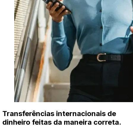
Transferências internacionais de
dinheiro feitas da maneira correta.