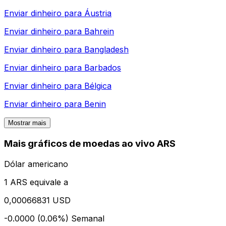
Enviar dinheiro para
Áustria
Enviar dinheiro para
Bahrein
Enviar dinheiro para
Bangladesh
Enviar dinheiro para
Barbados
Enviar dinheiro para
Bélgica
Enviar dinheiro para
Benin
Mostrar mais
Mais gráficos de moedas ao vivo ARS
Dólar americano
1 ARS equivale a
0,00066831 USD
-0.0000 (0.06%)
Semanal