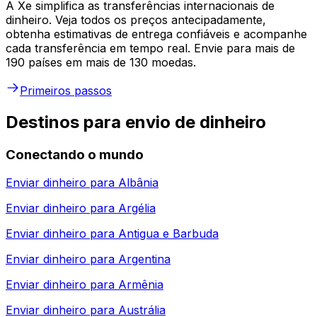
A Xe simplifica as transferências internacionais de
dinheiro. Veja todos os preços antecipadamente,
obtenha estimativas de entrega confiáveis e acompanhe
cada transferência em tempo real. Envie para mais de
190 países em mais de 130 moedas.
Primeiros passos
Destinos para envio de dinheiro
Conectando o mundo
Enviar dinheiro para
Albânia
Enviar dinheiro para
Argélia
Enviar dinheiro para
Antigua e Barbuda
Enviar dinheiro para
Argentina
Enviar dinheiro para
Armênia
Enviar dinheiro para
Austrália