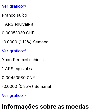
Ver gráfico
Franco suíço
1 ARS equivale a
0,00053930 CHF
-0.0000 (1.12%)
Semanal
Ver gráfico
Yuan Renminbi chinês
1 ARS equivale a
0,00450980 CNY
-0.0000 (0.25%)
Semanal
Ver gráfico
Informações sobre as moedas