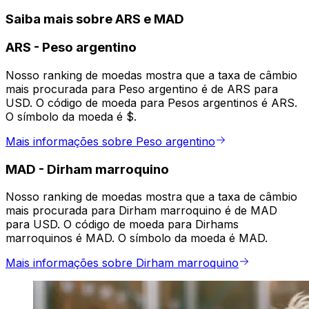
Saiba mais sobre ARS e MAD
ARS
-
Peso argentino
Nosso ranking de moedas mostra que a taxa de câmbio
mais procurada para Peso argentino é de ARS para
USD. O código de moeda para Pesos argentinos é ARS.
O símbolo da moeda é $.
Mais informações sobre Peso argentino
MAD
-
Dirham marroquino
Nosso ranking de moedas mostra que a taxa de câmbio
mais procurada para Dirham marroquino é de MAD
para USD. O código de moeda para Dirhams
marroquinos é MAD. O símbolo da moeda é MAD.
Mais informações sobre Dirham marroquino