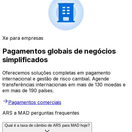
Xe para empresas
Pagamentos globais de negócios
simplificados
Oferecemos soluções completas em pagamento
internacional e gestão de risco cambial. Agende
transferências internacionais em mais de 130 moedas e
em mais de 190 países.
Pagamentos comerciais
ARS a MAD perguntas frequentes
Qual é a taxa de câmbio de ARS para MAD hoje?