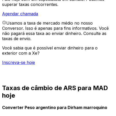
superar taxas concorrentes.
Agendar chamada
Usamos a taxa de mercado médio no nosso
Conversor. Isso é apenas para fins informativos. Você
não pagará essa taxa ao enviar dinheiro.
Consulte as
taxas de envio.
Você sabia que é possível enviar dinheiro para o
exterior com a Xe?
Inscreva-se hoje
Taxas de câmbio de ARS para MAD
hoje
Converter Peso argentino para Dirham marroquino