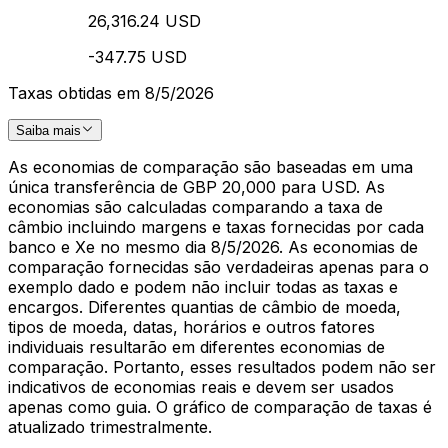
26,316.24 USD
-347.75 USD
Taxas obtidas em 8/5/2026
Saiba mais
As economias de comparação são baseadas em uma
única transferência de GBP 20,000 para USD. As
economias são calculadas comparando a taxa de
câmbio incluindo margens e taxas fornecidas por cada
banco e Xe no mesmo dia 8/5/2026. As economias de
comparação fornecidas são verdadeiras apenas para o
exemplo dado e podem não incluir todas as taxas e
encargos. Diferentes quantias de câmbio de moeda,
tipos de moeda, datas, horários e outros fatores
individuais resultarão em diferentes economias de
comparação. Portanto, esses resultados podem não ser
indicativos de economias reais e devem ser usados
apenas como guia. O gráfico de comparação de taxas é
atualizado trimestralmente.