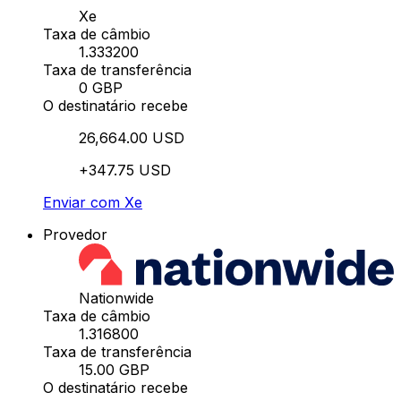
Xe
Taxa de câmbio
1.333200
Taxa de transferência
0 GBP
O destinatário recebe
26,664.00 USD
+347.75 USD
Enviar com Xe
Provedor
Nationwide
Taxa de câmbio
1.316800
Taxa de transferência
15.00 GBP
O destinatário recebe