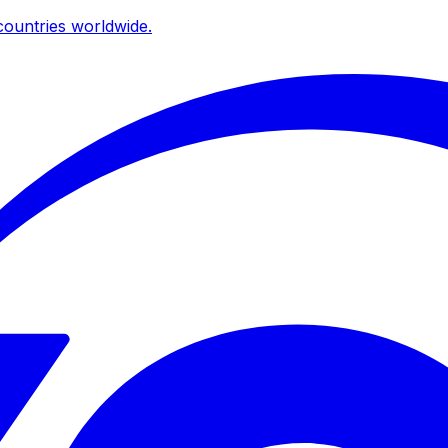
ountries worldwide.