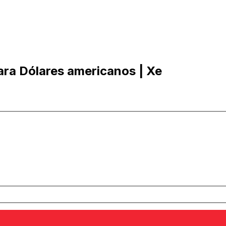
ara Dólares americanos | Xe