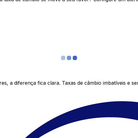
s, a diferença fica clara. Taxas de câmbio imbatíveis e s