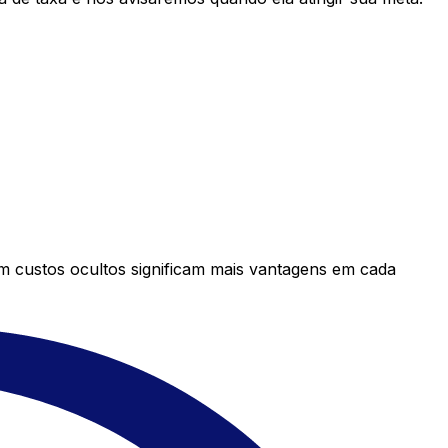
em custos ocultos significam mais vantagens em cada