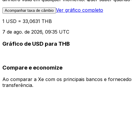
Ver gráfico completo
Acompanhar taxa de câmbio
1 USD = 33,0631 THB
7 de ago. de 2026, 09:35 UTC
Gráfico de USD para THB
Compare e economize
Ao comparar a Xe com os principais bancos e fornecedore
transferência.