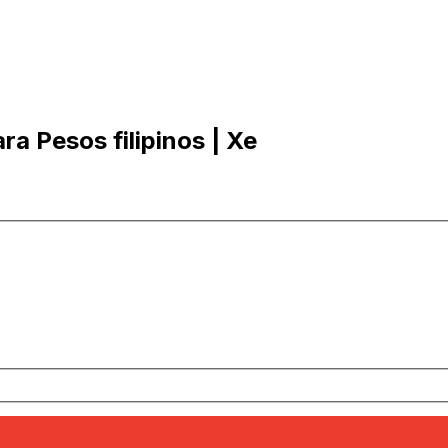
a Pesos filipinos | Xe