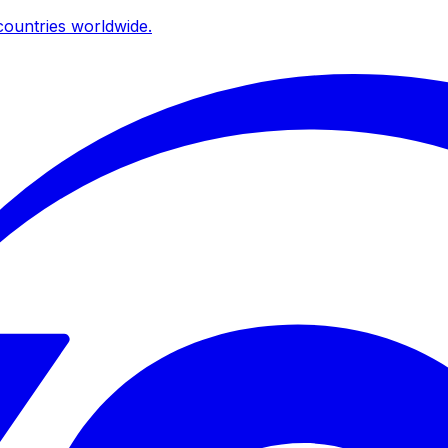
ountries worldwide.