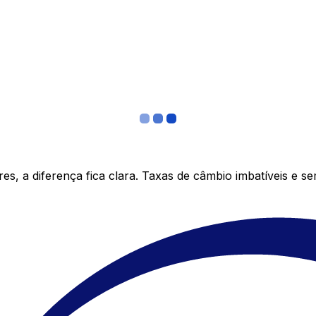
s, a diferença fica clara. Taxas de câmbio imbatíveis e s