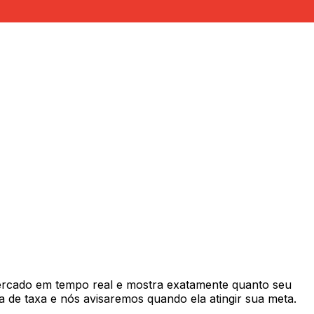
rcado em tempo real e mostra exatamente quanto seu
 de taxa e nós avisaremos quando ela atingir sua meta.