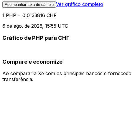
Ver gráfico completo
Acompanhar taxa de câmbio
1 PHP = 0,0133816 CHF
6 de ago. de 2026, 15:55 UTC
Gráfico de PHP para CHF
Compare e economize
Ao comparar a Xe com os principais bancos e fornecedore
transferência.