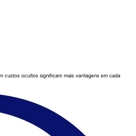
em custos ocultos significam mais vantagens em cada