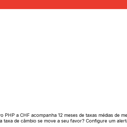
ivo PHP a CHF acompanha 12 meses de taxas médias de me
 taxa de câmbio se move a seu favor? Configure um alerta