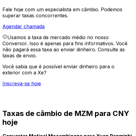
Fale hoje com um especialista em câmbio.
Podemos
superar taxas concorrentes.
Agendar chamada
Usamos a taxa de mercado médio no nosso
Conversor. Isso é apenas para fins informativos. Você
não pagará essa taxa ao enviar dinheiro.
Consulte as
taxas de envio.
Você sabia que é possível enviar dinheiro para o
exterior com a Xe?
Inscreva-se hoje
Taxas de câmbio de MZM para CNY
hoje