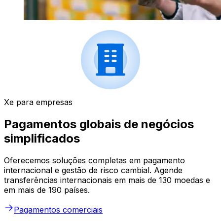
Xe para empresas
Pagamentos globais de negócios
simplificados
Oferecemos soluções completas em pagamento
internacional e gestão de risco cambial. Agende
transferências internacionais em mais de 130 moedas e
em mais de 190 países.
Pagamentos comerciais