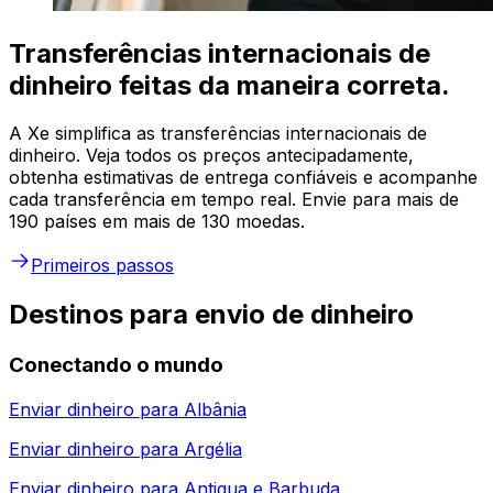
Transferências internacionais de
dinheiro feitas da maneira correta.
A Xe simplifica as transferências internacionais de
dinheiro. Veja todos os preços antecipadamente,
obtenha estimativas de entrega confiáveis e acompanhe
cada transferência em tempo real. Envie para mais de
190 países em mais de 130 moedas.
Primeiros passos
Destinos para envio de dinheiro
Conectando o mundo
Enviar dinheiro para
Albânia
Enviar dinheiro para
Argélia
Enviar dinheiro para
Antigua e Barbuda