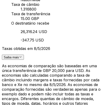
Taxa de câmbio
1.316800
Taxa de transferência
15.00 GBP
O destinatário recebe
26,316.24 USD
-347.75 USD
Taxas obtidas em 8/5/2026
Saiba mais
As economias de comparação são baseadas em uma
única transferência de GBP 20,000 para USD. As
economias são calculadas comparando a taxa de
câmbio incluindo margens e taxas fornecidas por cada
banco e Xe no mesmo dia 8/5/2026. As economias de
comparação fornecidas são verdadeiras apenas para o
exemplo dado e podem não incluir todas as taxas e
encargos. Diferentes quantias de câmbio de moeda,
tipos de moeda, datas, horários e outros fatores