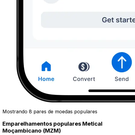
Mostrando 8 pares de moedas populares
Emparelhamentos populares Metical
Moçambicano (MZM)