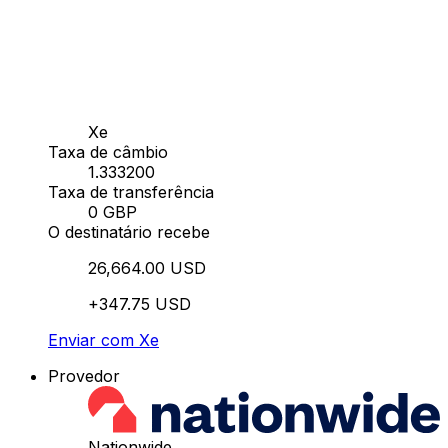
Xe
Taxa de câmbio
1.333200
Taxa de transferência
0 GBP
O destinatário recebe
26,664.00 USD
+347.75 USD
Enviar com Xe
Provedor
Nationwide