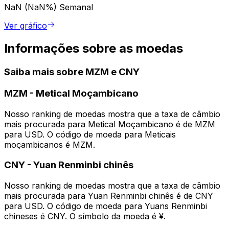
NaN (NaN%)
Semanal
Ver gráfico
Informações sobre as moedas
Saiba mais sobre MZM e CNY
MZM
-
Metical Moçambicano
Nosso ranking de moedas mostra que a taxa de câmbio
mais procurada para Metical Moçambicano é de MZM
para USD. O código de moeda para Meticais
moçambicanos é MZM.
CNY
-
Yuan Renminbi chinês
Nosso ranking de moedas mostra que a taxa de câmbio
mais procurada para Yuan Renminbi chinês é de CNY
para USD. O código de moeda para Yuans Renminbi
chineses é CNY. O símbolo da moeda é ¥.