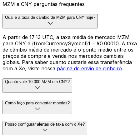
MZM a CNY perguntas frequentes
Qual é a taxa de câmbio de MZM para CNY hoje?
A partir de 17:13 UTC, a taxa média de mercado MZM
para CNY é {fromCurrencySymbol}1 = ¥0.00010. A taxa
de câmbio média de mercado é o ponto médio entre os
preços de compra e venda nos mercados cambiais
globais. Para saber quanto custaria essa transferência
com a Xe, visite nossa
página de envio de dinheiro
.
Quanto vale 10.000 MZM em CNY?
Como faço para converter moedas?
Posso configurar alertas de taxa com o Xe?