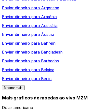
Enviar dinheiro para
Argentina
Enviar dinheiro para
Armênia
Enviar dinheiro para
Austrália
Enviar dinheiro para
Áustria
Enviar dinheiro para
Bahrein
Enviar dinheiro para
Bangladesh
Enviar dinheiro para
Barbados
Enviar dinheiro para
Bélgica
Enviar dinheiro para
Benin
Mostrar mais
Mais gráficos de moedas ao vivo MZM
Dólar americano