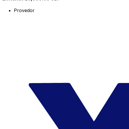
Provedor