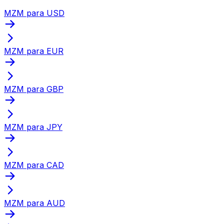
MZM para USD
MZM para EUR
MZM para GBP
MZM para JPY
MZM para CAD
MZM para AUD