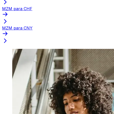
MZM para CHF
MZM para CNY