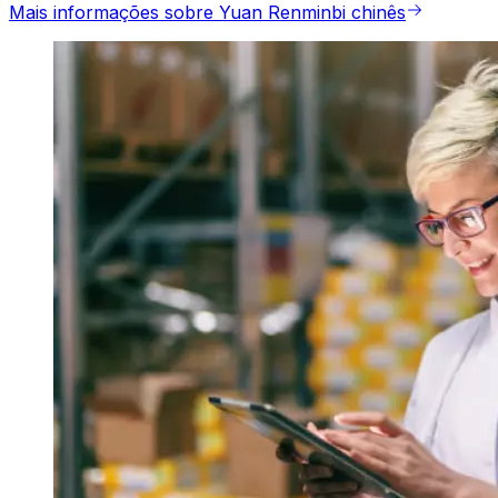
Mais informações sobre Yuan Renminbi chinês