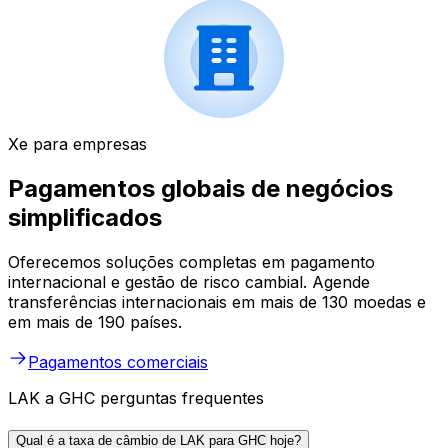
Xe para empresas
Pagamentos globais de negócios
simplificados
Oferecemos soluções completas em pagamento
internacional e gestão de risco cambial. Agende
transferências internacionais em mais de 130 moedas e
em mais de 190 países.
Pagamentos comerciais
LAK a GHC perguntas frequentes
Qual é a taxa de câmbio de LAK para GHC hoje?