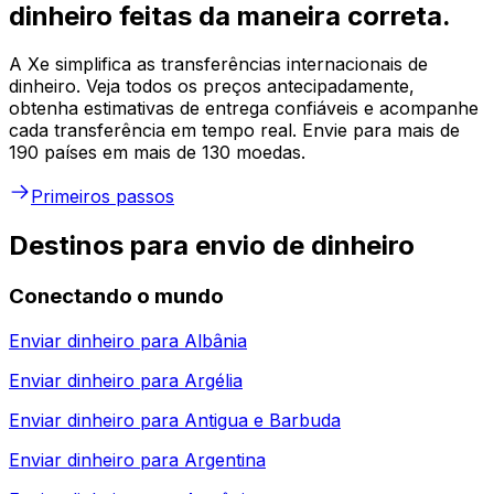
dinheiro feitas da maneira correta.
A Xe simplifica as transferências internacionais de
dinheiro. Veja todos os preços antecipadamente,
obtenha estimativas de entrega confiáveis e acompanhe
cada transferência em tempo real. Envie para mais de
190 países em mais de 130 moedas.
Primeiros passos
Destinos para envio de dinheiro
Conectando o mundo
Enviar dinheiro para
Albânia
Enviar dinheiro para
Argélia
Enviar dinheiro para
Antigua e Barbuda
Enviar dinheiro para
Argentina