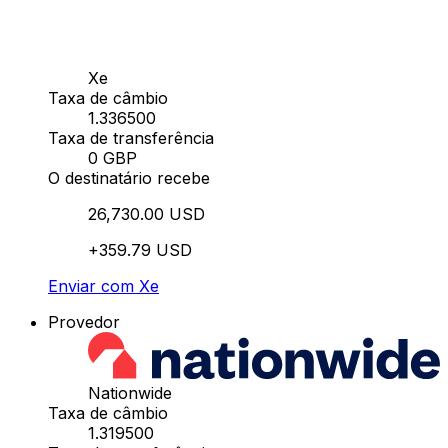
Xe
Taxa de câmbio
1.336500
Taxa de transferência
0 GBP
O destinatário recebe
26,730.00 USD
+359.79 USD
Enviar com Xe
Provedor
Nationwide
Taxa de câmbio
1.319500