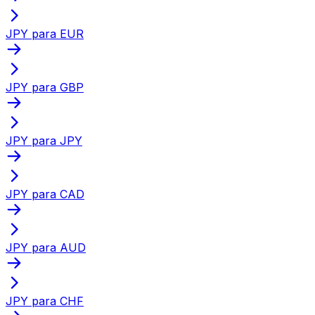
JPY para EUR
JPY para GBP
JPY para JPY
JPY para CAD
JPY para AUD
JPY para CHF