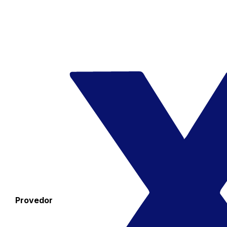
Provedor