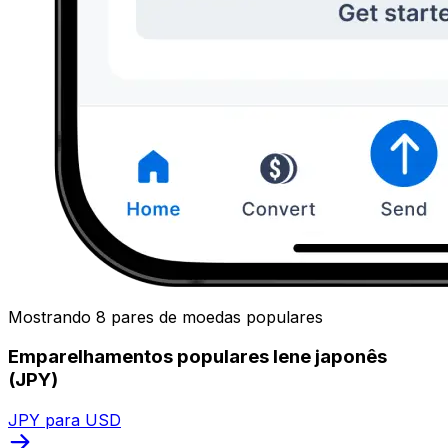
Mostrando 8 pares de moedas populares
Emparelhamentos populares Iene japonês
(JPY)
JPY para USD