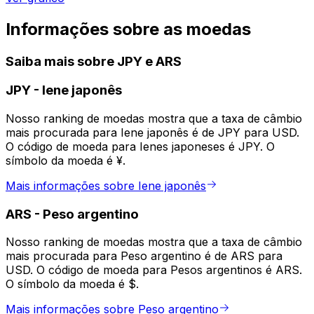
Informações sobre as moedas
Saiba mais sobre JPY e ARS
JPY
-
Iene japonês
Nosso ranking de moedas mostra que a taxa de câmbio
mais procurada para Iene japonês é de JPY para USD.
O código de moeda para Ienes japoneses é JPY. O
símbolo da moeda é ¥.
Mais informações sobre Iene japonês
ARS
-
Peso argentino
Nosso ranking de moedas mostra que a taxa de câmbio
mais procurada para Peso argentino é de ARS para
USD. O código de moeda para Pesos argentinos é ARS.
O símbolo da moeda é $.
Mais informações sobre Peso argentino