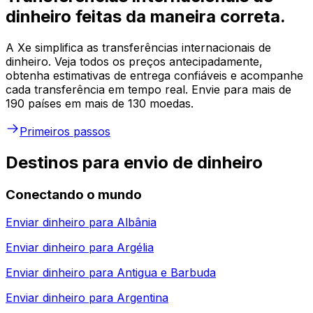
dinheiro feitas da maneira correta.
A Xe simplifica as transferências internacionais de
dinheiro. Veja todos os preços antecipadamente,
obtenha estimativas de entrega confiáveis e acompanhe
cada transferência em tempo real. Envie para mais de
190 países em mais de 130 moedas.
Primeiros passos
Destinos para envio de dinheiro
Conectando o mundo
Enviar dinheiro para
Albânia
Enviar dinheiro para
Argélia
Enviar dinheiro para
Antigua e Barbuda
Enviar dinheiro para
Argentina