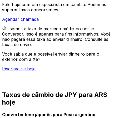
Fale hoje com um especialista em câmbio.
Podemos
superar taxas concorrentes.
Agendar chamada
Usamos a taxa de mercado médio no nosso
Conversor. Isso é apenas para fins informativos. Você
não pagará essa taxa ao enviar dinheiro.
Consulte as
taxas de envio.
Você sabia que é possível enviar dinheiro para o
exterior com a Xe?
Inscreva-se hoje
Taxas de câmbio de JPY para ARS
hoje
Converter Iene japonês para Peso argentino