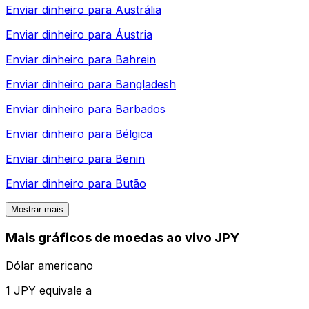
Enviar dinheiro para
Austrália
Enviar dinheiro para
Áustria
Enviar dinheiro para
Bahrein
Enviar dinheiro para
Bangladesh
Enviar dinheiro para
Barbados
Enviar dinheiro para
Bélgica
Enviar dinheiro para
Benin
Enviar dinheiro para
Butão
Mostrar mais
Mais gráficos de moedas ao vivo JPY
Dólar americano
1 JPY equivale a