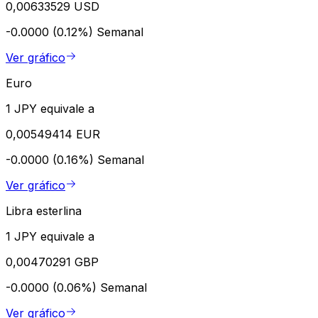
0,00633529 USD
-0.0000 (0.12%)
Semanal
Ver gráfico
Euro
1 JPY equivale a
0,00549414 EUR
-0.0000 (0.16%)
Semanal
Ver gráfico
Libra esterlina
1 JPY equivale a
0,00470291 GBP
-0.0000 (0.06%)
Semanal
Ver gráfico