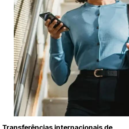
Transferências internacionais de