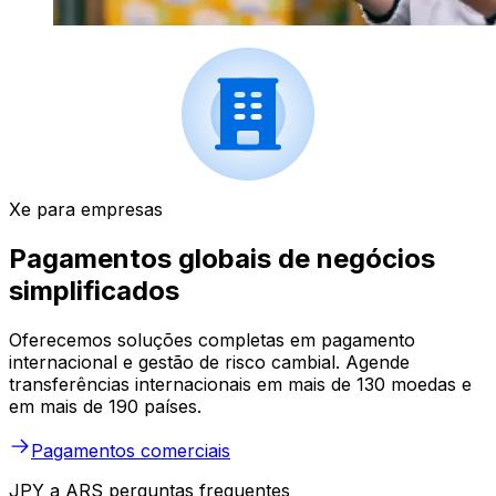
Xe para empresas
Pagamentos globais de negócios
simplificados
Oferecemos soluções completas em pagamento
internacional e gestão de risco cambial. Agende
transferências internacionais em mais de 130 moedas e
em mais de 190 países.
Pagamentos comerciais
JPY a ARS perguntas frequentes