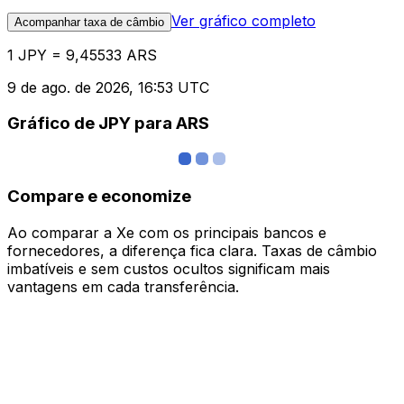
Ver gráfico completo
Acompanhar taxa de câmbio
1 JPY = 9,45533 ARS
9 de ago. de 2026, 16:53 UTC
Gráfico de JPY para ARS
Compare e economize
Ao comparar a Xe com os principais bancos e
fornecedores, a diferença fica clara. Taxas de câmbio
imbatíveis e sem custos ocultos significam mais
vantagens em cada transferência.