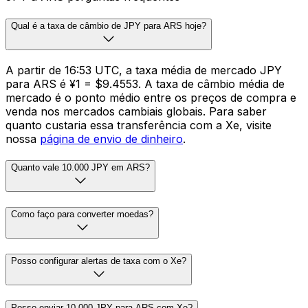
Qual é a taxa de câmbio de JPY para ARS hoje?
A partir de 16:53 UTC, a taxa média de mercado JPY
para ARS é ¥1 = $9.4553. A taxa de câmbio média de
mercado é o ponto médio entre os preços de compra e
venda nos mercados cambiais globais. Para saber
quanto custaria essa transferência com a Xe, visite
nossa
página de envio de dinheiro
.
Quanto vale 10.000 JPY em ARS?
Como faço para converter moedas?
Posso configurar alertas de taxa com o Xe?
Posso enviar 10.000 JPY para ARS com Xe?