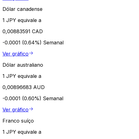
Dólar canadense
1 JPY equivale a
0,00883591 CAD
-0.0001 (0.64%)
Semanal
Ver gráfico
Dólar australiano
1 JPY equivale a
0,00896683 AUD
-0.0001 (0.60%)
Semanal
Ver gráfico
Franco suíço
1 JPY equivale a