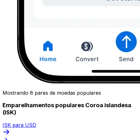
Mostrando 8 pares de moedas populares
Emparelhamentos populares Coroa islandesa
(ISK)
ISK para USD