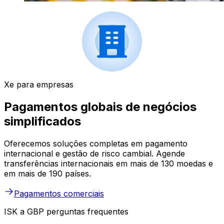
Xe para empresas
Pagamentos globais de negócios
simplificados
Oferecemos soluções completas em pagamento
internacional e gestão de risco cambial. Agende
transferências internacionais em mais de 130 moedas e
em mais de 190 países.
Pagamentos comerciais
ISK a GBP perguntas frequentes