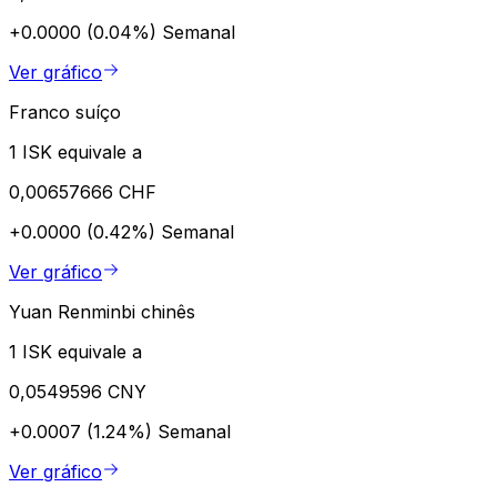
+0.0000 (0.04%)
Semanal
Ver gráfico
Franco suíço
1 ISK equivale a
0,00657666 CHF
+0.0000 (0.42%)
Semanal
Ver gráfico
Yuan Renminbi chinês
1 ISK equivale a
0,0549596 CNY
+0.0007 (1.24%)
Semanal
Ver gráfico