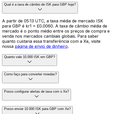
Qual é a taxa de câmbio de ISK para GBP hoje?
A partir de 05:13 UTC, a taxa média de mercado ISK
para GBP é kr1 = £0.0060. A taxa de câmbio média de
mercado é o ponto médio entre os preços de compra e
venda nos mercados cambiais globais. Para saber
quanto custaria essa transferência com a Xe, visite
nossa
página de envio de dinheiro
.
Quanto vale 10.000 ISK em GBP?
Como faço para converter moedas?
Posso configurar alertas de taxa com o Xe?
Posso enviar 10.000 ISK para GBP com Xe?