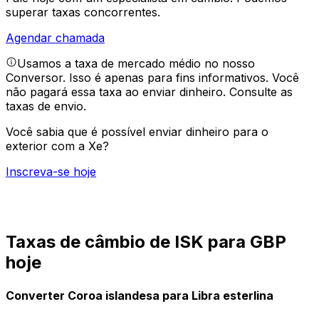
superar taxas concorrentes.
Agendar chamada
Usamos a taxa de mercado médio no nosso
Conversor. Isso é apenas para fins informativos. Você
não pagará essa taxa ao enviar dinheiro.
Consulte as
taxas de envio.
Você sabia que é possível enviar dinheiro para o
exterior com a Xe?
Inscreva-se hoje
Taxas de câmbio de ISK para GBP
hoje
Converter Coroa islandesa para Libra esterlina