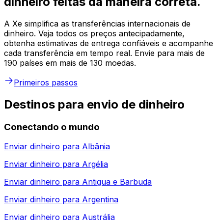
dinheiro feitas da maneira correta.
A Xe simplifica as transferências internacionais de
dinheiro. Veja todos os preços antecipadamente,
obtenha estimativas de entrega confiáveis e acompanhe
cada transferência em tempo real. Envie para mais de
190 países em mais de 130 moedas.
Primeiros passos
Destinos para envio de dinheiro
Conectando o mundo
Enviar dinheiro para
Albânia
Enviar dinheiro para
Argélia
Enviar dinheiro para
Antigua e Barbuda
Enviar dinheiro para
Argentina
Enviar dinheiro para
Austrália