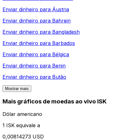
Enviar dinheiro para
Áustria
Enviar dinheiro para
Bahrein
Enviar dinheiro para
Bangladesh
Enviar dinheiro para
Barbados
Enviar dinheiro para
Bélgica
Enviar dinheiro para
Benin
Enviar dinheiro para
Butão
Mostrar mais
Mais gráficos de moedas ao vivo ISK
Dólar americano
1 ISK equivale a
0,00814273 USD