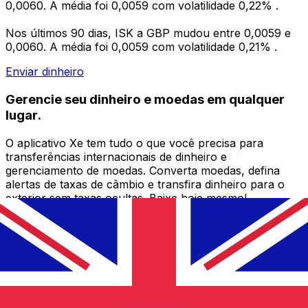
0,0060. A média foi 0,0059 com volatilidade 0,22% .
Nos últimos 90 dias, ISK a GBP mudou entre 0,0059 e
0,0060. A média foi 0,0059 com volatilidade 0,21% .
Enviar dinheiro
Gerencie seu dinheiro e moedas em qualquer
lugar.
O aplicativo Xe tem tudo o que você precisa para
transferências internacionais de dinheiro e
gerenciamento de moedas. Converta moedas, defina
alertas de taxas de câmbio e transfira dinheiro para o
exterior sem taxas ocultas. Baixe hoje mesmo!