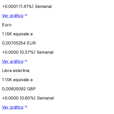
+0.0001 (1.41%)
Semanal
Ver gráfico
Euro
1 ISK equivale a
0,00705254 EUR
+0.0000 (0.57%)
Semanal
Ver gráfico
Libra esterlina
1 ISK equivale a
0,00605092 GBP
+0.0000 (0.60%)
Semanal
Ver gráfico