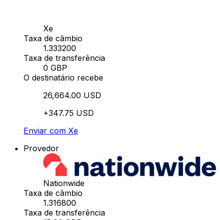
Xe
Taxa de câmbio
1.333200
Taxa de transferência
0 GBP
O destinatário recebe
26,664.00 USD
+347.75 USD
Enviar com Xe
Provedor
Nationwide
Taxa de câmbio
1.316800
Taxa de transferência