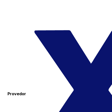
Provedor