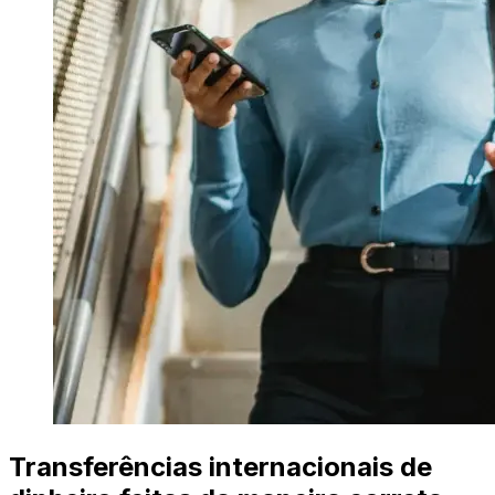
Transferências internacionais de