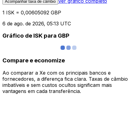
Ver gráfico completo
Acompanhar taxa de câmbio
1 ISK = 0,00605092 GBP
6 de ago. de 2026, 05:13 UTC
Gráfico de ISK para GBP
Compare e economize
Ao comparar a Xe com os principais bancos e
fornecedores, a diferença fica clara. Taxas de câmbio
imbatíveis e sem custos ocultos significam mais
vantagens em cada transferência.