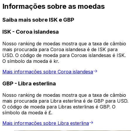
Informações sobre as moedas
Saiba mais sobre ISK e GBP
ISK
-
Coroa islandesa
Nosso ranking de moedas mostra que a taxa de câmbio
mais procurada para Coroa islandesa é de ISK para
USD. O código de moeda para Coroas islandesas é ISK.
O símbolo da moeda é kr.
Mais informações sobre Coroa islandesa
GBP
-
Libra esterlina
Nosso ranking de moedas mostra que a taxa de câmbio
mais procurada para Libra esterlina é de GBP para USD.
O código de moeda para Libras esterlinas é GBP. O
símbolo da moeda é £.
Mais informações sobre Libra esterlina