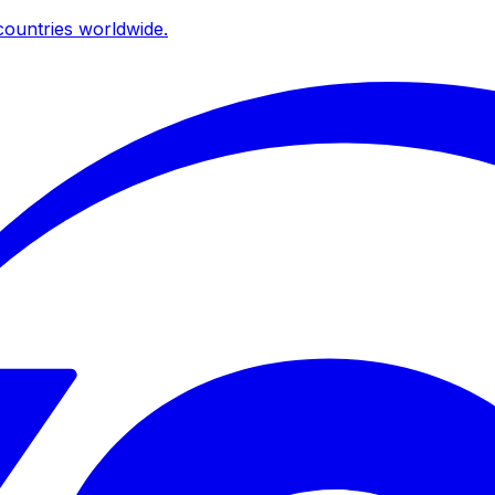
ountries worldwide.