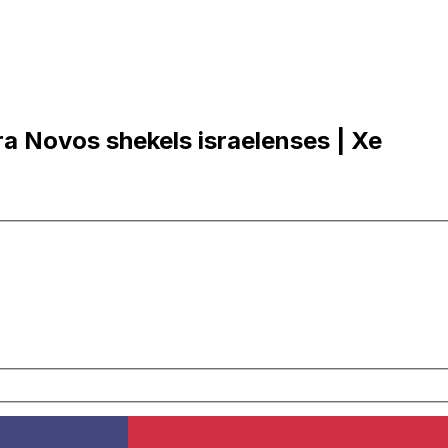
ra Novos shekels israelenses | Xe