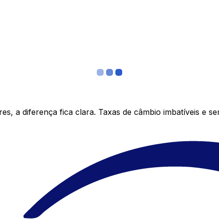
s, a diferença fica clara. Taxas de câmbio imbatíveis e s