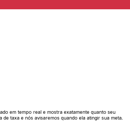
cado em tempo real e mostra exatamente quanto seu
 de taxa e nós avisaremos quando ela atingir sua meta.