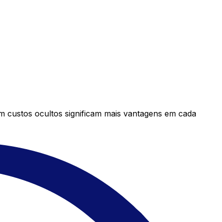
em custos ocultos significam mais vantagens em cada