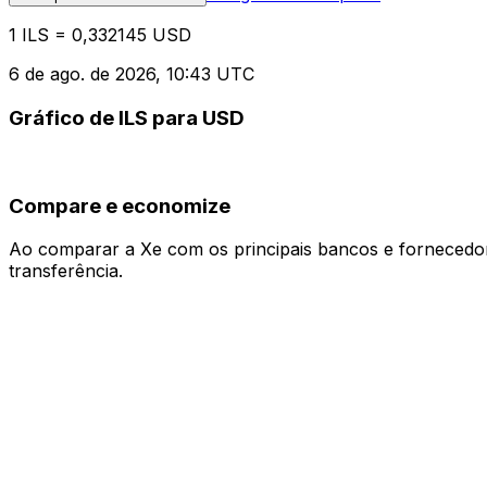
1 ILS = 0,332145 USD
6 de ago. de 2026, 10:43 UTC
Gráfico de ILS para USD
Compare e economize
Ao comparar a Xe com os principais bancos e fornecedore
transferência.