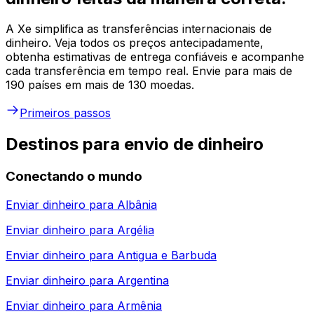
A Xe simplifica as transferências internacionais de
dinheiro. Veja todos os preços antecipadamente,
obtenha estimativas de entrega confiáveis e acompanhe
cada transferência em tempo real. Envie para mais de
190 países em mais de 130 moedas.
Primeiros passos
Destinos para envio de dinheiro
Conectando o mundo
Enviar dinheiro para
Albânia
Enviar dinheiro para
Argélia
Enviar dinheiro para
Antigua e Barbuda
Enviar dinheiro para
Argentina
Enviar dinheiro para
Armênia