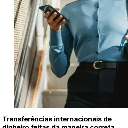
Transferências internacionais de
dinheiro feitas da maneira correta.