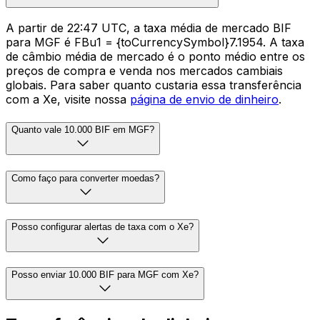
A partir de 22:47 UTC, a taxa média de mercado BIF
para MGF é FBu1 = {toCurrencySymbol}7.1954. A taxa
de câmbio média de mercado é o ponto médio entre os
preços de compra e venda nos mercados cambiais
globais. Para saber quanto custaria essa transferência
com a Xe, visite nossa
página de envio de dinheiro
.
Quanto vale 10.000 BIF em MGF?
Como faço para converter moedas?
Posso configurar alertas de taxa com o Xe?
Posso enviar 10.000 BIF para MGF com Xe?