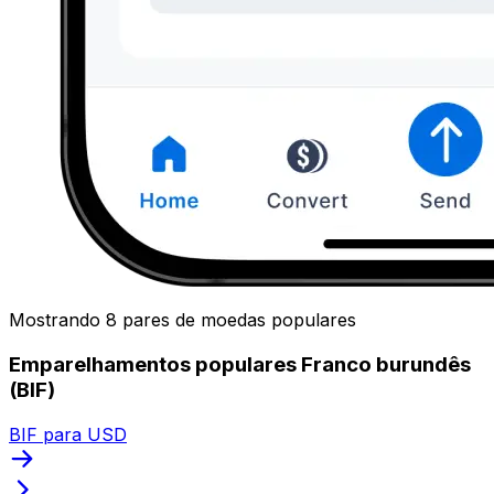
Mostrando 8 pares de moedas populares
Emparelhamentos populares Franco burundês
(BIF)
BIF para USD