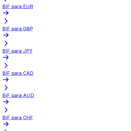
BIF para EUR
BIF para GBP
BIF para JPY
BIF para CAD
BIF para AUD
BIF para CHF