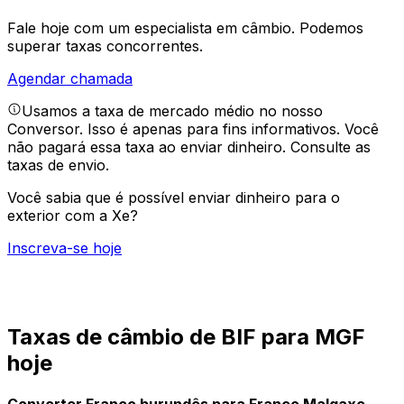
Fale hoje com um especialista em câmbio.
Podemos
superar taxas concorrentes.
Agendar chamada
Usamos a taxa de mercado médio no nosso
Conversor. Isso é apenas para fins informativos. Você
não pagará essa taxa ao enviar dinheiro.
Consulte as
taxas de envio.
Você sabia que é possível enviar dinheiro para o
exterior com a Xe?
Inscreva-se hoje
Taxas de câmbio de BIF para MGF
hoje