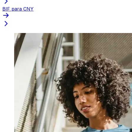
BIF para CNY