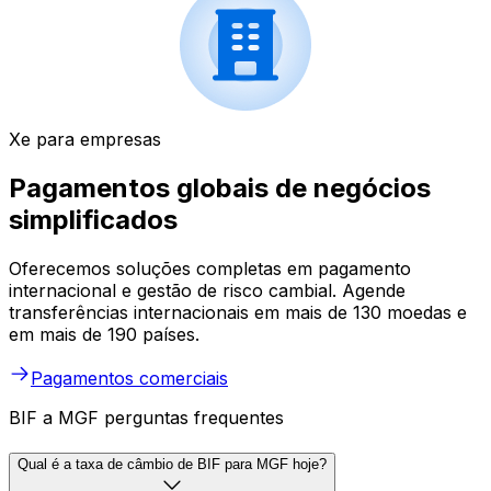
Xe para empresas
Pagamentos globais de negócios
simplificados
Oferecemos soluções completas em pagamento
internacional e gestão de risco cambial. Agende
transferências internacionais em mais de 130 moedas e
em mais de 190 países.
Pagamentos comerciais
BIF a MGF perguntas frequentes
Qual é a taxa de câmbio de BIF para MGF hoje?