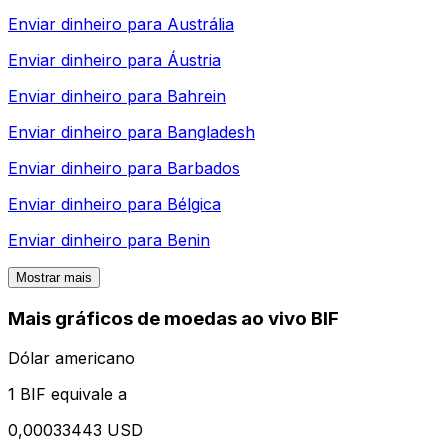
Enviar dinheiro para
Austrália
Enviar dinheiro para
Áustria
Enviar dinheiro para
Bahrein
Enviar dinheiro para
Bangladesh
Enviar dinheiro para
Barbados
Enviar dinheiro para
Bélgica
Enviar dinheiro para
Benin
Mostrar mais
Mais gráficos de moedas ao vivo BIF
Dólar americano
1 BIF equivale a
0,00033443 USD