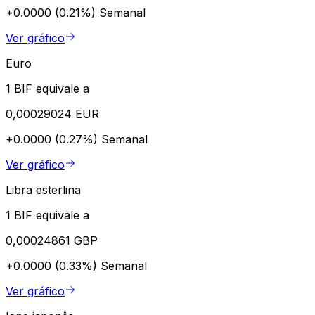
+0.0000 (0.21%)
Semanal
Ver gráfico
Euro
1 BIF equivale a
0,00029024 EUR
+0.0000 (0.27%)
Semanal
Ver gráfico
Libra esterlina
1 BIF equivale a
0,00024861 GBP
+0.0000 (0.33%)
Semanal
Ver gráfico