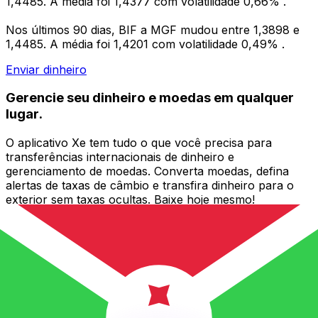
1,4485. A média foi 1,4377 com volatilidade 0,66% .
Nos últimos 90 dias, BIF a MGF mudou entre 1,3898 e
1,4485. A média foi 1,4201 com volatilidade 0,49% .
Enviar dinheiro
Gerencie seu dinheiro e moedas em qualquer
lugar.
O aplicativo Xe tem tudo o que você precisa para
transferências internacionais de dinheiro e
gerenciamento de moedas. Converta moedas, defina
alertas de taxas de câmbio e transfira dinheiro para o
exterior sem taxas ocultas. Baixe hoje mesmo!