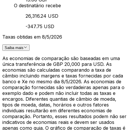
O destinatário recebe
26,316.24 USD
-347.75 USD
Taxas obtidas em 8/5/2026
Saiba mais
As economias de comparação são baseadas em uma
única transferência de GBP 20,000 para USD. As
economias são calculadas comparando a taxa de
câmbio incluindo margens e taxas fornecidas por cada
banco e Xe no mesmo dia 8/5/2026. As economias de
comparação fornecidas são verdadeiras apenas para o
exemplo dado e podem não incluir todas as taxas e
encargos. Diferentes quantias de câmbio de moeda,
tipos de moeda, datas, horários e outros fatores
individuais resultarão em diferentes economias de
comparação. Portanto, esses resultados podem não ser
indicativos de economias reais e devem ser usados
apenas como guia. O gráfico de comparação de taxas é