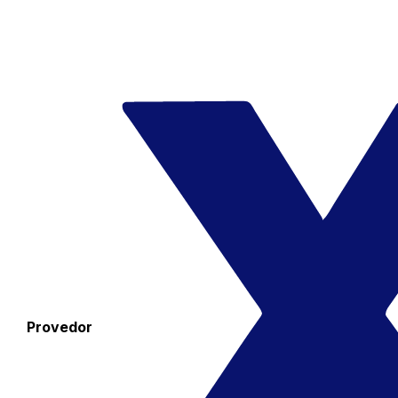
Provedor