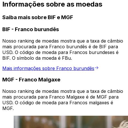
Informações sobre as moedas
Saiba mais sobre BIF e MGF
BIF
-
Franco burundês
Nosso ranking de moedas mostra que a taxa de câmbio
mais procurada para Franco burundês é de BIF para
USD. O código de moeda para Francos burundeses é
BIF. O símbolo da moeda é FBu.
Mais informações sobre Franco burundês
MGF
-
Franco Malgaxe
Nosso ranking de moedas mostra que a taxa de câmbio
mais procurada para Franco Malgaxe é de MGF para
USD. O código de moeda para Francos malgaxes é
MGF.