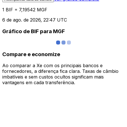
1 BIF = 7,19542 MGF
6 de ago. de 2026, 22:47 UTC
Gráfico de BIF para MGF
Compare e economize
Ao comparar a Xe com os principais bancos e
fornecedores, a diferença fica clara. Taxas de câmbio
imbatíveis e sem custos ocultos significam mais
vantagens em cada transferência.