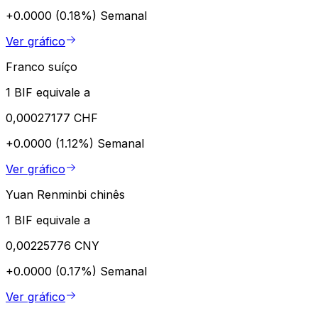
+0.0000 (0.18%)
Semanal
Ver gráfico
Franco suíço
1 BIF equivale a
0,00027177 CHF
+0.0000 (1.12%)
Semanal
Ver gráfico
Yuan Renminbi chinês
1 BIF equivale a
0,00225776 CNY
+0.0000 (0.17%)
Semanal
Ver gráfico