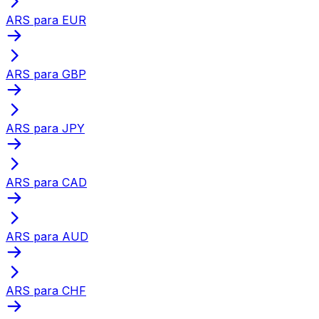
ARS para EUR
ARS para GBP
ARS para JPY
ARS para CAD
ARS para AUD
ARS para CHF