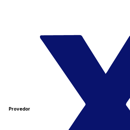
Provedor