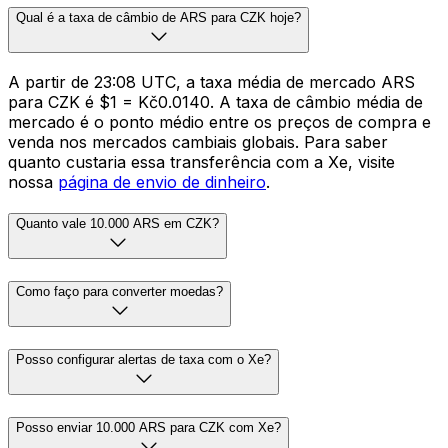
Qual é a taxa de câmbio de ARS para CZK hoje?
A partir de 23:08 UTC, a taxa média de mercado ARS
para CZK é $1 = Kč0.0140. A taxa de câmbio média de
mercado é o ponto médio entre os preços de compra e
venda nos mercados cambiais globais. Para saber
quanto custaria essa transferência com a Xe, visite
nossa
página de envio de dinheiro
.
Quanto vale 10.000 ARS em CZK?
Como faço para converter moedas?
Posso configurar alertas de taxa com o Xe?
Posso enviar 10.000 ARS para CZK com Xe?