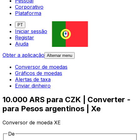
Pessoal
Corporativo
Plataforma
PT
Iniciar sessão
Registar
Ajuda
Obter a aplicação
Alternar menu
Conversor de moedas
Gráficos de moedas
Alertas de taxa
Enviar dinheiro
10.000 ARS para CZK | Converter -
para Pesos argentinos | Xe
Conversor de moeda XE
De