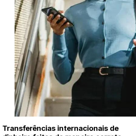
Transferências internacionais de