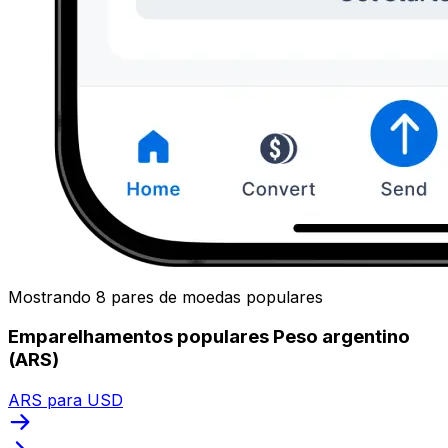
Mostrando 8 pares de moedas populares
Emparelhamentos populares Peso argentino
(ARS)
ARS para USD