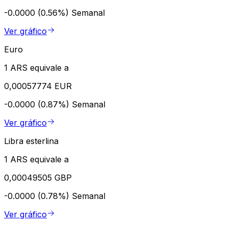
-0.0000 (0.56%)
Semanal
Ver gráfico
Euro
1 ARS equivale a
0,00057774 EUR
-0.0000 (0.87%)
Semanal
Ver gráfico
Libra esterlina
1 ARS equivale a
0,00049505 GBP
-0.0000 (0.78%)
Semanal
Ver gráfico