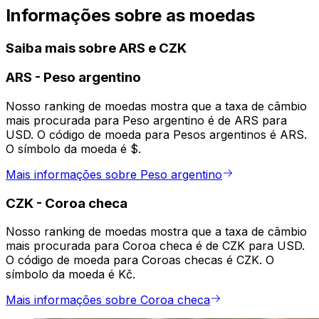
Informações sobre as moedas
Saiba mais sobre ARS e CZK
ARS
-
Peso argentino
Nosso ranking de moedas mostra que a taxa de câmbio
mais procurada para Peso argentino é de ARS para
USD. O código de moeda para Pesos argentinos é ARS.
O símbolo da moeda é $.
Mais informações sobre Peso argentino
CZK
-
Coroa checa
Nosso ranking de moedas mostra que a taxa de câmbio
mais procurada para Coroa checa é de CZK para USD.
O código de moeda para Coroas checas é CZK. O
símbolo da moeda é Kč.
Mais informações sobre Coroa checa