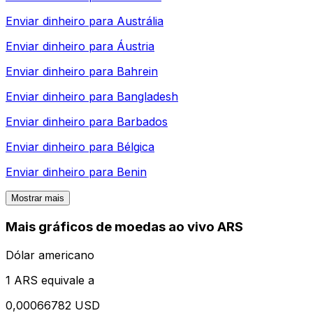
Enviar dinheiro para
Austrália
Enviar dinheiro para
Áustria
Enviar dinheiro para
Bahrein
Enviar dinheiro para
Bangladesh
Enviar dinheiro para
Barbados
Enviar dinheiro para
Bélgica
Enviar dinheiro para
Benin
Mostrar mais
Mais gráficos de moedas ao vivo ARS
Dólar americano
1 ARS equivale a
0,00066782 USD