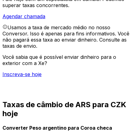
superar taxas concorrentes.
Agendar chamada
Usamos a taxa de mercado médio no nosso
Conversor. Isso é apenas para fins informativos. Você
não pagará essa taxa ao enviar dinheiro.
Consulte as
taxas de envio.
Você sabia que é possível enviar dinheiro para o
exterior com a Xe?
Inscreva-se hoje
Taxas de câmbio de ARS para CZK
hoje
Converter Peso argentino para Coroa checa