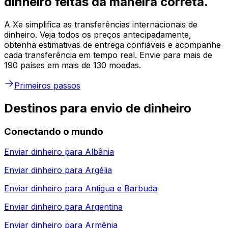
dinheiro feitas da maneira correta.
A Xe simplifica as transferências internacionais de
dinheiro. Veja todos os preços antecipadamente,
obtenha estimativas de entrega confiáveis e acompanhe
cada transferência em tempo real. Envie para mais de
190 países em mais de 130 moedas.
Primeiros passos
Destinos para envio de dinheiro
Conectando o mundo
Enviar dinheiro para
Albânia
Enviar dinheiro para
Argélia
Enviar dinheiro para
Antigua e Barbuda
Enviar dinheiro para
Argentina
Enviar dinheiro para
Armênia