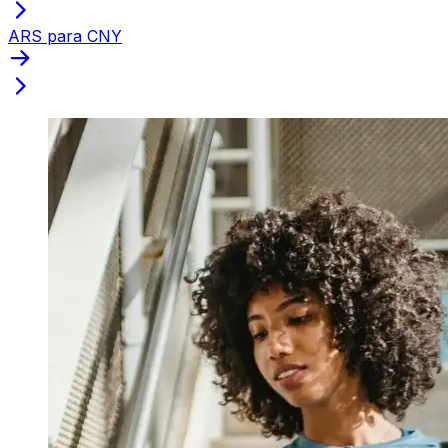
ARS para CNY