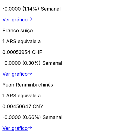
-0.0000 (1.14%)
Semanal
Ver gráfico
Franco suíço
1 ARS equivale a
0,00053954 CHF
-0.0000 (0.30%)
Semanal
Ver gráfico
Yuan Renminbi chinês
1 ARS equivale a
0,00450647 CNY
-0.0000 (0.66%)
Semanal
Ver gráfico