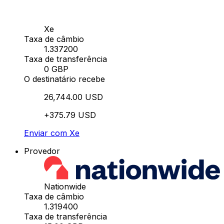
Xe
Taxa de câmbio
1.337200
Taxa de transferência
0 GBP
O destinatário recebe
26,744.00 USD
+375.79 USD
Enviar com Xe
Provedor
Nationwide
Taxa de câmbio
1.319400
Taxa de transferência