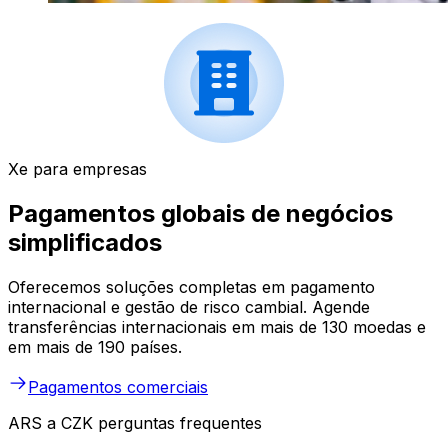
Xe para empresas
Pagamentos globais de negócios
simplificados
Oferecemos soluções completas em pagamento
internacional e gestão de risco cambial. Agende
transferências internacionais em mais de 130 moedas e
em mais de 190 países.
Pagamentos comerciais
ARS a CZK perguntas frequentes