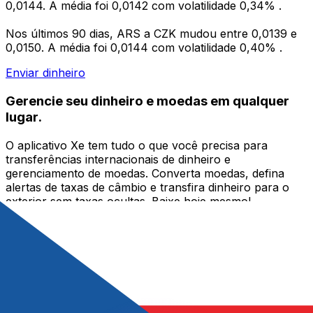
0,0144. A média foi 0,0142 com volatilidade 0,34% .
Nos últimos 90 dias, ARS a CZK mudou entre 0,0139 e
0,0150. A média foi 0,0144 com volatilidade 0,40% .
Enviar dinheiro
Gerencie seu dinheiro e moedas em qualquer
lugar.
O aplicativo Xe tem tudo o que você precisa para
transferências internacionais de dinheiro e
gerenciamento de moedas. Converta moedas, defina
alertas de taxas de câmbio e transfira dinheiro para o
exterior sem taxas ocultas. Baixe hoje mesmo!