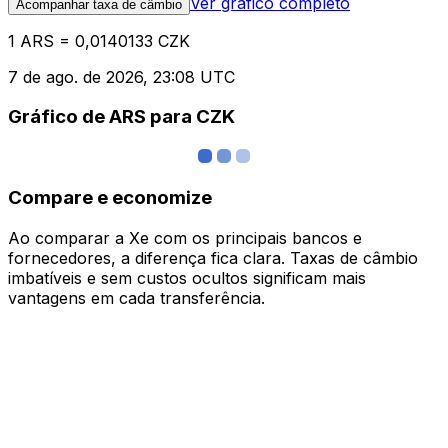
Ver gráfico completo
Acompanhar taxa de câmbio
1 ARS = 0,0140133 CZK
7 de ago. de 2026, 23:08 UTC
Gráfico de ARS para CZK
Compare e economize
Ao comparar a Xe com os principais bancos e
fornecedores, a diferença fica clara. Taxas de câmbio
imbatíveis e sem custos ocultos significam mais
vantagens em cada transferência.