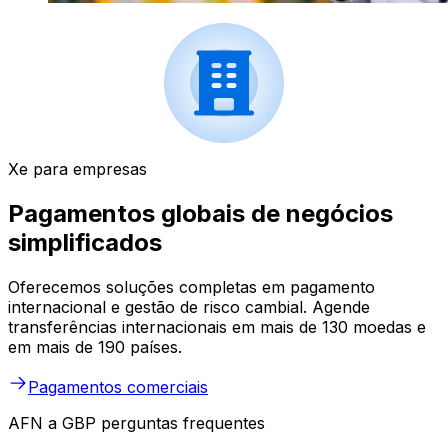
Xe para empresas
Pagamentos globais de negócios
simplificados
Oferecemos soluções completas em pagamento
internacional e gestão de risco cambial. Agende
transferências internacionais em mais de 130 moedas e
em mais de 190 países.
Pagamentos comerciais
AFN a GBP perguntas frequentes