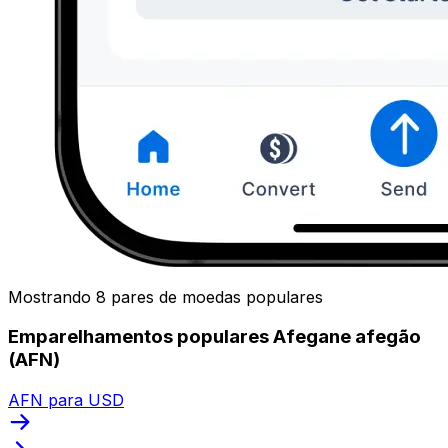
Mostrando 8 pares de moedas populares
Emparelhamentos populares Afegane afegão
(AFN)
AFN para USD