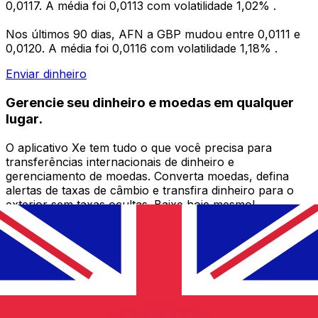
0,0117. A média foi 0,0113 com volatilidade 1,02% .
Nos últimos 90 dias, AFN a GBP mudou entre 0,0111 e
0,0120. A média foi 0,0116 com volatilidade 1,18% .
Enviar dinheiro
Gerencie seu dinheiro e moedas em qualquer
lugar.
O aplicativo Xe tem tudo o que você precisa para
transferências internacionais de dinheiro e
gerenciamento de moedas. Converta moedas, defina
alertas de taxas de câmbio e transfira dinheiro para o
exterior sem taxas ocultas. Baixe hoje mesmo!