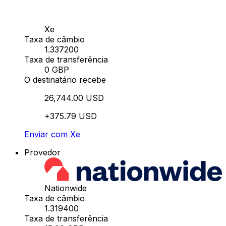
Xe
Taxa de câmbio
1.337200
Taxa de transferência
0 GBP
O destinatário recebe
26,744.00 USD
+375.79 USD
Enviar com Xe
Provedor
Nationwide
Taxa de câmbio
1.319400
Taxa de transferência