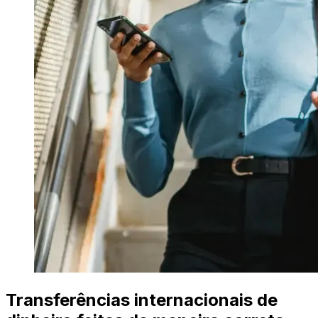
Transferências internacionais de