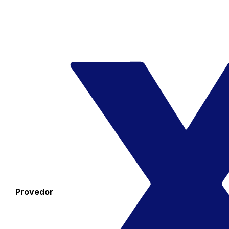
Provedor