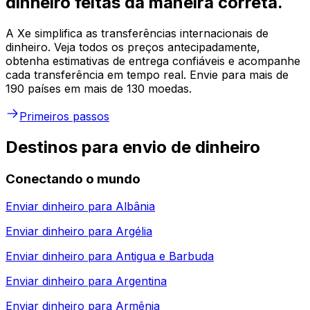
dinheiro feitas da maneira correta.
A Xe simplifica as transferências internacionais de
dinheiro. Veja todos os preços antecipadamente,
obtenha estimativas de entrega confiáveis e acompanhe
cada transferência em tempo real. Envie para mais de
190 países em mais de 130 moedas.
Primeiros passos
Destinos para envio de dinheiro
Conectando o mundo
Enviar dinheiro para
Albânia
Enviar dinheiro para
Argélia
Enviar dinheiro para
Antigua e Barbuda
Enviar dinheiro para
Argentina
Enviar dinheiro para
Armênia