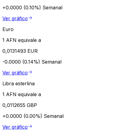
+0.0000 (0.10%)
Semanal
Ver gráfico
Euro
1 AFN equivale a
0,0131493 EUR
-0.0000 (0.14%)
Semanal
Ver gráfico
Libra esterlina
1 AFN equivale a
0,0112655 GBP
+0.0000 (0.00%)
Semanal
Ver gráfico