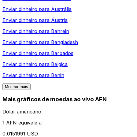
Enviar dinheiro para
Austrália
Enviar dinheiro para
Áustria
Enviar dinheiro para
Bahrein
Enviar dinheiro para
Bangladesh
Enviar dinheiro para
Barbados
Enviar dinheiro para
Bélgica
Enviar dinheiro para
Benin
Mostrar mais
Mais gráficos de moedas ao vivo AFN
Dólar americano
1 AFN equivale a
0,0151991 USD