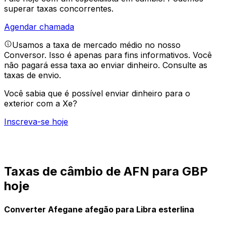
superar taxas concorrentes.
Agendar chamada
Usamos a taxa de mercado médio no nosso
Conversor. Isso é apenas para fins informativos. Você
não pagará essa taxa ao enviar dinheiro.
Consulte as
taxas de envio.
Você sabia que é possível enviar dinheiro para o
exterior com a Xe?
Inscreva-se hoje
Taxas de câmbio de AFN para GBP
hoje
Converter Afegane afegão para Libra esterlina