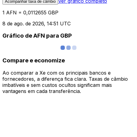
Ver gráfico completo
Acompanhar taxa de câmbio
1 AFN = 0,0112655 GBP
8 de ago. de 2026, 14:51 UTC
Gráfico de AFN para GBP
Compare e economize
Ao comparar a Xe com os principais bancos e
fornecedores, a diferença fica clara. Taxas de câmbio
imbatíveis e sem custos ocultos significam mais
vantagens em cada transferência.