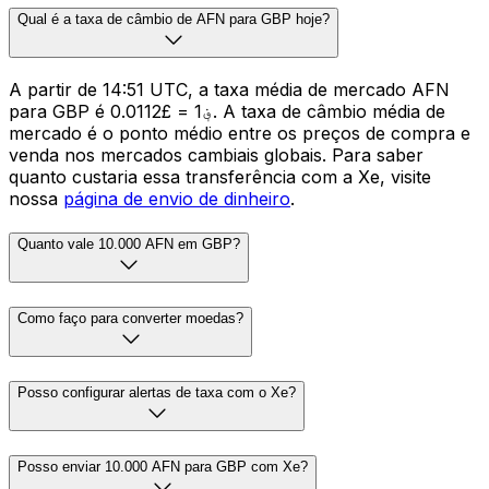
Qual é a taxa de câmbio de AFN para GBP hoje?
A partir de 14:51 UTC, a taxa média de mercado AFN
para GBP é ؋1 = £0.0112. A taxa de câmbio média de
mercado é o ponto médio entre os preços de compra e
venda nos mercados cambiais globais. Para saber
quanto custaria essa transferência com a Xe, visite
nossa
página de envio de dinheiro
.
Quanto vale 10.000 AFN em GBP?
Como faço para converter moedas?
Posso configurar alertas de taxa com o Xe?
Posso enviar 10.000 AFN para GBP com Xe?