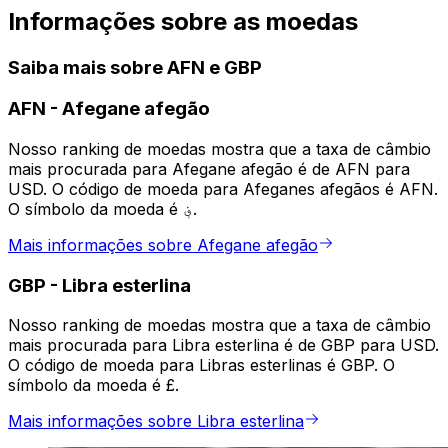
Informações sobre as moedas
Saiba mais sobre AFN e GBP
AFN
-
Afegane afegão
Nosso ranking de moedas mostra que a taxa de câmbio
mais procurada para Afegane afegão é de AFN para
USD. O código de moeda para Afeganes afegãos é AFN.
O símbolo da moeda é ؋.
Mais informações sobre Afegane afegão
GBP
-
Libra esterlina
Nosso ranking de moedas mostra que a taxa de câmbio
mais procurada para Libra esterlina é de GBP para USD.
O código de moeda para Libras esterlinas é GBP. O
símbolo da moeda é £.
Mais informações sobre Libra esterlina