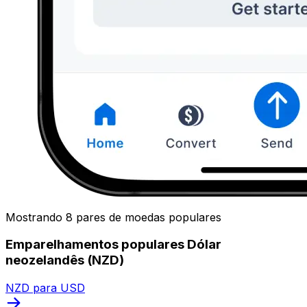
Mostrando 8 pares de moedas populares
Emparelhamentos populares Dólar
neozelandês (NZD)
NZD para USD