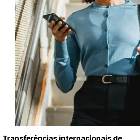
Transferências internacionais de