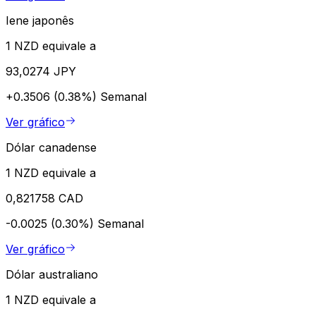
Iene japonês
1 NZD equivale a
93,0274 JPY
+0.3506 (0.38%)
Semanal
Ver gráfico
Dólar canadense
1 NZD equivale a
0,821758 CAD
-0.0025 (0.30%)
Semanal
Ver gráfico
Dólar australiano
1 NZD equivale a