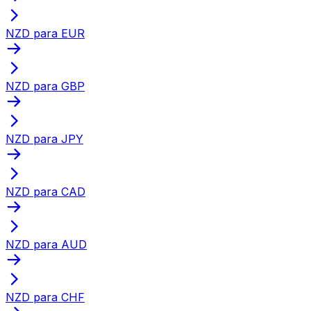
NZD para EUR
NZD para GBP
NZD para JPY
NZD para CAD
NZD para AUD
NZD para CHF