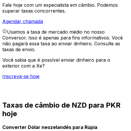
Fale hoje com um especialista em câmbio.
Podemos
superar taxas concorrentes.
Agendar chamada
Usamos a taxa de mercado médio no nosso
Conversor. Isso é apenas para fins informativos. Você
não pagará essa taxa ao enviar dinheiro.
Consulte as
taxas de envio.
Você sabia que é possível enviar dinheiro para o
exterior com a Xe?
Inscreva-se hoje
Taxas de câmbio de NZD para PKR
hoje
Converter Dólar neozelandês para Rúpia