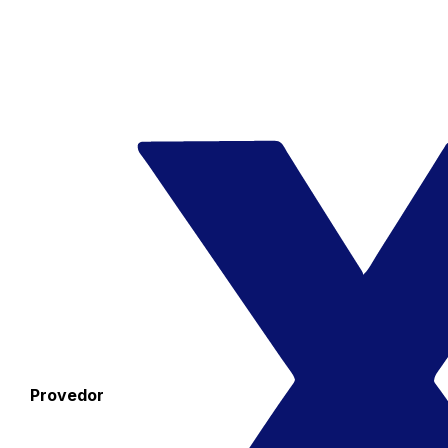
Provedor