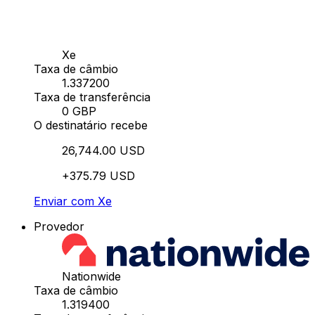
Xe
Taxa de câmbio
1.337200
Taxa de transferência
0 GBP
O destinatário recebe
26,744.00 USD
+375.79 USD
Enviar com Xe
Provedor
Nationwide
Taxa de câmbio
1.319400