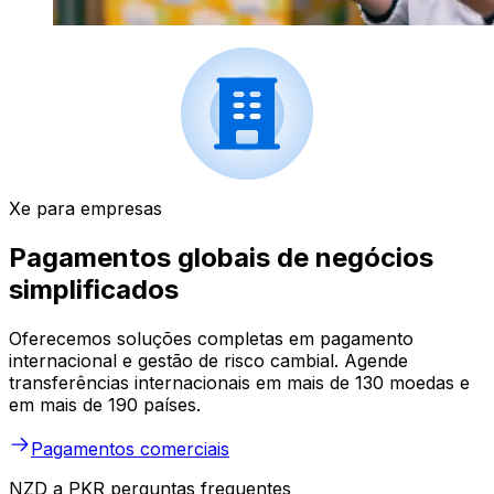
Xe para empresas
Pagamentos globais de negócios
simplificados
Oferecemos soluções completas em pagamento
internacional e gestão de risco cambial. Agende
transferências internacionais em mais de 130 moedas e
em mais de 190 países.
Pagamentos comerciais
NZD a PKR perguntas frequentes