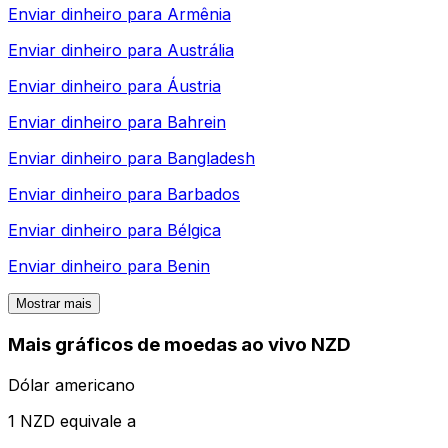
Enviar dinheiro para
Armênia
Enviar dinheiro para
Austrália
Enviar dinheiro para
Áustria
Enviar dinheiro para
Bahrein
Enviar dinheiro para
Bangladesh
Enviar dinheiro para
Barbados
Enviar dinheiro para
Bélgica
Enviar dinheiro para
Benin
Mostrar mais
Mais gráficos de moedas ao vivo NZD
Dólar americano
1 NZD equivale a