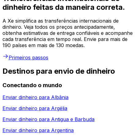
dinheiro feitas da maneira correta.
A Xe simplifica as transferências internacionais de
dinheiro. Veja todos os preços antecipadamente,
obtenha estimativas de entrega confiáveis e acompanhe
cada transferência em tempo real. Envie para mais de
190 países em mais de 130 moedas.
Primeiros passos
Destinos para envio de dinheiro
Conectando o mundo
Enviar dinheiro para
Albânia
Enviar dinheiro para
Argélia
Enviar dinheiro para
Antigua e Barbuda
Enviar dinheiro para
Argentina