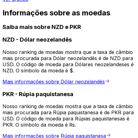
Informações sobre as moedas
Saiba mais sobre NZD e PKR
NZD
-
Dólar neozelandês
Nosso ranking de moedas mostra que a taxa de câmbio
mais procurada para Dólar neozelandês é de NZD para
USD. O código de moeda para Dólares neozelandeses é
NZD. O símbolo da moeda é $.
Mais informações sobre Dólar neozelandês
PKR
-
Rúpia paquistanesa
Nosso ranking de moedas mostra que a taxa de câmbio
mais procurada para Rúpia paquistanesa é de PKR para
USD. O código de moeda para Rúpias paquistanesas é
PKR. O símbolo da moeda é ₨.
Mais informações sobre Rúpia paquistanesa