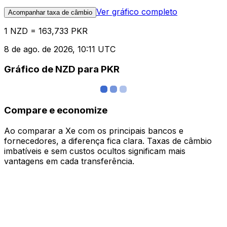
Ver gráfico completo
Acompanhar taxa de câmbio
1 NZD = 163,733 PKR
8 de ago. de 2026, 10:11 UTC
Gráfico de NZD para PKR
Compare e economize
Ao comparar a Xe com os principais bancos e
fornecedores, a diferença fica clara. Taxas de câmbio
imbatíveis e sem custos ocultos significam mais
vantagens em cada transferência.