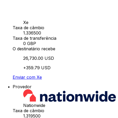
Xe
Taxa de câmbio
1.336500
Taxa de transferência
0 GBP
O destinatário recebe
26,730.00 USD
+359.79 USD
Enviar com Xe
Provedor
Nationwide
Taxa de câmbio
1.319500