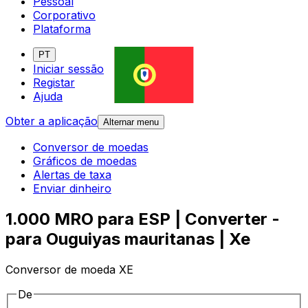
Pessoal
Corporativo
Plataforma
PT
Iniciar sessão
Registar
Ajuda
Obter a aplicação
Alternar menu
Conversor de moedas
Gráficos de moedas
Alertas de taxa
Enviar dinheiro
1.000 MRO para ESP | Converter -
para Ouguiyas mauritanas | Xe
Conversor de moeda XE
De