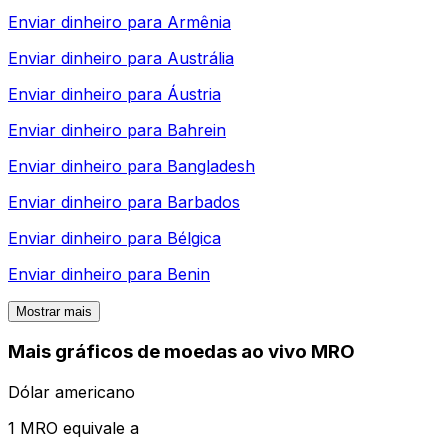
Enviar dinheiro para
Armênia
Enviar dinheiro para
Austrália
Enviar dinheiro para
Áustria
Enviar dinheiro para
Bahrein
Enviar dinheiro para
Bangladesh
Enviar dinheiro para
Barbados
Enviar dinheiro para
Bélgica
Enviar dinheiro para
Benin
Mostrar mais
Mais gráficos de moedas ao vivo MRO
Dólar americano
1 MRO equivale a