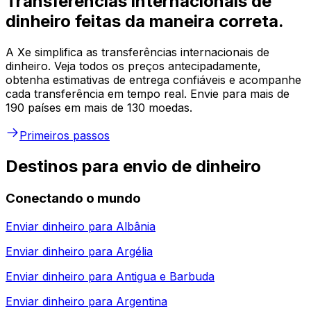
Transferências internacionais de
dinheiro feitas da maneira correta.
A Xe simplifica as transferências internacionais de
dinheiro. Veja todos os preços antecipadamente,
obtenha estimativas de entrega confiáveis e acompanhe
cada transferência em tempo real. Envie para mais de
190 países em mais de 130 moedas.
Primeiros passos
Destinos para envio de dinheiro
Conectando o mundo
Enviar dinheiro para
Albânia
Enviar dinheiro para
Argélia
Enviar dinheiro para
Antigua e Barbuda
Enviar dinheiro para
Argentina