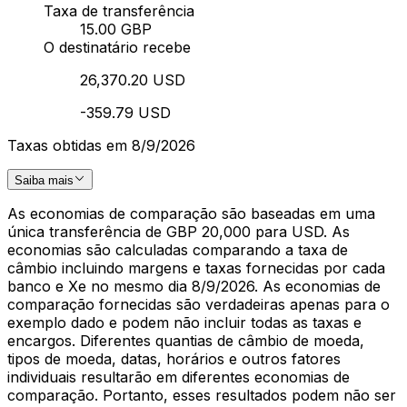
Taxa de transferência
15.00 GBP
O destinatário recebe
26,370.20 USD
-359.79 USD
Taxas obtidas em 8/9/2026
Saiba mais
As economias de comparação são baseadas em uma
única transferência de GBP 20,000 para USD. As
economias são calculadas comparando a taxa de
câmbio incluindo margens e taxas fornecidas por cada
banco e Xe no mesmo dia 8/9/2026. As economias de
comparação fornecidas são verdadeiras apenas para o
exemplo dado e podem não incluir todas as taxas e
encargos. Diferentes quantias de câmbio de moeda,
tipos de moeda, datas, horários e outros fatores
individuais resultarão em diferentes economias de
comparação. Portanto, esses resultados podem não ser