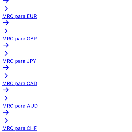
MRO para EUR
MRO para GBP
MRO para JPY
MRO para CAD
MRO para AUD
MRO para CHF