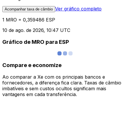
Ver gráfico completo
Acompanhar taxa de câmbio
1 MRO = 0,359486 ESP
10 de ago. de 2026, 10:47 UTC
Gráfico de MRO para ESP
Compare e economize
Ao comparar a Xe com os principais bancos e
fornecedores, a diferença fica clara. Taxas de câmbio
imbatíveis e sem custos ocultos significam mais
vantagens em cada transferência.