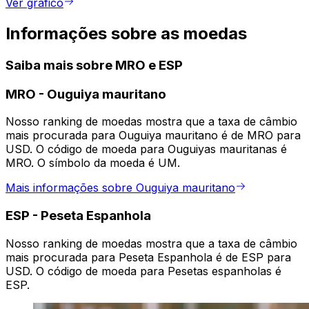
Ver gráfico
Informações sobre as moedas
Saiba mais sobre MRO e ESP
MRO
-
Ouguiya mauritano
Nosso ranking de moedas mostra que a taxa de câmbio
mais procurada para Ouguiya mauritano é de MRO para
USD. O código de moeda para Ouguiyas mauritanas é
MRO. O símbolo da moeda é UM.
Mais informações sobre Ouguiya mauritano
ESP
-
Peseta Espanhola
Nosso ranking de moedas mostra que a taxa de câmbio
mais procurada para Peseta Espanhola é de ESP para
USD. O código de moeda para Pesetas espanholas é
ESP.