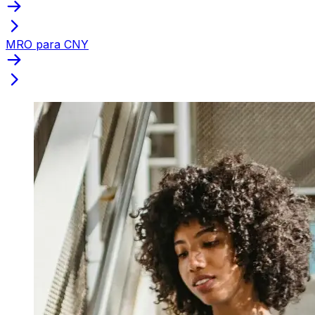
MRO para CNY