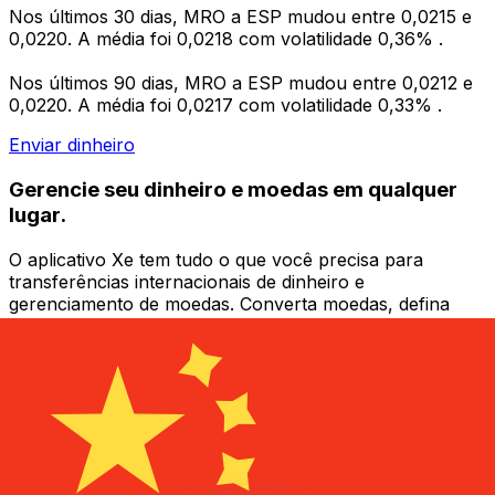
Nos últimos 30 dias, MRO a ESP mudou entre 0,0215 e
0,0220. A média foi 0,0218 com volatilidade 0,36% .
Nos últimos 90 dias, MRO a ESP mudou entre 0,0212 e
0,0220. A média foi 0,0217 com volatilidade 0,33% .
Enviar dinheiro
Gerencie seu dinheiro e moedas em qualquer
lugar.
O aplicativo Xe tem tudo o que você precisa para
transferências internacionais de dinheiro e
gerenciamento de moedas. Converta moedas, defina
alertas de taxas de câmbio e transfira dinheiro para o
exterior sem taxas ocultas. Baixe hoje mesmo!