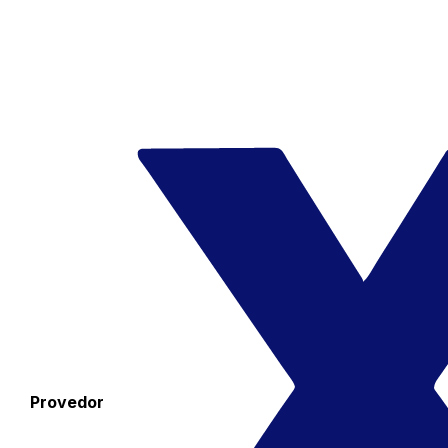
Provedor