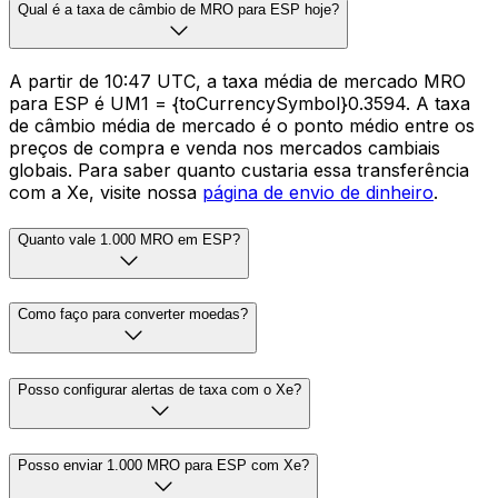
Qual é a taxa de câmbio de MRO para ESP hoje?
A partir de 10:47 UTC, a taxa média de mercado MRO
para ESP é UM1 = {toCurrencySymbol}0.3594. A taxa
de câmbio média de mercado é o ponto médio entre os
preços de compra e venda nos mercados cambiais
globais. Para saber quanto custaria essa transferência
com a Xe, visite nossa
página de envio de dinheiro
.
Quanto vale 1.000 MRO em ESP?
Como faço para converter moedas?
Posso configurar alertas de taxa com o Xe?
Posso enviar 1.000 MRO para ESP com Xe?