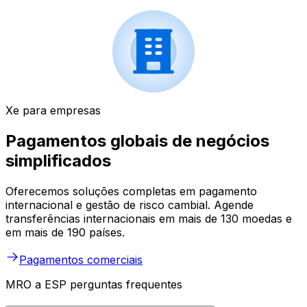
Xe para empresas
Pagamentos globais de negócios
simplificados
Oferecemos soluções completas em pagamento
internacional e gestão de risco cambial. Agende
transferências internacionais em mais de 130 moedas e
em mais de 190 países.
Pagamentos comerciais
MRO a ESP perguntas frequentes