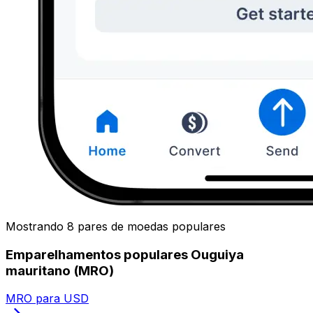
Mostrando 8 pares de moedas populares
Emparelhamentos populares Ouguiya
mauritano (MRO)
MRO para USD