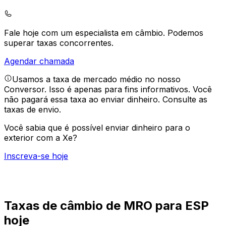
Fale hoje com um especialista em câmbio.
Podemos
superar taxas concorrentes.
Agendar chamada
Usamos a taxa de mercado médio no nosso
Conversor. Isso é apenas para fins informativos. Você
não pagará essa taxa ao enviar dinheiro.
Consulte as
taxas de envio.
Você sabia que é possível enviar dinheiro para o
exterior com a Xe?
Inscreva-se hoje
Taxas de câmbio de MRO para ESP
hoje