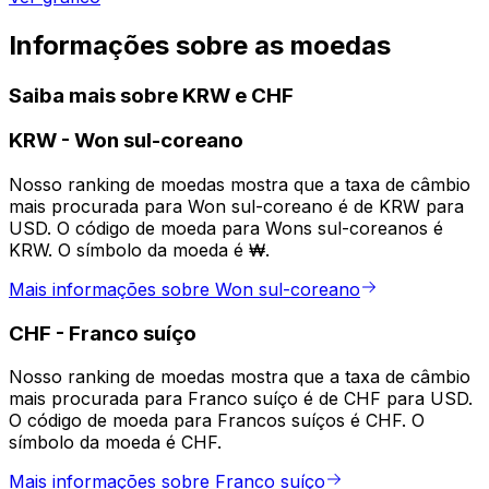
Informações sobre as moedas
Saiba mais sobre KRW e CHF
KRW
-
Won sul-coreano
Nosso ranking de moedas mostra que a taxa de câmbio
mais procurada para Won sul-coreano é de KRW para
USD. O código de moeda para Wons sul-coreanos é
KRW. O símbolo da moeda é ₩.
Mais informações sobre Won sul-coreano
CHF
-
Franco suíço
Nosso ranking de moedas mostra que a taxa de câmbio
mais procurada para Franco suíço é de CHF para USD.
O código de moeda para Francos suíços é CHF. O
símbolo da moeda é CHF.
Mais informações sobre Franco suíço