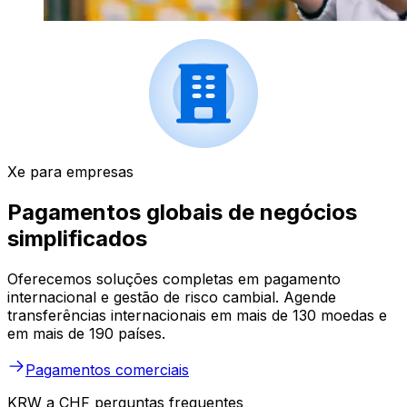
Xe para empresas
Pagamentos globais de negócios
simplificados
Oferecemos soluções completas em pagamento
internacional e gestão de risco cambial. Agende
transferências internacionais em mais de 130 moedas e
em mais de 190 países.
Pagamentos comerciais
KRW a CHF perguntas frequentes