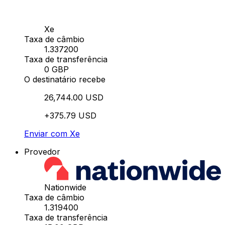
Xe
Taxa de câmbio
1.337200
Taxa de transferência
0 GBP
O destinatário recebe
26,744.00 USD
+375.79 USD
Enviar com Xe
Provedor
Nationwide
Taxa de câmbio
1.319400
Taxa de transferência