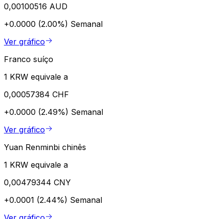
0,00100516 AUD
+0.0000 (2.00%)
Semanal
Ver gráfico
Franco suíço
1 KRW equivale a
0,00057384 CHF
+0.0000 (2.49%)
Semanal
Ver gráfico
Yuan Renminbi chinês
1 KRW equivale a
0,00479344 CNY
+0.0001 (2.44%)
Semanal
Ver gráfico