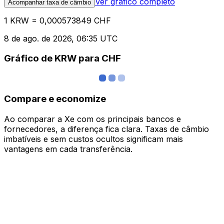
Ver gráfico completo
Acompanhar taxa de câmbio
1 KRW = 0,000573849 CHF
8 de ago. de 2026, 06:35 UTC
Gráfico de KRW para CHF
Compare e economize
Ao comparar a Xe com os principais bancos e
fornecedores, a diferença fica clara. Taxas de câmbio
imbatíveis e sem custos ocultos significam mais
vantagens em cada transferência.