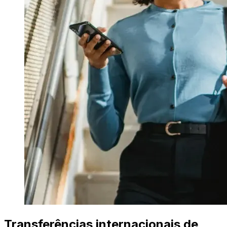
Transferências internacionais de