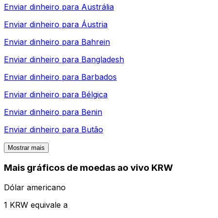
Enviar dinheiro para
Austrália
Enviar dinheiro para
Áustria
Enviar dinheiro para
Bahrein
Enviar dinheiro para
Bangladesh
Enviar dinheiro para
Barbados
Enviar dinheiro para
Bélgica
Enviar dinheiro para
Benin
Enviar dinheiro para
Butão
Mostrar mais
Mais gráficos de moedas ao vivo KRW
Dólar americano
1 KRW equivale a