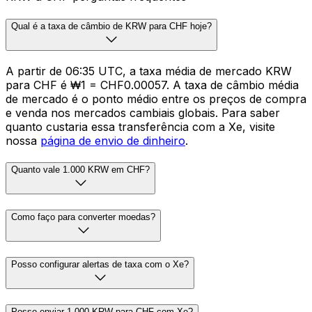
Qual é a taxa de câmbio de KRW para CHF hoje?
A partir de 06:35 UTC, a taxa média de mercado KRW
para CHF é ₩1 = CHF0.00057. A taxa de câmbio média
de mercado é o ponto médio entre os preços de compra
e venda nos mercados cambiais globais. Para saber
quanto custaria essa transferência com a Xe, visite
nossa
página de envio de dinheiro
.
Quanto vale 1.000 KRW em CHF?
Como faço para converter moedas?
Posso configurar alertas de taxa com o Xe?
Posso enviar 1.000 KRW para CHF com Xe?