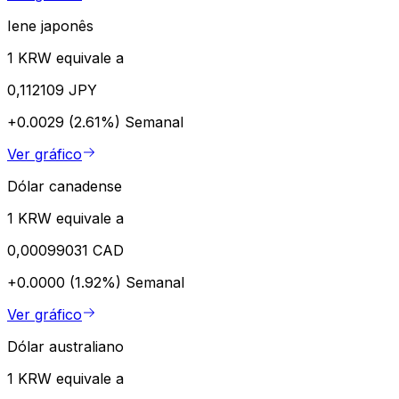
Iene japonês
1 KRW equivale a
0,112109 JPY
+0.0029 (2.61%)
Semanal
Ver gráfico
Dólar canadense
1 KRW equivale a
0,00099031 CAD
+0.0000 (1.92%)
Semanal
Ver gráfico
Dólar australiano
1 KRW equivale a