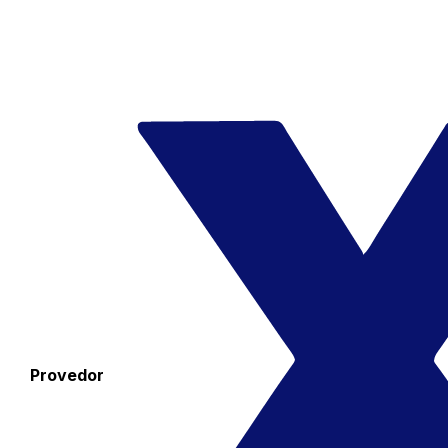
Provedor