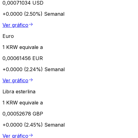
0,00071034 USD
+0.0000 (2.50%)
Semanal
Ver gráfico
Euro
1 KRW equivale a
0,00061456 EUR
+0.0000 (2.24%)
Semanal
Ver gráfico
Libra esterlina
1 KRW equivale a
0,00052678 GBP
+0.0000 (2.45%)
Semanal
Ver gráfico