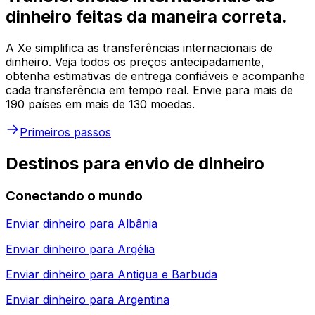
dinheiro feitas da maneira correta.
A Xe simplifica as transferências internacionais de
dinheiro. Veja todos os preços antecipadamente,
obtenha estimativas de entrega confiáveis e acompanhe
cada transferência em tempo real. Envie para mais de
190 países em mais de 130 moedas.
Primeiros passos
Destinos para envio de dinheiro
Conectando o mundo
Enviar dinheiro para
Albânia
Enviar dinheiro para
Argélia
Enviar dinheiro para
Antigua e Barbuda
Enviar dinheiro para
Argentina