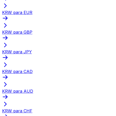
KRW para EUR
KRW para GBP
KRW para JPY
KRW para CAD
KRW para AUD
KRW para CHF