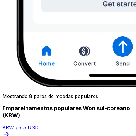
Mostrando 8 pares de moedas populares
Emparelhamentos populares Won sul-coreano
(KRW)
KRW para USD