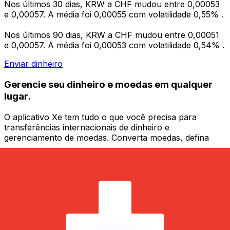
Nos últimos 30 dias, KRW a CHF mudou entre 0,00053
e 0,00057. A média foi 0,00055 com volatilidade 0,55% .
Nos últimos 90 dias, KRW a CHF mudou entre 0,00051
e 0,00057. A média foi 0,00053 com volatilidade 0,54% .
Enviar dinheiro
Gerencie seu dinheiro e moedas em qualquer
lugar.
O aplicativo Xe tem tudo o que você precisa para
transferências internacionais de dinheiro e
gerenciamento de moedas. Converta moedas, defina
alertas de taxas de câmbio e transfira dinheiro para o
exterior sem taxas ocultas. Baixe hoje mesmo!