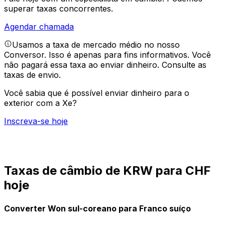
superar taxas concorrentes.
Agendar chamada
Usamos a taxa de mercado médio no nosso
Conversor. Isso é apenas para fins informativos. Você
não pagará essa taxa ao enviar dinheiro.
Consulte as
taxas de envio.
Você sabia que é possível enviar dinheiro para o
exterior com a Xe?
Inscreva-se hoje
Taxas de câmbio de KRW para CHF
hoje
Converter Won sul-coreano para Franco suíço