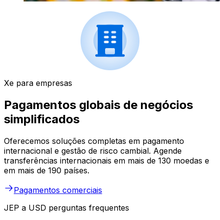
Xe para empresas
Pagamentos globais de negócios
simplificados
Oferecemos soluções completas em pagamento
internacional e gestão de risco cambial. Agende
transferências internacionais em mais de 130 moedas e
em mais de 190 países.
Pagamentos comerciais
JEP a USD perguntas frequentes