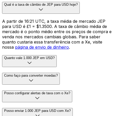
Qual é a taxa de câmbio de JEP para USD hoje?
A partir de 16:21 UTC, a taxa média de mercado JEP
para USD é £1 = $1.3500. A taxa de câmbio média de
mercado é o ponto médio entre os preços de compra e
venda nos mercados cambiais globais. Para saber
quanto custaria essa transferência com a Xe, visite
nossa
página de envio de dinheiro
.
Quanto vale 1.000 JEP em USD?
Como faço para converter moedas?
Posso configurar alertas de taxa com o Xe?
Posso enviar 1.000 JEP para USD com Xe?