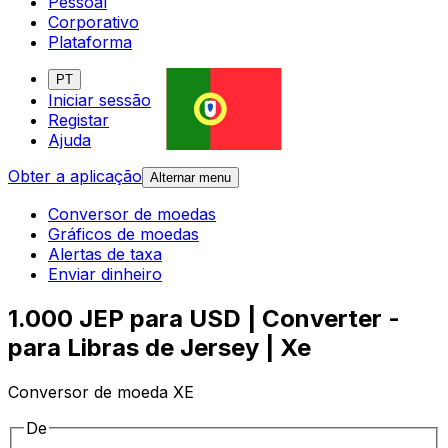
Pessoal
Corporativo
Plataforma
PT
Iniciar sessão
Registar
Ajuda
Obter a aplicação
Alternar menu
Conversor de moedas
Gráficos de moedas
Alertas de taxa
Enviar dinheiro
1.000 JEP para USD | Converter -
para Libras de Jersey | Xe
Conversor de moeda XE
De