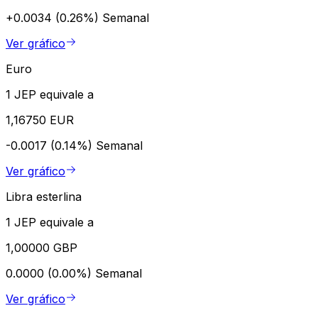
+0.0034 (0.26%)
Semanal
Ver gráfico
Euro
1 JEP equivale a
1,16750 EUR
-0.0017 (0.14%)
Semanal
Ver gráfico
Libra esterlina
1 JEP equivale a
1,00000 GBP
0.0000 (0.00%)
Semanal
Ver gráfico