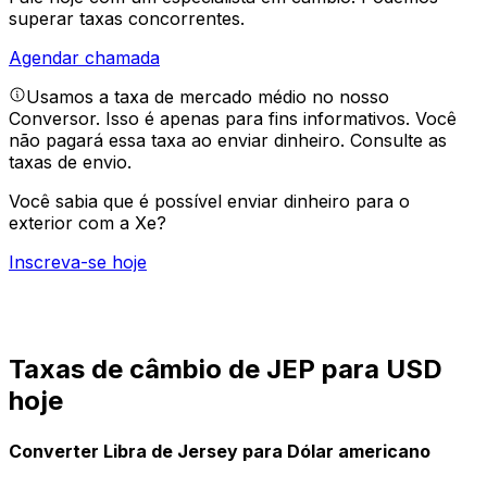
superar taxas concorrentes.
Agendar chamada
Usamos a taxa de mercado médio no nosso
Conversor. Isso é apenas para fins informativos. Você
não pagará essa taxa ao enviar dinheiro.
Consulte as
taxas de envio.
Você sabia que é possível enviar dinheiro para o
exterior com a Xe?
Inscreva-se hoje
Taxas de câmbio de JEP para USD
hoje
Converter Libra de Jersey para Dólar americano