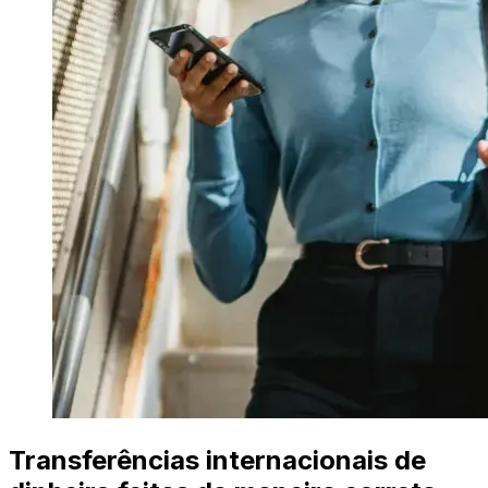
Transferências internacionais de