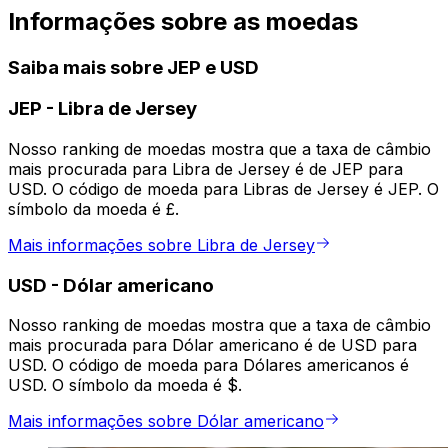
Informações sobre as moedas
Saiba mais sobre JEP e USD
JEP
-
Libra de Jersey
Nosso ranking de moedas mostra que a taxa de câmbio
mais procurada para Libra de Jersey é de JEP para
USD. O código de moeda para Libras de Jersey é JEP. O
símbolo da moeda é £.
Mais informações sobre Libra de Jersey
USD
-
Dólar americano
Nosso ranking de moedas mostra que a taxa de câmbio
mais procurada para Dólar americano é de USD para
USD. O código de moeda para Dólares americanos é
USD. O símbolo da moeda é $.
Mais informações sobre Dólar americano