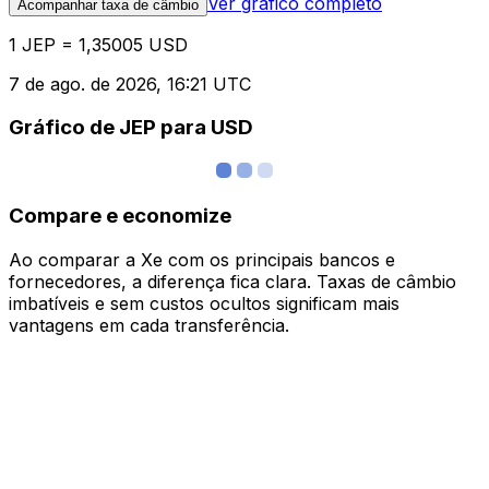
Ver gráfico completo
Acompanhar taxa de câmbio
1 JEP = 1,35005 USD
7 de ago. de 2026, 16:21 UTC
Gráfico de JEP para USD
Compare e economize
Ao comparar a Xe com os principais bancos e
fornecedores, a diferença fica clara. Taxas de câmbio
imbatíveis e sem custos ocultos significam mais
vantagens em cada transferência.