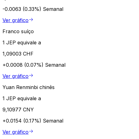
-0.0063 (0.33%)
Semanal
Ver gráfico
Franco suíço
1 JEP equivale a
1,09003 CHF
+0.0008 (0.07%)
Semanal
Ver gráfico
Yuan Renminbi chinês
1 JEP equivale a
9,10977 CNY
+0.0154 (0.17%)
Semanal
Ver gráfico