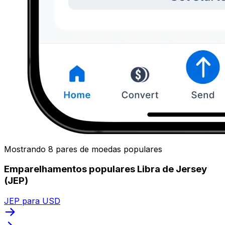
Mostrando 8 pares de moedas populares
Emparelhamentos populares Libra de Jersey
(JEP)
JEP para USD