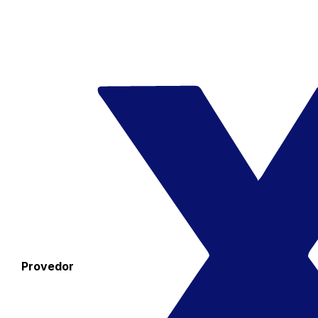
Provedor