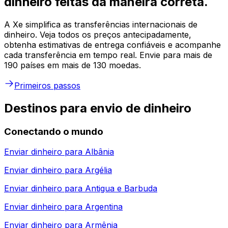
dinheiro feitas da maneira correta.
A Xe simplifica as transferências internacionais de
dinheiro. Veja todos os preços antecipadamente,
obtenha estimativas de entrega confiáveis e acompanhe
cada transferência em tempo real. Envie para mais de
190 países em mais de 130 moedas.
Primeiros passos
Destinos para envio de dinheiro
Conectando o mundo
Enviar dinheiro para
Albânia
Enviar dinheiro para
Argélia
Enviar dinheiro para
Antigua e Barbuda
Enviar dinheiro para
Argentina
Enviar dinheiro para
Armênia