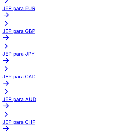
JEP para EUR
JEP para GBP
JEP para JPY
JEP para CAD
JEP para AUD
JEP para CHF