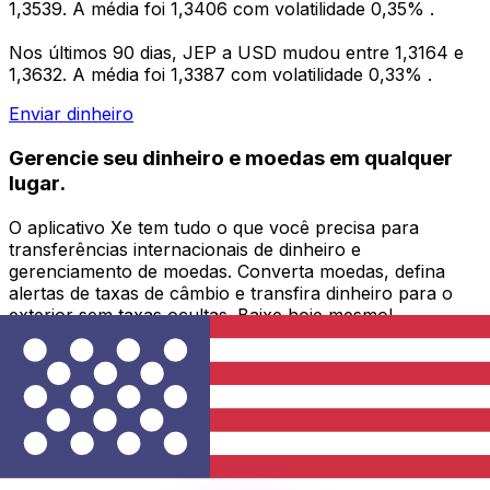
1,3539. A média foi 1,3406 com volatilidade 0,35% .
Nos últimos 90 dias, JEP a USD mudou entre 1,3164 e
1,3632. A média foi 1,3387 com volatilidade 0,33% .
Enviar dinheiro
Gerencie seu dinheiro e moedas em qualquer
lugar.
O aplicativo Xe tem tudo o que você precisa para
transferências internacionais de dinheiro e
gerenciamento de moedas. Converta moedas, defina
alertas de taxas de câmbio e transfira dinheiro para o
exterior sem taxas ocultas. Baixe hoje mesmo!