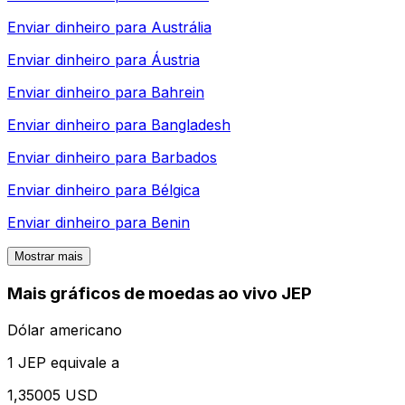
Enviar dinheiro para
Austrália
Enviar dinheiro para
Áustria
Enviar dinheiro para
Bahrein
Enviar dinheiro para
Bangladesh
Enviar dinheiro para
Barbados
Enviar dinheiro para
Bélgica
Enviar dinheiro para
Benin
Mostrar mais
Mais gráficos de moedas ao vivo JEP
Dólar americano
1 JEP equivale a
1,35005 USD