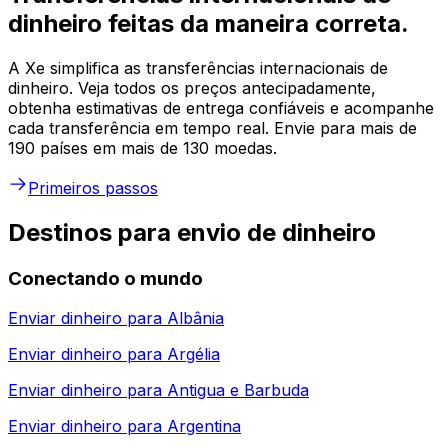
dinheiro feitas da maneira correta.
A Xe simplifica as transferências internacionais de
dinheiro. Veja todos os preços antecipadamente,
obtenha estimativas de entrega confiáveis e acompanhe
cada transferência em tempo real. Envie para mais de
190 países em mais de 130 moedas.
Primeiros passos
Destinos para envio de dinheiro
Conectando o mundo
Enviar dinheiro para
Albânia
Enviar dinheiro para
Argélia
Enviar dinheiro para
Antigua e Barbuda
Enviar dinheiro para
Argentina