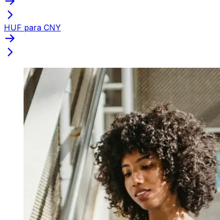
HUF para CNY