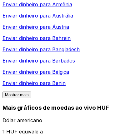
Enviar dinheiro para
Armênia
Enviar dinheiro para
Austrália
Enviar dinheiro para
Áustria
Enviar dinheiro para
Bahrein
Enviar dinheiro para
Bangladesh
Enviar dinheiro para
Barbados
Enviar dinheiro para
Bélgica
Enviar dinheiro para
Benin
Mostrar mais
Mais gráficos de moedas ao vivo HUF
Dólar americano
1 HUF equivale a