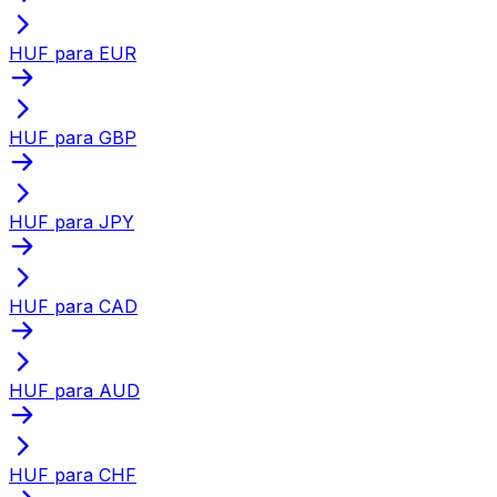
HUF para EUR
HUF para GBP
HUF para JPY
HUF para CAD
HUF para AUD
HUF para CHF