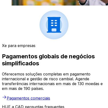
Xe para empresas
Pagamentos globais de negócios
simplificados
Oferecemos soluções completas em pagamento
internacional e gestão de risco cambial. Agende
transferências internacionais em mais de 130 moedas e
em mais de 190 países.
Pagamentos comerciais
HUF a CAD perguntas frequentes