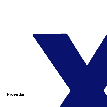
Provedor