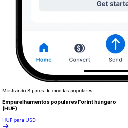
Mostrando 8 pares de moedas populares
Emparelhamentos populares Forint húngaro
(HUF)
HUF para USD