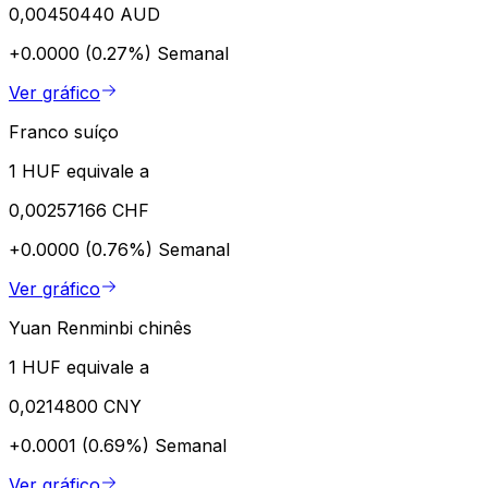
0,00450440 AUD
+0.0000 (0.27%)
Semanal
Ver gráfico
Franco suíço
1 HUF equivale a
0,00257166 CHF
+0.0000 (0.76%)
Semanal
Ver gráfico
Yuan Renminbi chinês
1 HUF equivale a
0,0214800 CNY
+0.0001 (0.69%)
Semanal
Ver gráfico