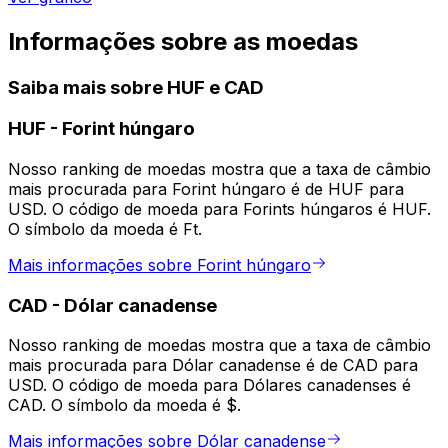
Informações sobre as moedas
Saiba mais sobre HUF e CAD
HUF
-
Forint húngaro
Nosso ranking de moedas mostra que a taxa de câmbio
mais procurada para Forint húngaro é de HUF para
USD. O código de moeda para Forints húngaros é HUF.
O símbolo da moeda é Ft.
Mais informações sobre Forint húngaro
CAD
-
Dólar canadense
Nosso ranking de moedas mostra que a taxa de câmbio
mais procurada para Dólar canadense é de CAD para
USD. O código de moeda para Dólares canadenses é
CAD. O símbolo da moeda é $.
Mais informações sobre Dólar canadense