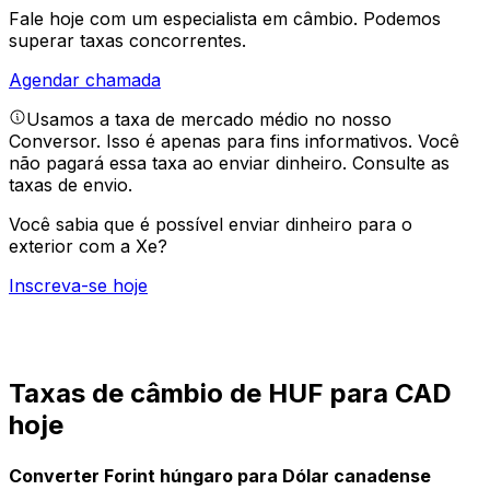
Fale hoje com um especialista em câmbio.
Podemos
superar taxas concorrentes.
Agendar chamada
Usamos a taxa de mercado médio no nosso
Conversor. Isso é apenas para fins informativos. Você
não pagará essa taxa ao enviar dinheiro.
Consulte as
taxas de envio.
Você sabia que é possível enviar dinheiro para o
exterior com a Xe?
Inscreva-se hoje
Taxas de câmbio de HUF para CAD
hoje
Converter Forint húngaro para Dólar canadense