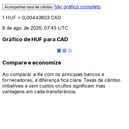
Ver gráfico completo
Acompanhar taxa de câmbio
1 HUF = 0,00443803 CAD
8 de ago. de 2026, 07:45 UTC
Gráfico de HUF para CAD
Compare e economize
Ao comparar a Xe com os principais bancos e
fornecedores, a diferença fica clara. Taxas de câmbio
imbatíveis e sem custos ocultos significam mais
vantagens em cada transferência.