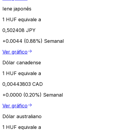
Iene japonês
1 HUF equivale a
0,502408 JPY
+0.0044 (0.88%)
Semanal
Ver gráfico
Dólar canadense
1 HUF equivale a
0,00443803 CAD
+0.0000 (0.20%)
Semanal
Ver gráfico
Dólar australiano
1 HUF equivale a