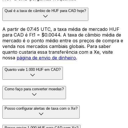
Qual é a taxa de câmbio de HUF para CAD hoje?
A partir de 07:45 UTC, a taxa média de mercado HUF
para CAD é Ft1 = $0.0044. A taxa de câmbio média de
mercado é o ponto médio entre os preços de compra e
venda nos mercados cambiais globais. Para saber
quanto custaria essa transferência com a Xe, visite
nossa
página de envio de dinheiro
.
Quanto vale 1.000 HUF em CAD?
Como faço para converter moedas?
Posso configurar alertas de taxa com o Xe?
Posso enviar 1.000 HUF para CAD com Xe?