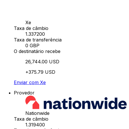
Xe
Taxa de câmbio
1.337200
Taxa de transferência
0 GBP
O destinatário recebe
26,744.00 USD
+375.79 USD
Enviar com Xe
Provedor
Nationwide
Taxa de câmbio
1.319400