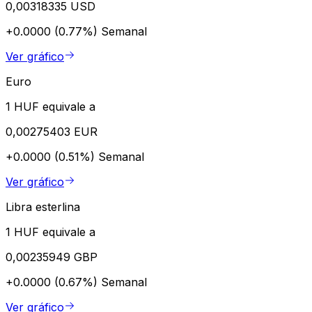
0,00318335 USD
+0.0000 (0.77%)
Semanal
Ver gráfico
Euro
1 HUF equivale a
0,00275403 EUR
+0.0000 (0.51%)
Semanal
Ver gráfico
Libra esterlina
1 HUF equivale a
0,00235949 GBP
+0.0000 (0.67%)
Semanal
Ver gráfico