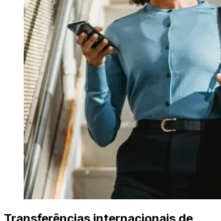
Transferências internacionais de