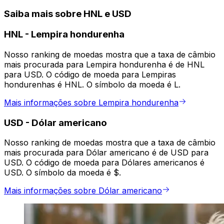
Saiba mais sobre HNL e USD
HNL
-
Lempira hondurenha
Nosso ranking de moedas mostra que a taxa de câmbio
mais procurada para Lempira hondurenha é de HNL
para USD. O código de moeda para Lempiras
hondurenhas é HNL. O símbolo da moeda é L.
Mais informações sobre Lempira hondurenha
USD
-
Dólar americano
Nosso ranking de moedas mostra que a taxa de câmbio
mais procurada para Dólar americano é de USD para
USD. O código de moeda para Dólares americanos é
USD. O símbolo da moeda é $.
Mais informações sobre Dólar americano