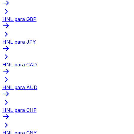
HNL para GBP
HNL para JPY
HNL para CAD
HNL para AUD
HNL para CHF
HNL para CNY