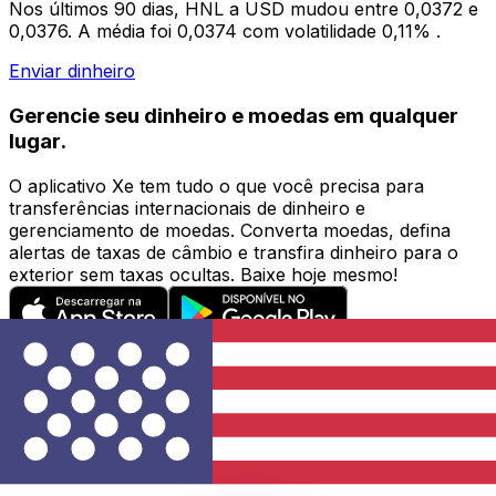
Nos últimos 90 dias, HNL a USD mudou entre 0,0372 e
0,0376. A média foi 0,0374 com volatilidade 0,11% .
Enviar dinheiro
Gerencie seu dinheiro e moedas em qualquer
lugar.
O aplicativo Xe tem tudo o que você precisa para
transferências internacionais de dinheiro e
gerenciamento de moedas. Converta moedas, defina
alertas de taxas de câmbio e transfira dinheiro para o
exterior sem taxas ocultas. Baixe hoje mesmo!