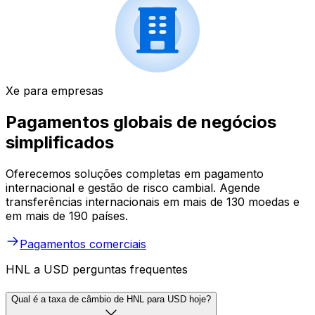
Xe para empresas
Pagamentos globais de negócios
simplificados
Oferecemos soluções completas em pagamento
internacional e gestão de risco cambial. Agende
transferências internacionais em mais de 130 moedas e
em mais de 190 países.
Pagamentos comerciais
HNL a USD perguntas frequentes
Qual é a taxa de câmbio de HNL para USD hoje?