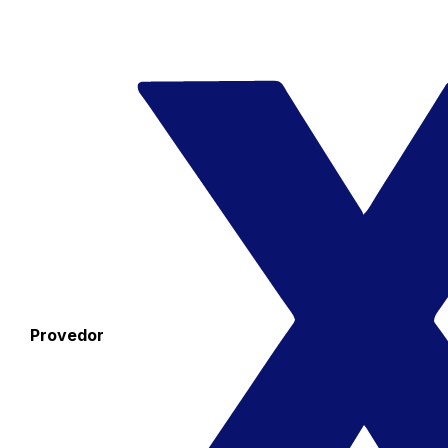
Provedor