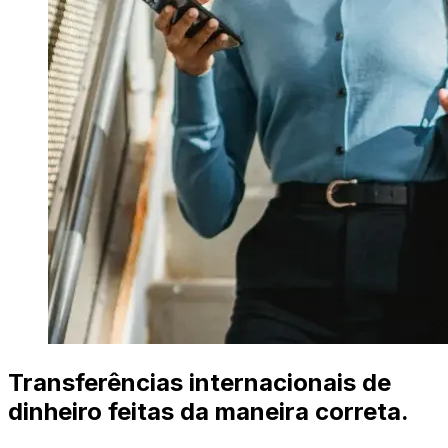
Transferências internacionais de
dinheiro feitas da maneira correta.