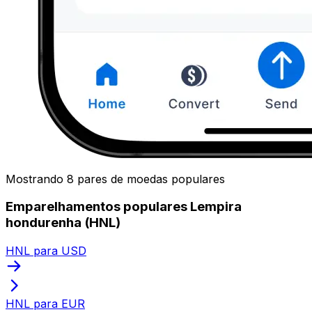
Mostrando 8 pares de moedas populares
Emparelhamentos populares Lempira
hondurenha (HNL)
HNL para USD
HNL para EUR