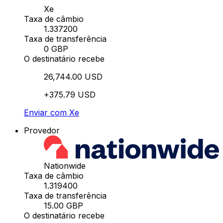
Xe
Taxa de câmbio
1.337200
Taxa de transferência
0 GBP
O destinatário recebe
26,744.00 USD
+375.79 USD
Enviar com Xe
Provedor
Nationwide
Taxa de câmbio
1.319400
Taxa de transferência
15.00 GBP
O destinatário recebe