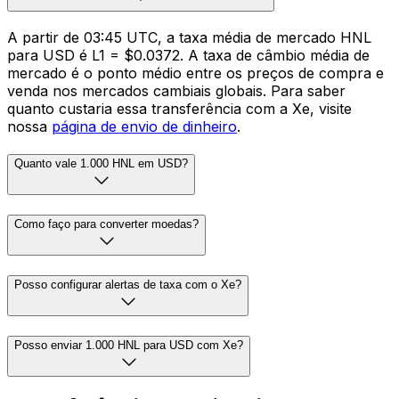
A partir de 03:45 UTC, a taxa média de mercado HNL
para USD é L1 = $0.0372. A taxa de câmbio média de
mercado é o ponto médio entre os preços de compra e
venda nos mercados cambiais globais. Para saber
quanto custaria essa transferência com a Xe, visite
nossa
página de envio de dinheiro
.
Quanto vale 1.000 HNL em USD?
Como faço para converter moedas?
Posso configurar alertas de taxa com o Xe?
Posso enviar 1.000 HNL para USD com Xe?