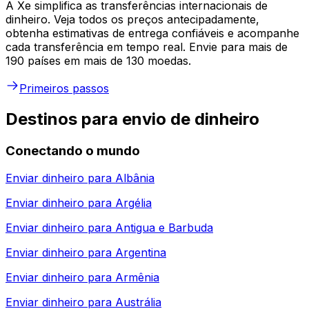
A Xe simplifica as transferências internacionais de
dinheiro. Veja todos os preços antecipadamente,
obtenha estimativas de entrega confiáveis e acompanhe
cada transferência em tempo real. Envie para mais de
190 países em mais de 130 moedas.
Primeiros passos
Destinos para envio de dinheiro
Conectando o mundo
Enviar dinheiro para
Albânia
Enviar dinheiro para
Argélia
Enviar dinheiro para
Antigua e Barbuda
Enviar dinheiro para
Argentina
Enviar dinheiro para
Armênia
Enviar dinheiro para
Austrália