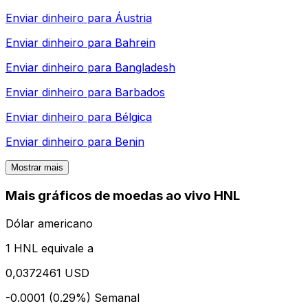
Enviar dinheiro para
Áustria
Enviar dinheiro para
Bahrein
Enviar dinheiro para
Bangladesh
Enviar dinheiro para
Barbados
Enviar dinheiro para
Bélgica
Enviar dinheiro para
Benin
Mostrar mais
Mais gráficos de moedas ao vivo HNL
Dólar americano
1 HNL equivale a
0,0372461 USD
-0.0001 (0.29%)
Semanal