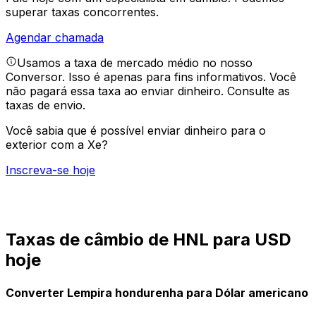
superar taxas concorrentes.
Agendar chamada
Usamos a taxa de mercado médio no nosso
Conversor. Isso é apenas para fins informativos. Você
não pagará essa taxa ao enviar dinheiro.
Consulte as
taxas de envio.
Você sabia que é possível enviar dinheiro para o
exterior com a Xe?
Inscreva-se hoje
Taxas de câmbio de HNL para USD
hoje
Converter Lempira hondurenha para Dólar americano