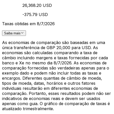
26,368.20 USD
-375.79 USD
Taxas obtidas em 8/7/2026
Saiba mais
As economias de comparação são baseadas em uma
única transferência de GBP 20,000 para USD. As
economias são calculadas comparando a taxa de
câmbio incluindo margens e taxas fornecidas por cada
banco e Xe no mesmo dia 8/7/2026. As economias de
comparação fornecidas são verdadeiras apenas para o
exemplo dado e podem não incluir todas as taxas e
encargos. Diferentes quantias de câmbio de moeda,
tipos de moeda, datas, horários e outros fatores
individuais resultarão em diferentes economias de
comparação. Portanto, esses resultados podem não ser
indicativos de economias reais e devem ser usados
apenas como guia. O gráfico de comparação de taxas é
atualizado trimestralmente.