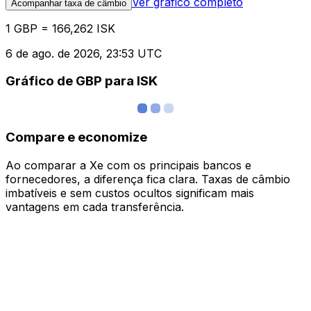
Ver gráfico completo
Acompanhar taxa de câmbio
1 GBP = 166,262 ISK
6 de ago. de 2026, 23:53 UTC
Gráfico de GBP para ISK
Compare e economize
Ao comparar a Xe com os principais bancos e
fornecedores, a diferença fica clara. Taxas de câmbio
imbatíveis e sem custos ocultos significam mais
vantagens em cada transferência.