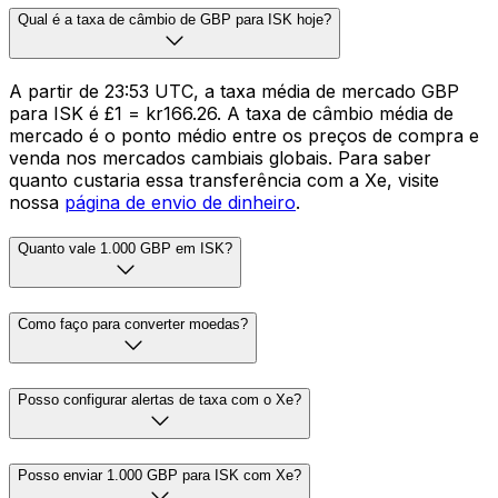
Qual é a taxa de câmbio de GBP para ISK hoje?
A partir de 23:53 UTC, a taxa média de mercado GBP
para ISK é £1 = kr166.26. A taxa de câmbio média de
mercado é o ponto médio entre os preços de compra e
venda nos mercados cambiais globais. Para saber
quanto custaria essa transferência com a Xe, visite
nossa
página de envio de dinheiro
.
Quanto vale 1.000 GBP em ISK?
Como faço para converter moedas?
Posso configurar alertas de taxa com o Xe?
Posso enviar 1.000 GBP para ISK com Xe?