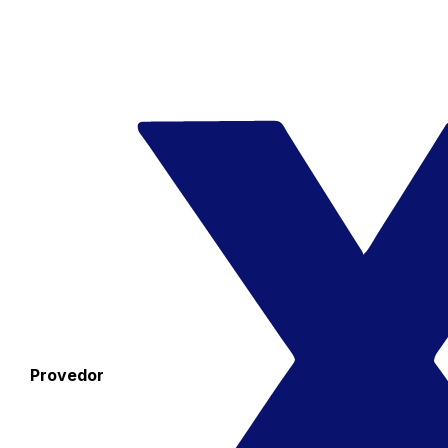
Provedor