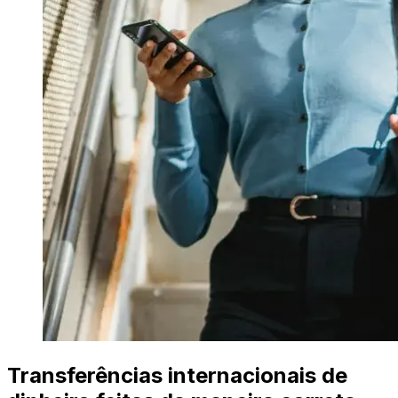
Transferências internacionais de