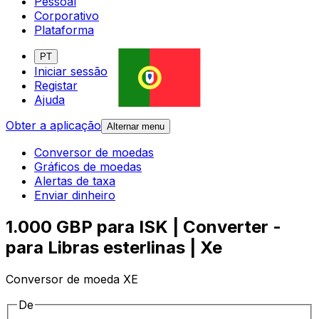
Pessoal
Corporativo
Plataforma
PT
Iniciar sessão
Registar
Ajuda
Obter a aplicação
Alternar menu
Conversor de moedas
Gráficos de moedas
Alertas de taxa
Enviar dinheiro
1.000 GBP para ISK | Converter -
para Libras esterlinas | Xe
Conversor de moeda XE
De