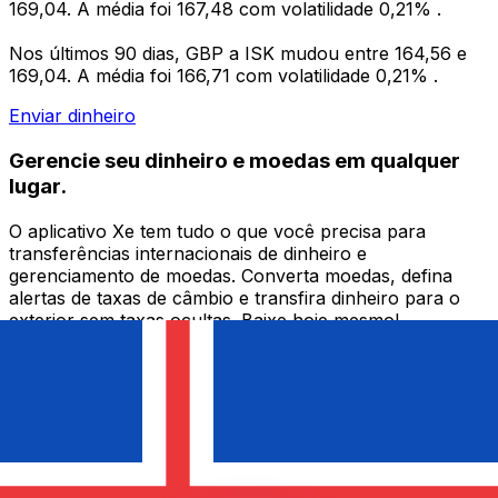
169,04. A média foi 167,48 com volatilidade 0,21% .
Nos últimos 90 dias, GBP a ISK mudou entre 164,56 e
169,04. A média foi 166,71 com volatilidade 0,21% .
Enviar dinheiro
Gerencie seu dinheiro e moedas em qualquer
lugar.
O aplicativo Xe tem tudo o que você precisa para
transferências internacionais de dinheiro e
gerenciamento de moedas. Converta moedas, defina
alertas de taxas de câmbio e transfira dinheiro para o
exterior sem taxas ocultas. Baixe hoje mesmo!