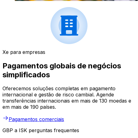
Xe para empresas
Pagamentos globais de negócios
simplificados
Oferecemos soluções completas em pagamento
internacional e gestão de risco cambial. Agende
transferências internacionais em mais de 130 moedas e
em mais de 190 países.
Pagamentos comerciais
GBP a ISK perguntas frequentes