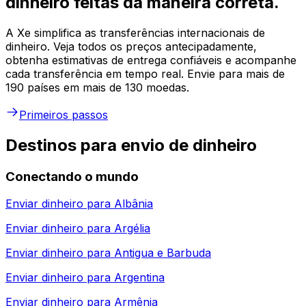
dinheiro feitas da maneira correta.
A Xe simplifica as transferências internacionais de
dinheiro. Veja todos os preços antecipadamente,
obtenha estimativas de entrega confiáveis e acompanhe
cada transferência em tempo real. Envie para mais de
190 países em mais de 130 moedas.
Primeiros passos
Destinos para envio de dinheiro
Conectando o mundo
Enviar dinheiro para
Albânia
Enviar dinheiro para
Argélia
Enviar dinheiro para
Antigua e Barbuda
Enviar dinheiro para
Argentina
Enviar dinheiro para
Armênia