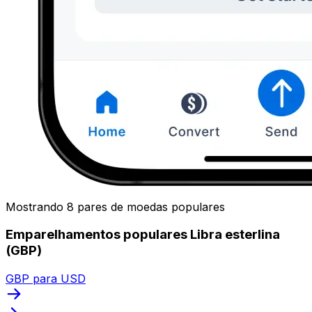
Mostrando 8 pares de moedas populares
Emparelhamentos populares Libra esterlina
(GBP)
GBP para USD