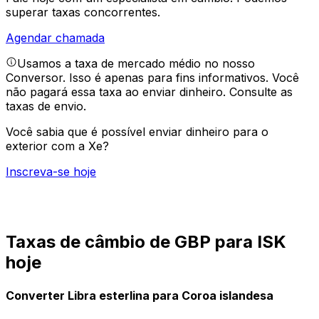
superar taxas concorrentes.
Agendar chamada
Usamos a taxa de mercado médio no nosso
Conversor. Isso é apenas para fins informativos. Você
não pagará essa taxa ao enviar dinheiro.
Consulte as
taxas de envio.
Você sabia que é possível enviar dinheiro para o
exterior com a Xe?
Inscreva-se hoje
Taxas de câmbio de GBP para ISK
hoje
Converter Libra esterlina para Coroa islandesa