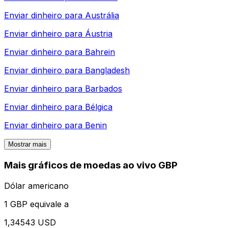
Enviar dinheiro para
Austrália
Enviar dinheiro para
Áustria
Enviar dinheiro para
Bahrein
Enviar dinheiro para
Bangladesh
Enviar dinheiro para
Barbados
Enviar dinheiro para
Bélgica
Enviar dinheiro para
Benin
Mostrar mais
Mais gráficos de moedas ao vivo GBP
Dólar americano
1 GBP equivale a
1,34543 USD