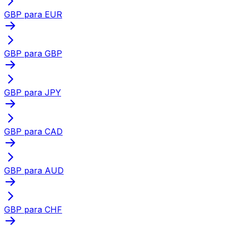
GBP para EUR
GBP para GBP
GBP para JPY
GBP para CAD
GBP para AUD
GBP para CHF