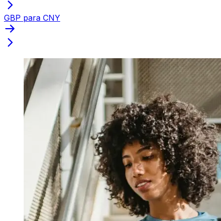
GBP para CNY