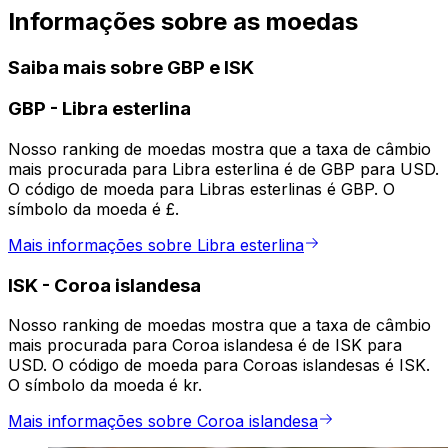
Informações sobre as moedas
Saiba mais sobre GBP e ISK
GBP
-
Libra esterlina
Nosso ranking de moedas mostra que a taxa de câmbio
mais procurada para Libra esterlina é de GBP para USD.
O código de moeda para Libras esterlinas é GBP. O
símbolo da moeda é £.
Mais informações sobre Libra esterlina
ISK
-
Coroa islandesa
Nosso ranking de moedas mostra que a taxa de câmbio
mais procurada para Coroa islandesa é de ISK para
USD. O código de moeda para Coroas islandesas é ISK.
O símbolo da moeda é kr.
Mais informações sobre Coroa islandesa