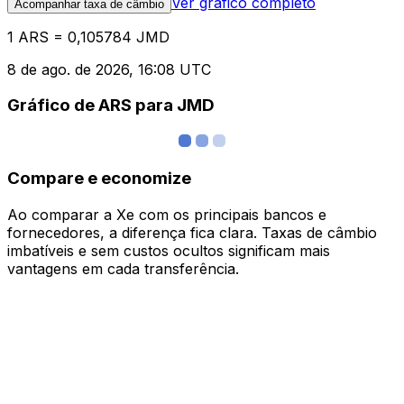
Ver gráfico completo
Acompanhar taxa de câmbio
1 ARS = 0,105784 JMD
8 de ago. de 2026, 16:08 UTC
Gráfico de ARS para JMD
Compare e economize
Ao comparar a Xe com os principais bancos e
fornecedores, a diferença fica clara. Taxas de câmbio
imbatíveis e sem custos ocultos significam mais
vantagens em cada transferência.