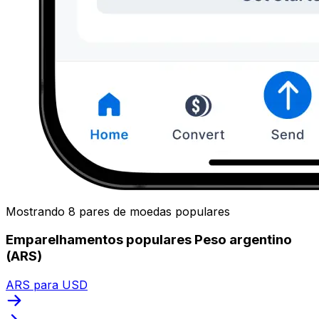
Mostrando 8 pares de moedas populares
Emparelhamentos populares Peso argentino
(ARS)
ARS para USD