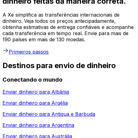
dinheiro feitas da maneira correta.
A Xe simplifica as transferências internacionais de
dinheiro. Veja todos os preços antecipadamente,
obtenha estimativas de entrega confiáveis e acompanhe
cada transferência em tempo real. Envie para mais de
190 países em mais de 130 moedas.
Primeiros passos
Destinos para envio de dinheiro
Conectando o mundo
Enviar dinheiro para
Albânia
Enviar dinheiro para
Argélia
Enviar dinheiro para
Antigua e Barbuda
Enviar dinheiro para
Argentina
Enviar dinheiro para
Austrália