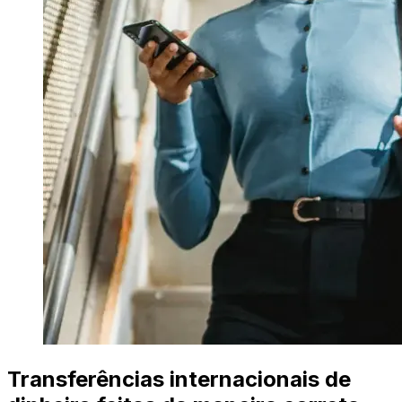
Transferências internacionais de