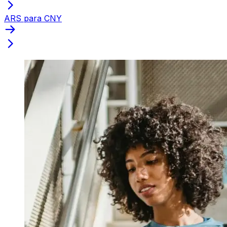
ARS para CNY