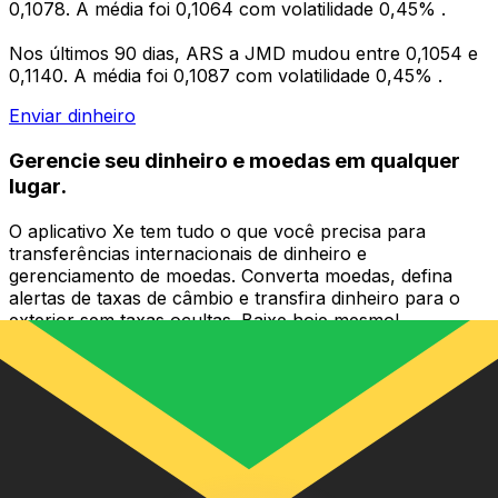
0,1078. A média foi 0,1064 com volatilidade 0,45% .
Nos últimos 90 dias, ARS a JMD mudou entre 0,1054 e
0,1140. A média foi 0,1087 com volatilidade 0,45% .
Enviar dinheiro
Gerencie seu dinheiro e moedas em qualquer
lugar.
O aplicativo Xe tem tudo o que você precisa para
transferências internacionais de dinheiro e
gerenciamento de moedas. Converta moedas, defina
alertas de taxas de câmbio e transfira dinheiro para o
exterior sem taxas ocultas. Baixe hoje mesmo!