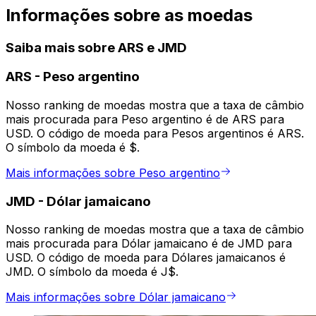
Informações sobre as moedas
Saiba mais sobre ARS e JMD
ARS
-
Peso argentino
Nosso ranking de moedas mostra que a taxa de câmbio
mais procurada para Peso argentino é de ARS para
USD. O código de moeda para Pesos argentinos é ARS.
O símbolo da moeda é $.
Mais informações sobre Peso argentino
JMD
-
Dólar jamaicano
Nosso ranking de moedas mostra que a taxa de câmbio
mais procurada para Dólar jamaicano é de JMD para
USD. O código de moeda para Dólares jamaicanos é
JMD. O símbolo da moeda é J$.
Mais informações sobre Dólar jamaicano