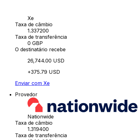
Xe
Taxa de câmbio
1.337200
Taxa de transferência
0 GBP
O destinatário recebe
26,744.00 USD
+375.79 USD
Enviar com Xe
Provedor
Nationwide
Taxa de câmbio
1.319400
Taxa de transferência