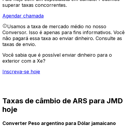
superar taxas concorrentes.
Agendar chamada
Usamos a taxa de mercado médio no nosso
Conversor. Isso é apenas para fins informativos. Você
não pagará essa taxa ao enviar dinheiro.
Consulte as
taxas de envio.
Você sabia que é possível enviar dinheiro para o
exterior com a Xe?
Inscreva-se hoje
Taxas de câmbio de ARS para JMD
hoje
Converter Peso argentino para Dólar jamaicano