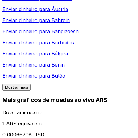
Enviar dinheiro para
Áustria
Enviar dinheiro para
Bahrein
Enviar dinheiro para
Bangladesh
Enviar dinheiro para
Barbados
Enviar dinheiro para
Bélgica
Enviar dinheiro para
Benin
Enviar dinheiro para
Butão
Mostrar mais
Mais gráficos de moedas ao vivo ARS
Dólar americano
1 ARS equivale a
0,00066708 USD