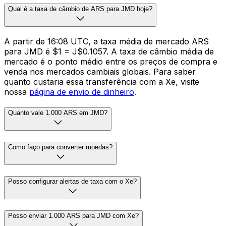
Qual é a taxa de câmbio de ARS para JMD hoje?
A partir de 16:08 UTC, a taxa média de mercado ARS
para JMD é $1 = J$0.1057. A taxa de câmbio média de
mercado é o ponto médio entre os preços de compra e
venda nos mercados cambiais globais. Para saber
quanto custaria essa transferência com a Xe, visite
nossa
página de envio de dinheiro
.
Quanto vale 1.000 ARS em JMD?
Como faço para converter moedas?
Posso configurar alertas de taxa com o Xe?
Posso enviar 1.000 ARS para JMD com Xe?