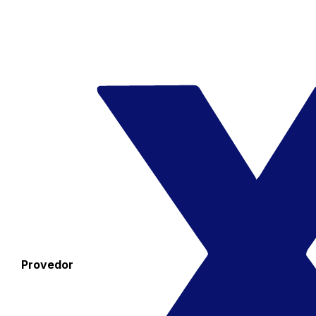
Provedor