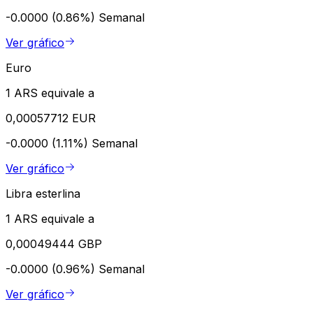
-0.0000 (0.86%)
Semanal
Ver gráfico
Euro
1 ARS equivale a
0,00057712 EUR
-0.0000 (1.11%)
Semanal
Ver gráfico
Libra esterlina
1 ARS equivale a
0,00049444 GBP
-0.0000 (0.96%)
Semanal
Ver gráfico