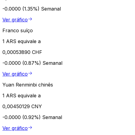
-0.0000 (1.35%)
Semanal
Ver gráfico
Franco suíço
1 ARS equivale a
0,00053890 CHF
-0.0000 (0.87%)
Semanal
Ver gráfico
Yuan Renminbi chinês
1 ARS equivale a
0,00450129 CNY
-0.0000 (0.92%)
Semanal
Ver gráfico