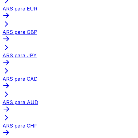
ARS para EUR
ARS para GBP
ARS para JPY
ARS para CAD
ARS para AUD
ARS para CHF