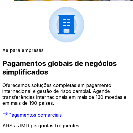
Xe para empresas
Pagamentos globais de negócios
simplificados
Oferecemos soluções completas em pagamento
internacional e gestão de risco cambial. Agende
transferências internacionais em mais de 130 moedas e
em mais de 190 países.
Pagamentos comerciais
ARS a JMD perguntas frequentes