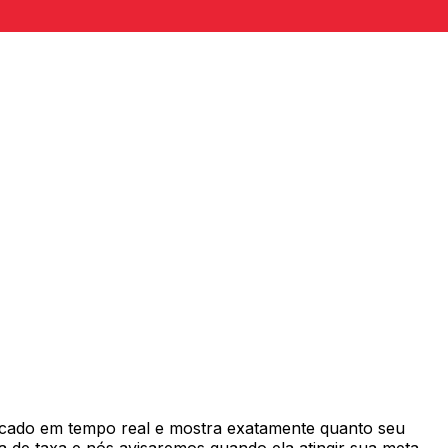
cado em tempo real e mostra exatamente quanto seu