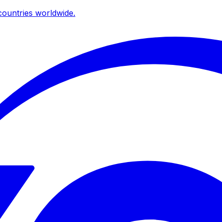
ountries worldwide.