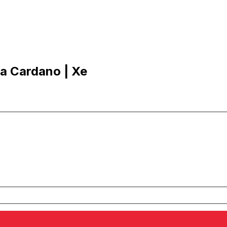
ra Cardano | Xe