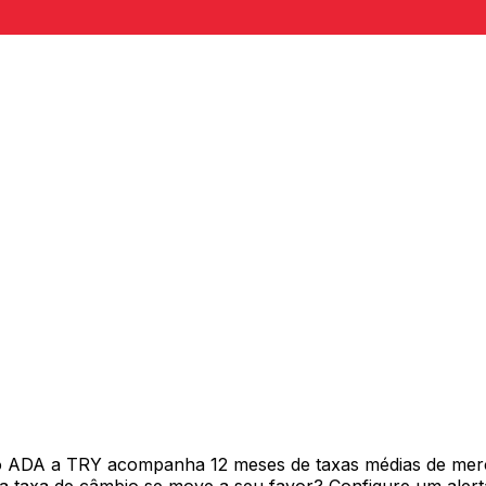
vo ADA a TRY acompanha 12 meses de taxas médias de mer