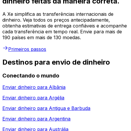
dinheiro feitas da maneira correta.
A Xe simplifica as transferências internacionais de
dinheiro. Veja todos os preços antecipadamente,
obtenha estimativas de entrega confiáveis e acompanhe
cada transferência em tempo real. Envie para mais de
190 países em mais de 130 moedas.
Primeiros passos
Destinos para envio de dinheiro
Conectando o mundo
Enviar dinheiro para
Albânia
Enviar dinheiro para
Argélia
Enviar dinheiro para
Antigua e Barbuda
Enviar dinheiro para
Argentina
Enviar dinheiro para
Austrália