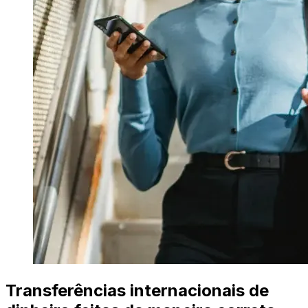
Transferências internacionais de