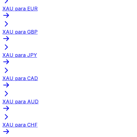
XAU para EUR
XAU para GBP
XAU para JPY
XAU para CAD
XAU para AUD
XAU para CHF