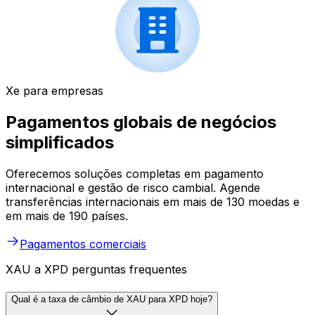
Xe para empresas
Pagamentos globais de negócios
simplificados
Oferecemos soluções completas em pagamento
internacional e gestão de risco cambial. Agende
transferências internacionais em mais de 130 moedas e
em mais de 190 países.
Pagamentos comerciais
XAU a XPD perguntas frequentes
Qual é a taxa de câmbio de XAU para XPD hoje?