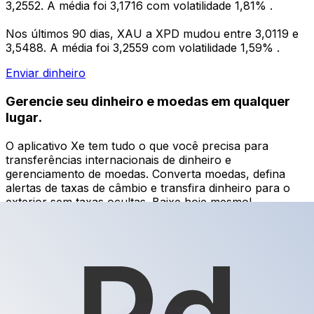
3,2552. A média foi 3,1716 com volatilidade 1,81% .
Nos últimos 90 dias, XAU a XPD mudou entre 3,0119 e
3,5488. A média foi 3,2559 com volatilidade 1,59% .
Enviar dinheiro
Gerencie seu dinheiro e moedas em qualquer
lugar.
O aplicativo Xe tem tudo o que você precisa para
transferências internacionais de dinheiro e
gerenciamento de moedas. Converta moedas, defina
alertas de taxas de câmbio e transfira dinheiro para o
exterior sem taxas ocultas. Baixe hoje mesmo!