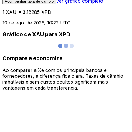
Ver gráfico completo
Acompanhar taxa de câmbio
1 XAU = 3,18285 XPD
10 de ago. de 2026, 10:22 UTC
Gráfico de XAU para XPD
Compare e economize
Ao comparar a Xe com os principais bancos e
fornecedores, a diferença fica clara. Taxas de câmbio
imbatíveis e sem custos ocultos significam mais
vantagens em cada transferência.