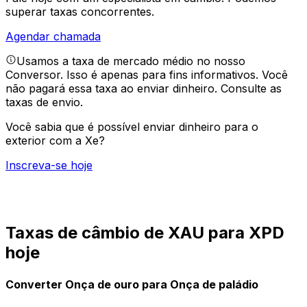
superar taxas concorrentes.
Agendar chamada
Usamos a taxa de mercado médio no nosso
Conversor. Isso é apenas para fins informativos. Você
não pagará essa taxa ao enviar dinheiro.
Consulte as
taxas de envio.
Você sabia que é possível enviar dinheiro para o
exterior com a Xe?
Inscreva-se hoje
Taxas de câmbio de XAU para XPD
hoje
Converter Onça de ouro para Onça de paládio