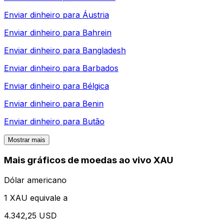
Enviar dinheiro para
Áustria
Enviar dinheiro para
Bahrein
Enviar dinheiro para
Bangladesh
Enviar dinheiro para
Barbados
Enviar dinheiro para
Bélgica
Enviar dinheiro para
Benin
Enviar dinheiro para
Butão
Mostrar mais
Mais gráficos de moedas ao vivo XAU
Dólar americano
1 XAU equivale a
4.342,25 USD