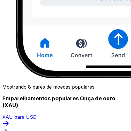
Mostrando 8 pares de moedas populares
Emparelhamentos populares Onça de ouro
(XAU)
XAU para USD