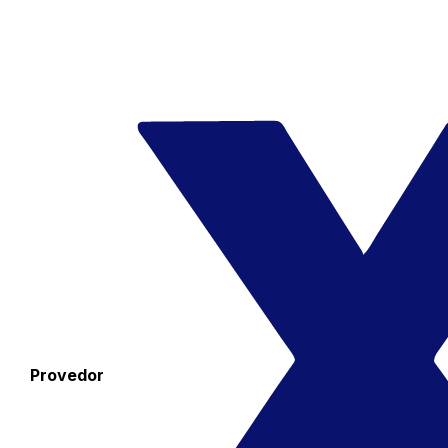
Provedor