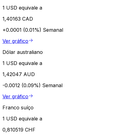
1 USD equivale a
1,40163 CAD
+0.0001 (0.01%)
Semanal
Ver gráfico
Dólar australiano
1 USD equivale a
1,42047 AUD
-0.0012 (0.09%)
Semanal
Ver gráfico
Franco suíço
1 USD equivale a
0,810519 CHF