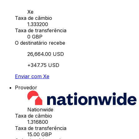
Xe
Taxa de câmbio
1.333200
Taxa de transferência
0 GBP
O destinatário recebe
26,664.00 USD
+347.75 USD
Enviar com Xe
Provedor
Nationwide
Taxa de câmbio
1.316800
Taxa de transferência
15.00 GBP