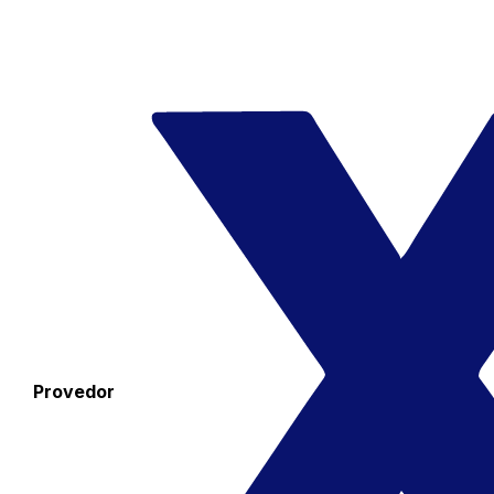
Provedor