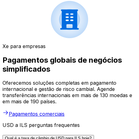
Xe para empresas
Pagamentos globais de negócios
simplificados
Oferecemos soluções completas em pagamento
internacional e gestão de risco cambial. Agende
transferências internacionais em mais de 130 moedas e
em mais de 190 países.
Pagamentos comerciais
USD a ILS perguntas frequentes
Qual é a taxa de câmbio de USD para ILS hoje?