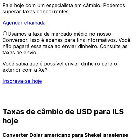
Fale hoje com um especialista em câmbio.
Podemos
superar taxas concorrentes.
Agendar chamada
Usamos a taxa de mercado médio no nosso
Conversor. Isso é apenas para fins informativos. Você
não pagará essa taxa ao enviar dinheiro.
Consulte as
taxas de envio.
Você sabia que é possível enviar dinheiro para o
exterior com a Xe?
Inscreva-se hoje
Taxas de câmbio de USD para ILS
hoje
Converter Dólar americano para Shekel israelense