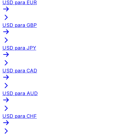
USD para EUR
USD para GBP
USD para JPY
USD para CAD
USD para AUD
USD para CHF