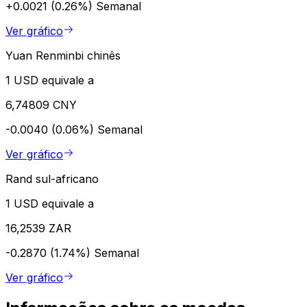
+0.0021 (0.26%)
Semanal
Ver gráfico
Yuan Renminbi chinês
1 USD equivale a
6,74809 CNY
-0.0040 (0.06%)
Semanal
Ver gráfico
Rand sul-africano
1 USD equivale a
16,2539 ZAR
-0.2870 (1.74%)
Semanal
Ver gráfico