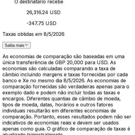
O destinatário recebe
26,316.24 USD
-347.75 USD
Taxas obtidas em 8/5/2026
Saiba mais
As economias de comparação são baseadas em uma
única transferência de GBP 20,000 para USD. As
economias são calculadas comparando a taxa de
câmbio incluindo margens e taxas fornecidas por cada
banco e Xe no mesmo dia 8/5/2026. As economias de
comparação fornecidas são verdadeiras apenas para o
exemplo dado e podem não incluir todas as taxas e
encargos. Diferentes quantias de câmbio de moeda,
tipos de moeda, datas, horários e outros fatores
individuais resultarão em diferentes economias de
comparação. Portanto, esses resultados podem não ser
indicativos de economias reais e devem ser usados
apenas como guia. O gráfico de comparação de taxas é
atualizado trimestralmente.