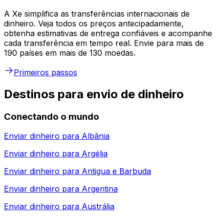
A Xe simplifica as transferências internacionais de
dinheiro. Veja todos os preços antecipadamente,
obtenha estimativas de entrega confiáveis e acompanhe
cada transferência em tempo real. Envie para mais de
190 países em mais de 130 moedas.
Primeiros passos
Destinos para envio de dinheiro
Conectando o mundo
Enviar dinheiro para
Albânia
Enviar dinheiro para
Argélia
Enviar dinheiro para
Antigua e Barbuda
Enviar dinheiro para
Argentina
Enviar dinheiro para
Austrália