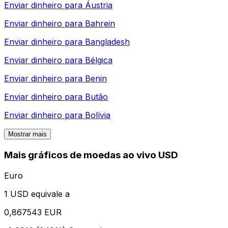
Enviar dinheiro para
Áustria
Enviar dinheiro para
Bahrein
Enviar dinheiro para
Bangladesh
Enviar dinheiro para
Bélgica
Enviar dinheiro para
Benin
Enviar dinheiro para
Butão
Enviar dinheiro para
Bolívia
Mostrar mais
Mais gráficos de moedas ao vivo USD
Euro
1 USD equivale a
0,867543 EUR