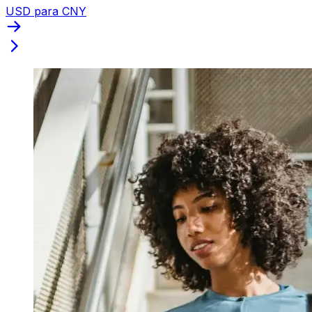
USD para CNY