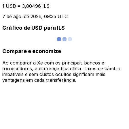
1 USD = 3,00496 ILS
7 de ago. de 2026, 09:35 UTC
Gráfico de USD para ILS
Compare e economize
Ao comparar a Xe com os principais bancos e
fornecedores, a diferença fica clara. Taxas de câmbio
imbatíveis e sem custos ocultos significam mais
vantagens em cada transferência.