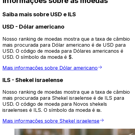
Informações sobre as moedas
Saiba mais sobre USD e ILS
USD
-
Dólar americano
Nosso ranking de moedas mostra que a taxa de câmbio
mais procurada para Dólar americano é de USD para
USD. O código de moeda para Dólares americanos é
USD. O símbolo da moeda é $.
Mais informações sobre Dólar americano
ILS
-
Shekel israelense
Nosso ranking de moedas mostra que a taxa de câmbio
mais procurada para Shekel israelense é de ILS para
USD. O código de moeda para Novos shekels
israelenses é ILS. O símbolo da moeda é ₪.
Mais informações sobre Shekel israelense