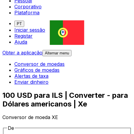
Pessoal
Corporativo
Plataforma
PT
Iniciar sessão
Registar
Ajuda
Obter a aplicação
Alternar menu
Conversor de moedas
Gráficos de moedas
Alertas de taxa
Enviar dinheiro
100 USD para ILS | Converter - para
Dólares americanos | Xe
Conversor de moeda XE
De