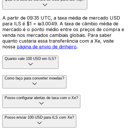
A partir de 09:35 UTC, a taxa média de mercado USD
para ILS é $1 = ₪3.0049. A taxa de câmbio média de
mercado é o ponto médio entre os preços de compra e
venda nos mercados cambiais globais. Para saber
quanto custaria essa transferência com a Xe, visite
nossa
página de envio de dinheiro
.
Quanto vale 100 USD em ILS?
Como faço para converter moedas?
Posso configurar alertas de taxa com o Xe?
Posso enviar 100 USD para ILS com Xe?