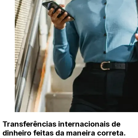
Transferências internacionais de
dinheiro feitas da maneira correta.