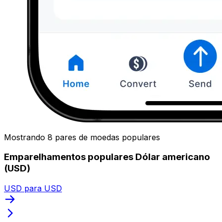
Mostrando 8 pares de moedas populares
Emparelhamentos populares Dólar americano
(USD)
USD para USD