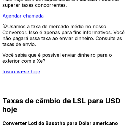
superar taxas concorrentes.
Agendar chamada
Usamos a taxa de mercado médio no nosso
Conversor. Isso é apenas para fins informativos. Você
não pagará essa taxa ao enviar dinheiro.
Consulte as
taxas de envio.
Você sabia que é possível enviar dinheiro para o
exterior com a Xe?
Inscreva-se hoje
Taxas de câmbio de LSL para USD
hoje
Converter Loti do Basotho para Dólar americano