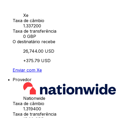
Xe
Taxa de câmbio
1.337200
Taxa de transferência
0 GBP
O destinatário recebe
26,744.00 USD
+375.79 USD
Enviar com Xe
Provedor
Nationwide
Taxa de câmbio
1.319400
Taxa de transferência