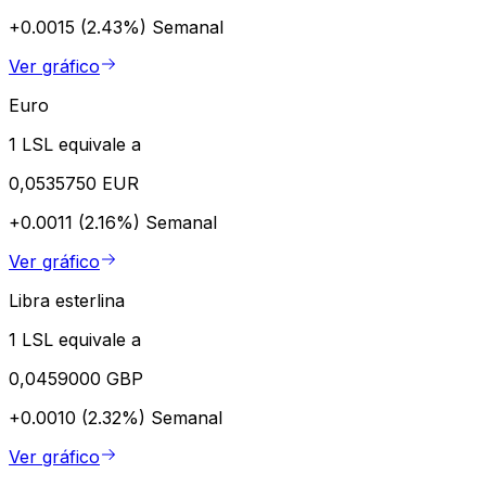
+0.0015 (2.43%)
Semanal
Ver gráfico
Euro
1 LSL equivale a
0,0535750 EUR
+0.0011 (2.16%)
Semanal
Ver gráfico
Libra esterlina
1 LSL equivale a
0,0459000 GBP
+0.0010 (2.32%)
Semanal
Ver gráfico