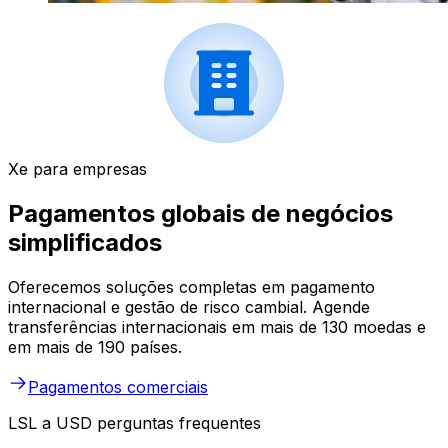
Xe para empresas
Pagamentos globais de negócios
simplificados
Oferecemos soluções completas em pagamento
internacional e gestão de risco cambial. Agende
transferências internacionais em mais de 130 moedas e
em mais de 190 países.
Pagamentos comerciais
LSL a USD perguntas frequentes