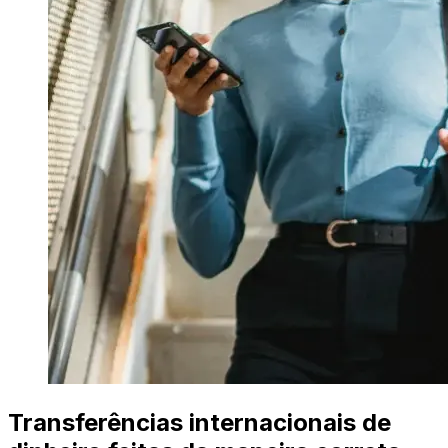
Transferências internacionais de