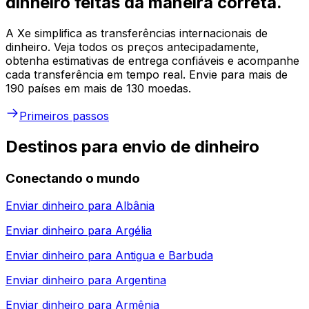
dinheiro feitas da maneira correta.
A Xe simplifica as transferências internacionais de
dinheiro. Veja todos os preços antecipadamente,
obtenha estimativas de entrega confiáveis e acompanhe
cada transferência em tempo real. Envie para mais de
190 países em mais de 130 moedas.
Primeiros passos
Destinos para envio de dinheiro
Conectando o mundo
Enviar dinheiro para
Albânia
Enviar dinheiro para
Argélia
Enviar dinheiro para
Antigua e Barbuda
Enviar dinheiro para
Argentina
Enviar dinheiro para
Armênia