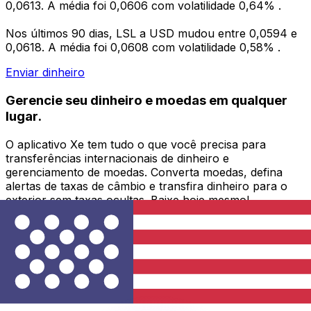
0,0613. A média foi 0,0606 com volatilidade 0,64% .
Nos últimos 90 dias, LSL a USD mudou entre 0,0594 e
0,0618. A média foi 0,0608 com volatilidade 0,58% .
Enviar dinheiro
Gerencie seu dinheiro e moedas em qualquer
lugar.
O aplicativo Xe tem tudo o que você precisa para
transferências internacionais de dinheiro e
gerenciamento de moedas. Converta moedas, defina
alertas de taxas de câmbio e transfira dinheiro para o
exterior sem taxas ocultas. Baixe hoje mesmo!