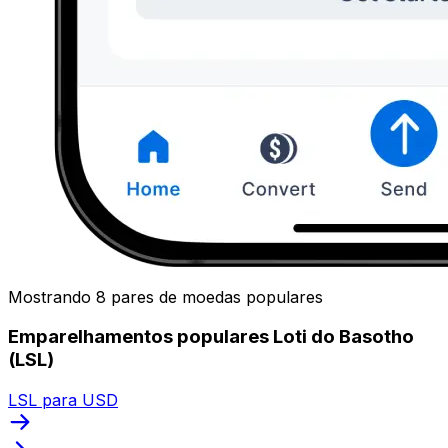
Mostrando 8 pares de moedas populares
Emparelhamentos populares Loti do Basotho
(LSL)
LSL para USD