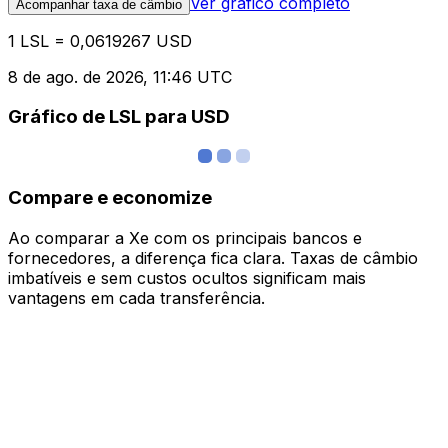
Ver gráfico completo
Acompanhar taxa de câmbio
1 LSL = 0,0619267 USD
8 de ago. de 2026, 11:46 UTC
Gráfico de LSL para USD
Compare e economize
Ao comparar a Xe com os principais bancos e
fornecedores, a diferença fica clara. Taxas de câmbio
imbatíveis e sem custos ocultos significam mais
vantagens em cada transferência.