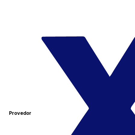
Provedor