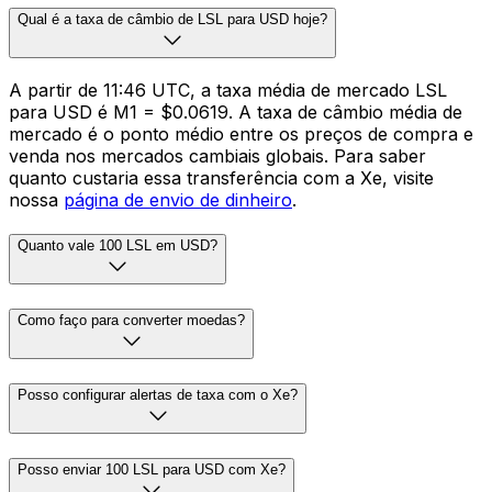
Qual é a taxa de câmbio de LSL para USD hoje?
A partir de 11:46 UTC, a taxa média de mercado LSL
para USD é M1 = $0.0619. A taxa de câmbio média de
mercado é o ponto médio entre os preços de compra e
venda nos mercados cambiais globais. Para saber
quanto custaria essa transferência com a Xe, visite
nossa
página de envio de dinheiro
.
Quanto vale 100 LSL em USD?
Como faço para converter moedas?
Posso configurar alertas de taxa com o Xe?
Posso enviar 100 LSL para USD com Xe?