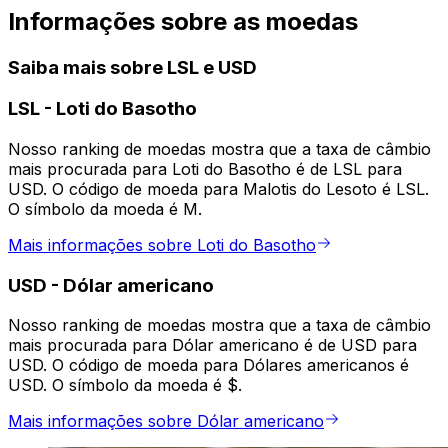
Informações sobre as moedas
Saiba mais sobre LSL e USD
LSL
-
Loti do Basotho
Nosso ranking de moedas mostra que a taxa de câmbio
mais procurada para Loti do Basotho é de LSL para
USD. O código de moeda para Malotis do Lesoto é LSL.
O símbolo da moeda é M.
Mais informações sobre Loti do Basotho
USD
-
Dólar americano
Nosso ranking de moedas mostra que a taxa de câmbio
mais procurada para Dólar americano é de USD para
USD. O código de moeda para Dólares americanos é
USD. O símbolo da moeda é $.
Mais informações sobre Dólar americano