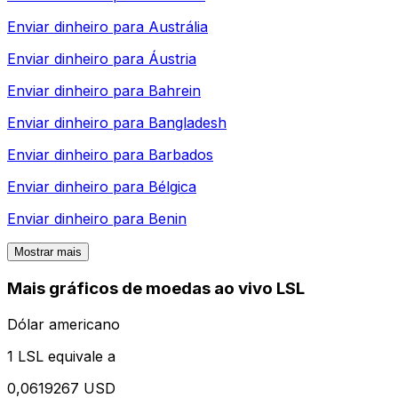
Enviar dinheiro para
Austrália
Enviar dinheiro para
Áustria
Enviar dinheiro para
Bahrein
Enviar dinheiro para
Bangladesh
Enviar dinheiro para
Barbados
Enviar dinheiro para
Bélgica
Enviar dinheiro para
Benin
Mostrar mais
Mais gráficos de moedas ao vivo LSL
Dólar americano
1 LSL equivale a
0,0619267 USD