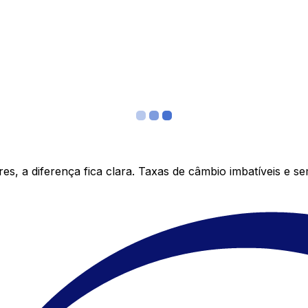
s, a diferença fica clara. Taxas de câmbio imbatíveis e s