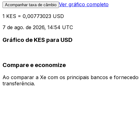
Ver gráfico completo
Acompanhar taxa de câmbio
1 KES = 0,00773023 USD
7 de ago. de 2026, 14:54 UTC
Gráfico de KES para USD
Compare e economize
Ao comparar a Xe com os principais bancos e fornecedore
transferência.