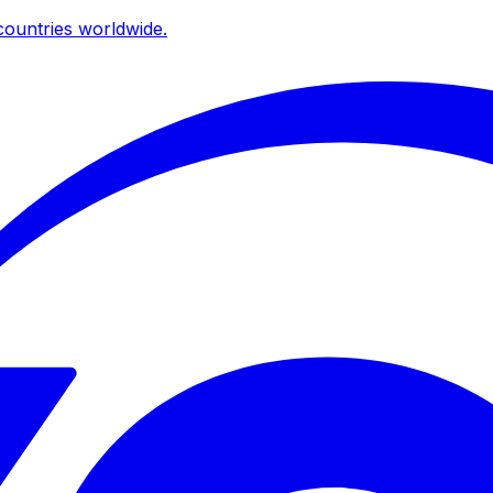
ountries worldwide.