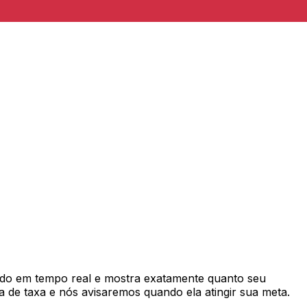
do em tempo real e mostra exatamente quanto seu
 de taxa e nós avisaremos quando ela atingir sua meta.