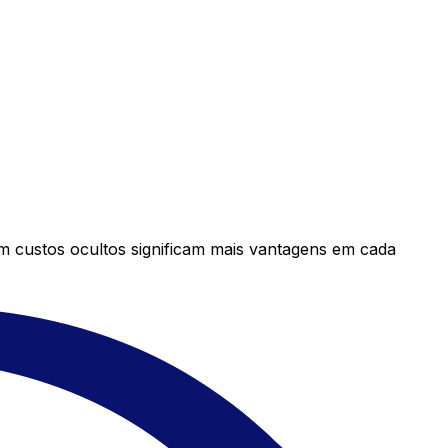
em custos ocultos significam mais vantagens em cada