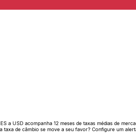
 KES a USD acompanha 12 meses de taxas médias de merca
 taxa de câmbio se move a seu favor? Configure um alerta