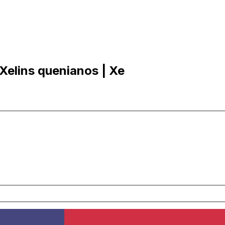
Xelins quenianos | Xe