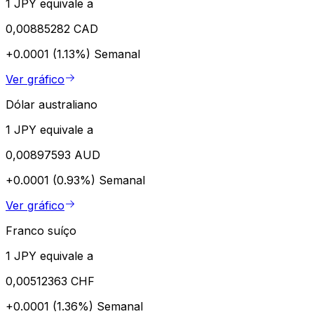
1 JPY equivale a
0,00885282 CAD
+0.0001 (1.13%)
Semanal
Ver gráfico
Dólar australiano
1 JPY equivale a
0,00897593 AUD
+0.0001 (0.93%)
Semanal
Ver gráfico
Franco suíço
1 JPY equivale a
0,00512363 CHF
+0.0001 (1.36%)
Semanal