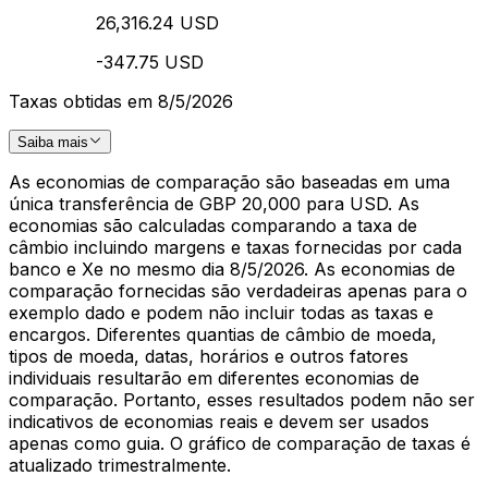
26,316.24 USD
-347.75 USD
Taxas obtidas em 8/5/2026
Saiba mais
As economias de comparação são baseadas em uma
única transferência de GBP 20,000 para USD. As
economias são calculadas comparando a taxa de
câmbio incluindo margens e taxas fornecidas por cada
banco e Xe no mesmo dia 8/5/2026. As economias de
comparação fornecidas são verdadeiras apenas para o
exemplo dado e podem não incluir todas as taxas e
encargos. Diferentes quantias de câmbio de moeda,
tipos de moeda, datas, horários e outros fatores
individuais resultarão em diferentes economias de
comparação. Portanto, esses resultados podem não ser
indicativos de economias reais e devem ser usados
apenas como guia. O gráfico de comparação de taxas é
atualizado trimestralmente.