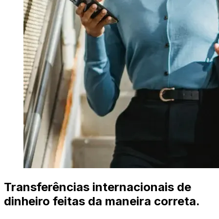
Transferências internacionais de
dinheiro feitas da maneira correta.