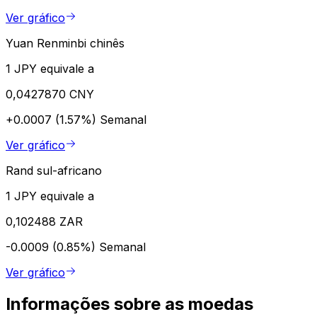
Ver gráfico
Yuan Renminbi chinês
1 JPY equivale a
0,0427870 CNY
+0.0007 (1.57%)
Semanal
Ver gráfico
Rand sul-africano
1 JPY equivale a
0,102488 ZAR
-0.0009 (0.85%)
Semanal
Ver gráfico
Informações sobre as moedas