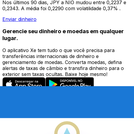
Nos últimos 90 dias, JPY a NIO mudou entre 0,2237 e
0,2343. A média foi 0,2290 com volatilidade 0,37% .
Enviar dinheiro
Gerencie seu dinheiro e moedas em qualquer
lugar.
O aplicativo Xe tem tudo o que você precisa para
transferências internacionais de dinheiro e
gerenciamento de moedas. Converta moedas, defina
alertas de taxas de câmbio e transfira dinheiro para o
exterior sem taxas ocultas. Baixe hoje mesmo!