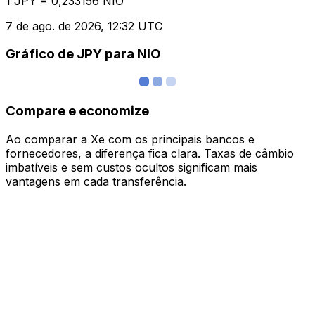
1 JPY = 0,233156 NIO
7 de ago. de 2026, 12:32 UTC
Gráfico de JPY para NIO
Compare e economize
Ao comparar a Xe com os principais bancos e
fornecedores, a diferença fica clara. Taxas de câmbio
imbatíveis e sem custos ocultos significam mais
vantagens em cada transferência.