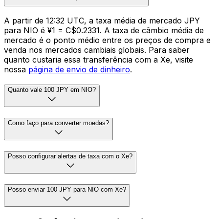
A partir de 12:32 UTC, a taxa média de mercado JPY
para NIO é ¥1 = C$0.2331. A taxa de câmbio média de
mercado é o ponto médio entre os preços de compra e
venda nos mercados cambiais globais. Para saber
quanto custaria essa transferência com a Xe, visite
nossa
página de envio de dinheiro
.
Quanto vale 100 JPY em NIO?
Como faço para converter moedas?
Posso configurar alertas de taxa com o Xe?
Posso enviar 100 JPY para NIO com Xe?