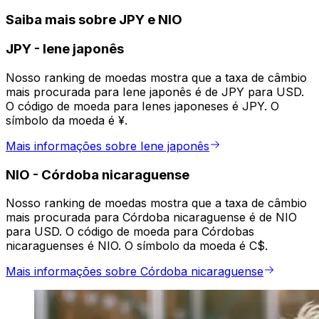
Saiba mais sobre JPY e NIO
JPY
-
Iene japonês
Nosso ranking de moedas mostra que a taxa de câmbio
mais procurada para Iene japonês é de JPY para USD.
O código de moeda para Ienes japoneses é JPY. O
símbolo da moeda é ¥.
Mais informações sobre Iene japonês
NIO
-
Córdoba nicaraguense
Nosso ranking de moedas mostra que a taxa de câmbio
mais procurada para Córdoba nicaraguense é de NIO
para USD. O código de moeda para Córdobas
nicaraguenses é NIO. O símbolo da moeda é C$.
Mais informações sobre Córdoba nicaraguense