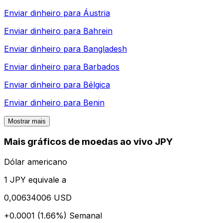
Enviar dinheiro para
Áustria
Enviar dinheiro para
Bahrein
Enviar dinheiro para
Bangladesh
Enviar dinheiro para
Barbados
Enviar dinheiro para
Bélgica
Enviar dinheiro para
Benin
Mostrar mais
Mais gráficos de moedas ao vivo JPY
Dólar americano
1 JPY equivale a
0,00634006 USD
+0.0001 (1.66%)
Semanal