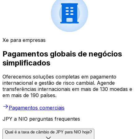
Xe para empresas
Pagamentos globais de negócios
simplificados
Oferecemos soluções completas em pagamento
internacional e gestão de risco cambial. Agende
transferências internacionais em mais de 130 moedas e
em mais de 190 países.
Pagamentos comerciais
JPY a NIO perguntas frequentes
Qual é a taxa de câmbio de JPY para NIO hoje?