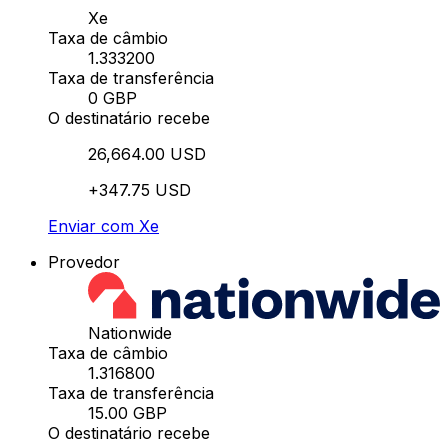
Xe
Taxa de câmbio
1.333200
Taxa de transferência
0 GBP
O destinatário recebe
26,664.00 USD
+347.75 USD
Enviar com Xe
Provedor
Nationwide
Taxa de câmbio
1.316800
Taxa de transferência
15.00 GBP
O destinatário recebe