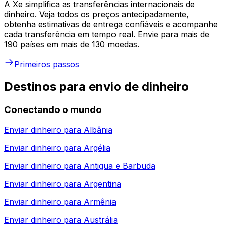
A Xe simplifica as transferências internacionais de
dinheiro. Veja todos os preços antecipadamente,
obtenha estimativas de entrega confiáveis e acompanhe
cada transferência em tempo real. Envie para mais de
190 países em mais de 130 moedas.
Primeiros passos
Destinos para envio de dinheiro
Conectando o mundo
Enviar dinheiro para
Albânia
Enviar dinheiro para
Argélia
Enviar dinheiro para
Antigua e Barbuda
Enviar dinheiro para
Argentina
Enviar dinheiro para
Armênia
Enviar dinheiro para
Austrália