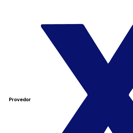
Provedor