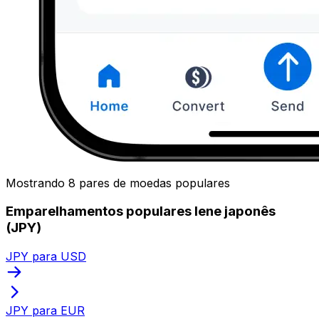
Mostrando 8 pares de moedas populares
Emparelhamentos populares Iene japonês
(JPY)
JPY para USD
JPY para EUR