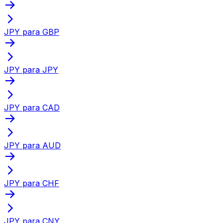
JPY para GBP
JPY para JPY
JPY para CAD
JPY para AUD
JPY para CHF
JPY para CNY