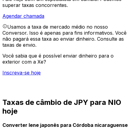
superar taxas concorrentes.
Agendar chamada
Usamos a taxa de mercado médio no nosso
Conversor. Isso é apenas para fins informativos. Você
não pagará essa taxa ao enviar dinheiro.
Consulte as
taxas de envio.
Você sabia que é possível enviar dinheiro para o
exterior com a Xe?
Inscreva-se hoje
Taxas de câmbio de JPY para NIO
hoje
Converter Iene japonês para Córdoba nicaraguense