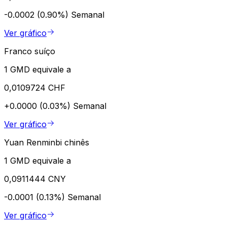
-0.0002 (0.90%)
Semanal
Ver gráfico
Franco suíço
1 GMD equivale a
0,0109724 CHF
+0.0000 (0.03%)
Semanal
Ver gráfico
Yuan Renminbi chinês
1 GMD equivale a
0,0911444 CNY
-0.0001 (0.13%)
Semanal
Ver gráfico