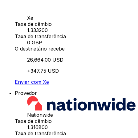
Xe
Taxa de câmbio
1.333200
Taxa de transferência
0 GBP
O destinatário recebe
26,664.00 USD
+347.75 USD
Enviar com Xe
Provedor
Nationwide
Taxa de câmbio
1.316800
Taxa de transferência