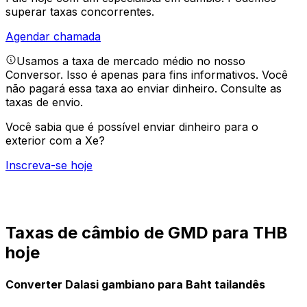
superar taxas concorrentes.
Agendar chamada
Usamos a taxa de mercado médio no nosso
Conversor. Isso é apenas para fins informativos. Você
não pagará essa taxa ao enviar dinheiro.
Consulte as
taxas de envio.
Você sabia que é possível enviar dinheiro para o
exterior com a Xe?
Inscreva-se hoje
Taxas de câmbio de GMD para THB
hoje
Converter Dalasi gambiano para Baht tailandês