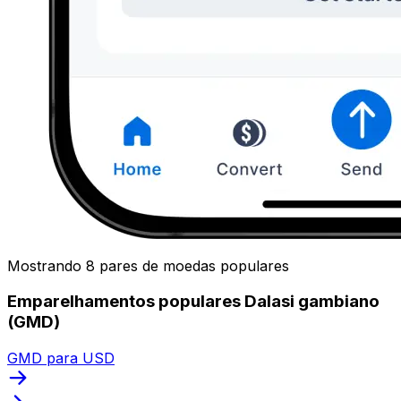
Mostrando 8 pares de moedas populares
Emparelhamentos populares Dalasi gambiano
(GMD)
GMD para USD