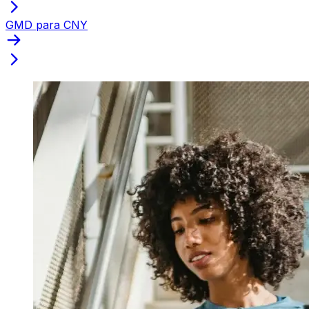
GMD para CNY