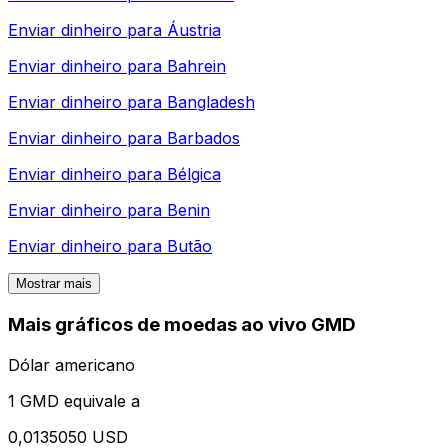
Enviar dinheiro para
Áustria
Enviar dinheiro para
Bahrein
Enviar dinheiro para
Bangladesh
Enviar dinheiro para
Barbados
Enviar dinheiro para
Bélgica
Enviar dinheiro para
Benin
Enviar dinheiro para
Butão
Mostrar mais
Mais gráficos de moedas ao vivo GMD
Dólar americano
1 GMD equivale a
0,0135050 USD