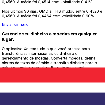
0,4560. A média foi 0,4514 com volatilidade 0,41% .
Nos últimos 90 dias, GMD a THB mudou entre 0,4320 e
0,4560. A média foi 0,4464 com volatilidade 0,60% .
Enviar dinheiro
Gerencie seu dinheiro e moedas em qualquer
lugar.
O aplicativo Xe tem tudo o que você precisa para
transferências internacionais de dinheiro e
gerenciamento de moedas. Converta moedas, defina
alertas de taxas de câmbio e transfira dinheiro para o
exterior sem taxas ocultas. Baixe hoje mesmo!