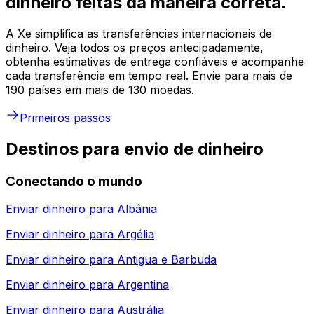
dinheiro feitas da maneira correta.
A Xe simplifica as transferências internacionais de
dinheiro. Veja todos os preços antecipadamente,
obtenha estimativas de entrega confiáveis e acompanhe
cada transferência em tempo real. Envie para mais de
190 países em mais de 130 moedas.
Primeiros passos
Destinos para envio de dinheiro
Conectando o mundo
Enviar dinheiro para
Albânia
Enviar dinheiro para
Argélia
Enviar dinheiro para
Antigua e Barbuda
Enviar dinheiro para
Argentina
Enviar dinheiro para
Austrália