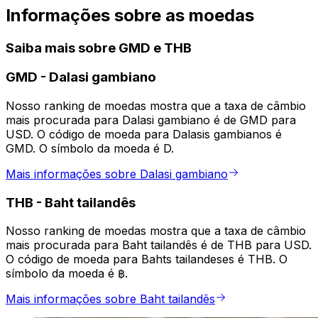
Informações sobre as moedas
Saiba mais sobre GMD e THB
GMD
-
Dalasi gambiano
Nosso ranking de moedas mostra que a taxa de câmbio
mais procurada para Dalasi gambiano é de GMD para
USD. O código de moeda para Dalasis gambianos é
GMD. O símbolo da moeda é D.
Mais informações sobre Dalasi gambiano
THB
-
Baht tailandês
Nosso ranking de moedas mostra que a taxa de câmbio
mais procurada para Baht tailandês é de THB para USD.
O código de moeda para Bahts tailandeses é THB. O
símbolo da moeda é ฿.
Mais informações sobre Baht tailandês