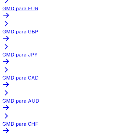
GMD para EUR
GMD para GBP
GMD para JPY
GMD para CAD
GMD para AUD
GMD para CHF