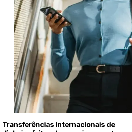
Transferências internacionais de