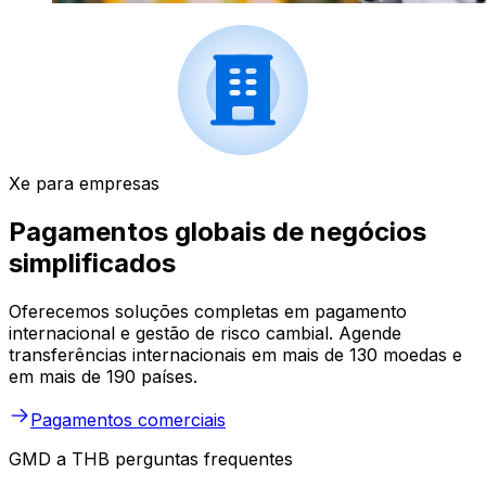
Xe para empresas
Pagamentos globais de negócios
simplificados
Oferecemos soluções completas em pagamento
internacional e gestão de risco cambial. Agende
transferências internacionais em mais de 130 moedas e
em mais de 190 países.
Pagamentos comerciais
GMD a THB perguntas frequentes