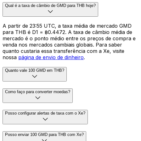
Qual é a taxa de câmbio de GMD para THB hoje?
A partir de 23:55 UTC, a taxa média de mercado GMD
para THB é D1 = ฿0.4472. A taxa de câmbio média de
mercado é o ponto médio entre os preços de compra e
venda nos mercados cambiais globais. Para saber
quanto custaria essa transferência com a Xe, visite
nossa
página de envio de dinheiro
.
Quanto vale 100 GMD em THB?
Como faço para converter moedas?
Posso configurar alertas de taxa com o Xe?
Posso enviar 100 GMD para THB com Xe?