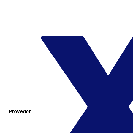
Provedor