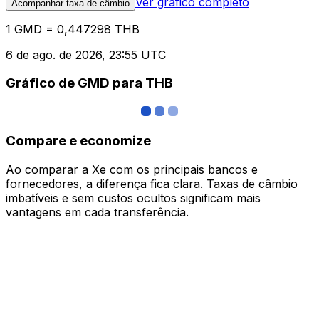
Ver gráfico completo
Acompanhar taxa de câmbio
1 GMD = 0,447298 THB
6 de ago. de 2026, 23:55 UTC
Gráfico de GMD para THB
Compare e economize
Ao comparar a Xe com os principais bancos e
fornecedores, a diferença fica clara. Taxas de câmbio
imbatíveis e sem custos ocultos significam mais
vantagens em cada transferência.