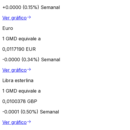
+0.0000 (0.15%)
Semanal
Ver gráfico
Euro
1 GMD equivale a
0,0117190 EUR
-0.0000 (0.34%)
Semanal
Ver gráfico
Libra esterlina
1 GMD equivale a
0,0100378 GBP
-0.0001 (0.50%)
Semanal
Ver gráfico