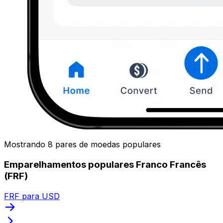
Mostrando 8 pares de moedas populares
Emparelhamentos populares Franco Francês
(FRF)
FRF para USD