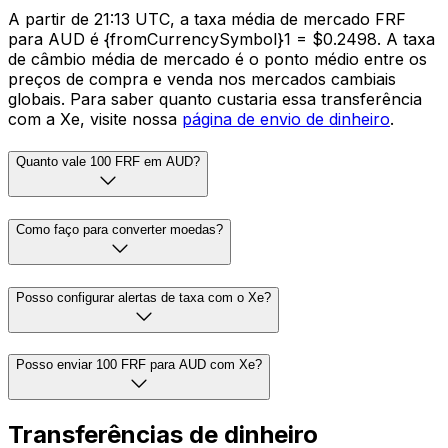
A partir de 21:13 UTC, a taxa média de mercado FRF
para AUD é {fromCurrencySymbol}1 = $0.2498. A taxa
de câmbio média de mercado é o ponto médio entre os
preços de compra e venda nos mercados cambiais
globais. Para saber quanto custaria essa transferência
com a Xe, visite nossa
página de envio de dinheiro
.
Quanto vale 100 FRF em AUD?
Como faço para converter moedas?
Posso configurar alertas de taxa com o Xe?
Posso enviar 100 FRF para AUD com Xe?
Transferências de dinheiro