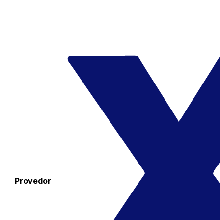
Provedor