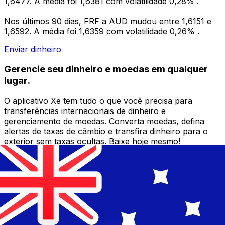
1,6477. A média foi 1,6381 com volatilidade 0,28% .
Nos últimos 90 dias, FRF a AUD mudou entre 1,6151 e
1,6592. A média foi 1,6359 com volatilidade 0,26% .
Enviar dinheiro
Gerencie seu dinheiro e moedas em qualquer
lugar.
O aplicativo Xe tem tudo o que você precisa para
transferências internacionais de dinheiro e
gerenciamento de moedas. Converta moedas, defina
alertas de taxas de câmbio e transfira dinheiro para o
exterior sem taxas ocultas. Baixe hoje mesmo!