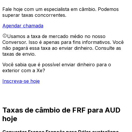
Fale hoje com um especialista em câmbio.
Podemos
superar taxas concorrentes.
Agendar chamada
Usamos a taxa de mercado médio no nosso
Conversor. Isso é apenas para fins informativos. Você
não pagará essa taxa ao enviar dinheiro.
Consulte as
taxas de envio.
Você sabia que é possível enviar dinheiro para o
exterior com a Xe?
Inscreva-se hoje
Taxas de câmbio de FRF para AUD
hoje