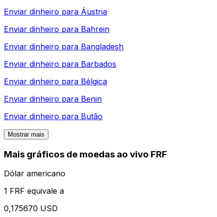
Enviar dinheiro para
Áustria
Enviar dinheiro para
Bahrein
Enviar dinheiro para
Bangladesh
Enviar dinheiro para
Barbados
Enviar dinheiro para
Bélgica
Enviar dinheiro para
Benin
Enviar dinheiro para
Butão
Mostrar mais
Mais gráficos de moedas ao vivo FRF
Dólar americano
1 FRF equivale a
0,175670 USD