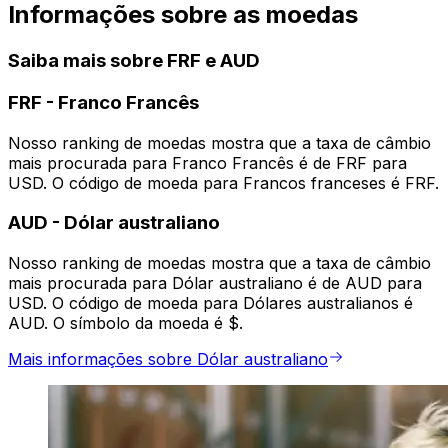
Informações sobre as moedas
Saiba mais sobre FRF e AUD
FRF
-
Franco Francês
Nosso ranking de moedas mostra que a taxa de câmbio
mais procurada para Franco Francês é de FRF para
USD. O código de moeda para Francos franceses é FRF.
AUD
-
Dólar australiano
Nosso ranking de moedas mostra que a taxa de câmbio
mais procurada para Dólar australiano é de AUD para
USD. O código de moeda para Dólares australianos é
AUD. O símbolo da moeda é $.
Mais informações sobre Dólar australiano