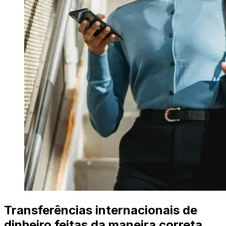
Transferências internacionais de
dinheiro feitas da maneira correta.