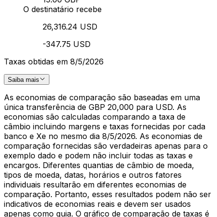
O destinatário recebe
26,316.24 USD
-347.75 USD
Taxas obtidas em 8/5/2026
Saiba mais
As economias de comparação são baseadas em uma
única transferência de GBP 20,000 para USD. As
economias são calculadas comparando a taxa de
câmbio incluindo margens e taxas fornecidas por cada
banco e Xe no mesmo dia 8/5/2026. As economias de
comparação fornecidas são verdadeiras apenas para o
exemplo dado e podem não incluir todas as taxas e
encargos. Diferentes quantias de câmbio de moeda,
tipos de moeda, datas, horários e outros fatores
individuais resultarão em diferentes economias de
comparação. Portanto, esses resultados podem não ser
indicativos de economias reais e devem ser usados
apenas como guia. O gráfico de comparação de taxas é