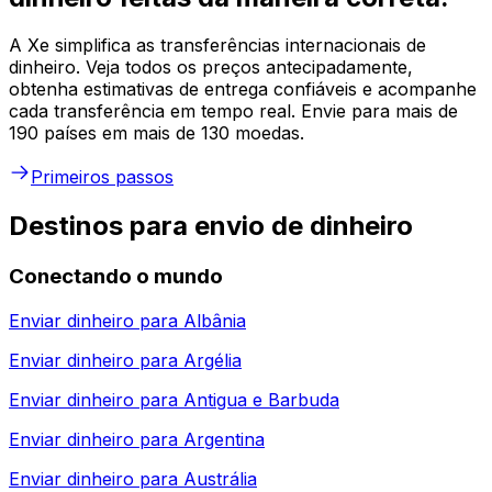
A Xe simplifica as transferências internacionais de
dinheiro. Veja todos os preços antecipadamente,
obtenha estimativas de entrega confiáveis e acompanhe
cada transferência em tempo real. Envie para mais de
190 países em mais de 130 moedas.
Primeiros passos
Destinos para envio de dinheiro
Conectando o mundo
Enviar dinheiro para
Albânia
Enviar dinheiro para
Argélia
Enviar dinheiro para
Antigua e Barbuda
Enviar dinheiro para
Argentina
Enviar dinheiro para
Austrália