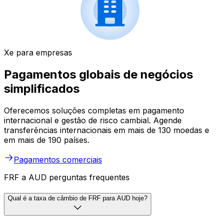
Xe para empresas
Pagamentos globais de negócios
simplificados
Oferecemos soluções completas em pagamento
internacional e gestão de risco cambial. Agende
transferências internacionais em mais de 130 moedas e
em mais de 190 países.
Pagamentos comerciais
FRF a AUD perguntas frequentes
Qual é a taxa de câmbio de FRF para AUD hoje?