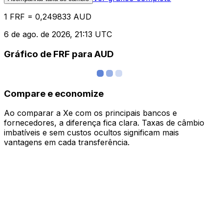
1 FRF = 0,249833 AUD
6 de ago. de 2026, 21:13 UTC
Gráfico de FRF para AUD
Compare e economize
Ao comparar a Xe com os principais bancos e
fornecedores, a diferença fica clara. Taxas de câmbio
imbatíveis e sem custos ocultos significam mais
vantagens em cada transferência.