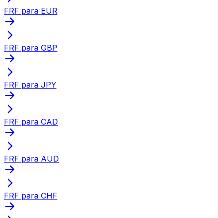
FRF para EUR
FRF para GBP
FRF para JPY
FRF para CAD
FRF para AUD
FRF para CHF