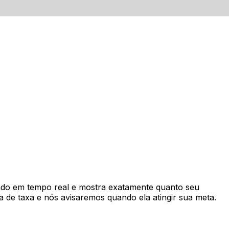
do em tempo real e mostra exatamente quanto seu
 de taxa e nós avisaremos quando ela atingir sua meta.