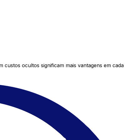
em custos ocultos significam mais vantagens em cada