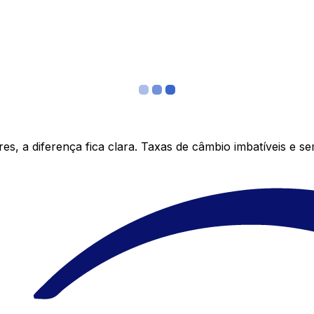
s, a diferença fica clara. Taxas de câmbio imbatíveis e s