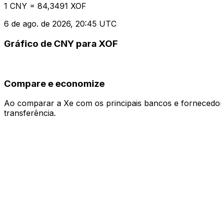
1 CNY = 84,3491 XOF
6 de ago. de 2026, 20:45 UTC
Gráfico de CNY para XOF
Compare e economize
Ao comparar a Xe com os principais bancos e fornecedore
transferência.