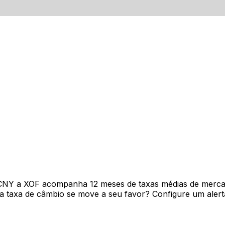
 CNY a XOF acompanha 12 meses de taxas médias de merca
 taxa de câmbio se move a seu favor? Configure um alerta