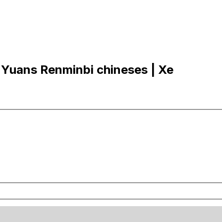
 Yuans Renminbi chineses | Xe