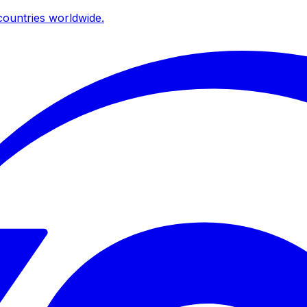
ountries worldwide.