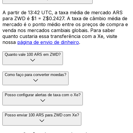
A partir de 13:42 UTC, a taxa média de mercado ARS
para ZWD é $1 = Z$0.2427. A taxa de câmbio média de
mercado é o ponto médio entre os preços de compra e
venda nos mercados cambiais globais. Para saber
quanto custaria essa transferência com a Xe, visite
nossa
página de envio de dinheiro
.
Quanto vale 100 ARS em ZWD?
Como faço para converter moedas?
Posso configurar alertas de taxa com o Xe?
Posso enviar 100 ARS para ZWD com Xe?