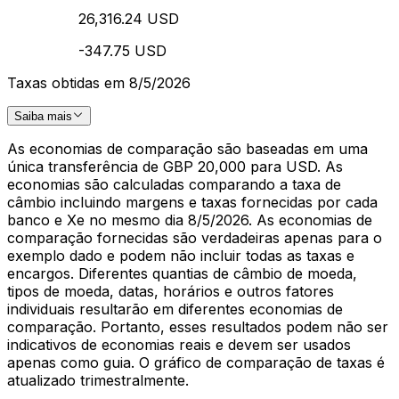
26,316.24 USD
-347.75 USD
Taxas obtidas em 8/5/2026
Saiba mais
As economias de comparação são baseadas em uma
única transferência de GBP 20,000 para USD. As
economias são calculadas comparando a taxa de
câmbio incluindo margens e taxas fornecidas por cada
banco e Xe no mesmo dia 8/5/2026. As economias de
comparação fornecidas são verdadeiras apenas para o
exemplo dado e podem não incluir todas as taxas e
encargos. Diferentes quantias de câmbio de moeda,
tipos de moeda, datas, horários e outros fatores
individuais resultarão em diferentes economias de
comparação. Portanto, esses resultados podem não ser
indicativos de economias reais e devem ser usados
apenas como guia. O gráfico de comparação de taxas é
atualizado trimestralmente.