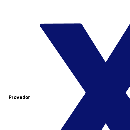
Provedor