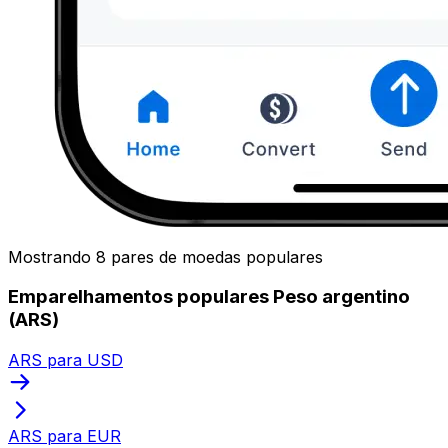
Mostrando 8 pares de moedas populares
Emparelhamentos populares Peso argentino
(ARS)
ARS para USD
ARS para EUR