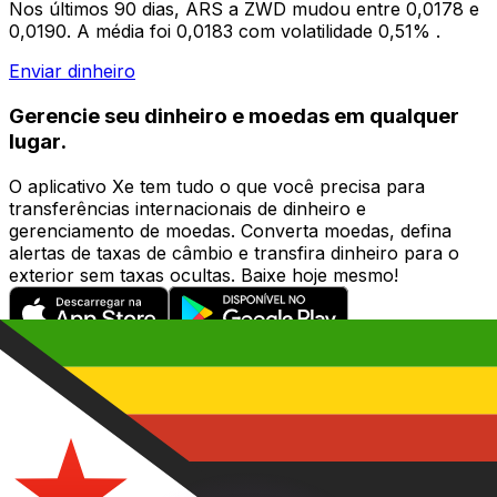
Nos últimos 90 dias, ARS a ZWD mudou entre 0,0178 e
0,0190. A média foi 0,0183 com volatilidade 0,51% .
Enviar dinheiro
Gerencie seu dinheiro e moedas em qualquer
lugar.
O aplicativo Xe tem tudo o que você precisa para
transferências internacionais de dinheiro e
gerenciamento de moedas. Converta moedas, defina
alertas de taxas de câmbio e transfira dinheiro para o
exterior sem taxas ocultas. Baixe hoje mesmo!