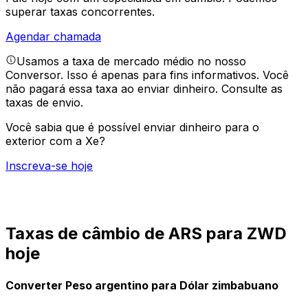
superar taxas concorrentes.
Agendar chamada
Usamos a taxa de mercado médio no nosso
Conversor. Isso é apenas para fins informativos. Você
não pagará essa taxa ao enviar dinheiro.
Consulte as
taxas de envio.
Você sabia que é possível enviar dinheiro para o
exterior com a Xe?
Inscreva-se hoje
Taxas de câmbio de ARS para ZWD
hoje
Converter Peso argentino para Dólar zimbabuano