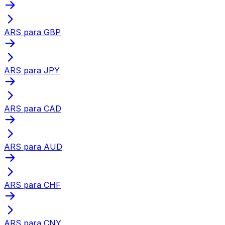
ARS para GBP
ARS para JPY
ARS para CAD
ARS para AUD
ARS para CHF
ARS para CNY