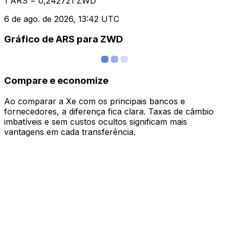
1 ARS = 0,242721 ZWD
6 de ago. de 2026, 13:42 UTC
Gráfico de ARS para ZWD
Compare e economize
Ao comparar a Xe com os principais bancos e
fornecedores, a diferença fica clara. Taxas de câmbio
imbatíveis e sem custos ocultos significam mais
vantagens em cada transferência.