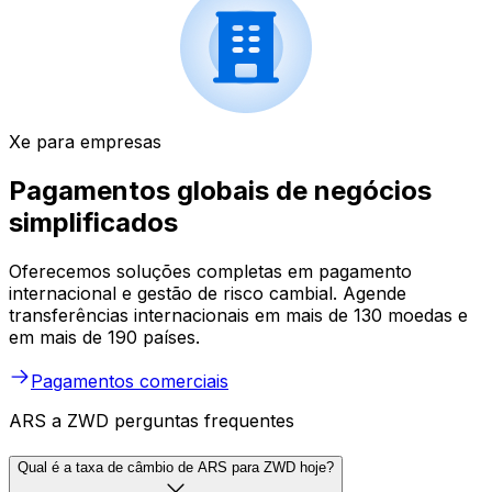
Xe para empresas
Pagamentos globais de negócios
simplificados
Oferecemos soluções completas em pagamento
internacional e gestão de risco cambial. Agende
transferências internacionais em mais de 130 moedas e
em mais de 190 países.
Pagamentos comerciais
ARS a ZWD perguntas frequentes
Qual é a taxa de câmbio de ARS para ZWD hoje?