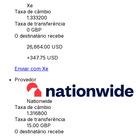
Xe
Taxa de câmbio
1.333200
Taxa de transferência
0 GBP
O destinatário recebe
26,664.00 USD
+347.75 USD
Enviar com Xe
Provedor
Nationwide
Taxa de câmbio
1.316800
Taxa de transferência
15.00 GBP
O destinatário recebe