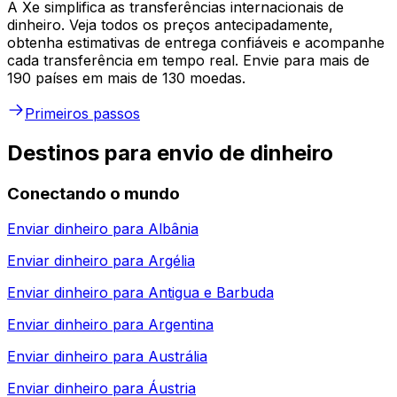
A Xe simplifica as transferências internacionais de
dinheiro. Veja todos os preços antecipadamente,
obtenha estimativas de entrega confiáveis e acompanhe
cada transferência em tempo real. Envie para mais de
190 países em mais de 130 moedas.
Primeiros passos
Destinos para envio de dinheiro
Conectando o mundo
Enviar dinheiro para
Albânia
Enviar dinheiro para
Argélia
Enviar dinheiro para
Antigua e Barbuda
Enviar dinheiro para
Argentina
Enviar dinheiro para
Austrália
Enviar dinheiro para
Áustria