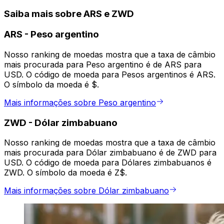
Saiba mais sobre ARS e ZWD
ARS
-
Peso argentino
Nosso ranking de moedas mostra que a taxa de câmbio
mais procurada para Peso argentino é de ARS para
USD. O código de moeda para Pesos argentinos é ARS.
O símbolo da moeda é $.
Mais informações sobre Peso argentino
ZWD
-
Dólar zimbabuano
Nosso ranking de moedas mostra que a taxa de câmbio
mais procurada para Dólar zimbabuano é de ZWD para
USD. O código de moeda para Dólares zimbabuanos é
ZWD. O símbolo da moeda é Z$.
Mais informações sobre Dólar zimbabuano