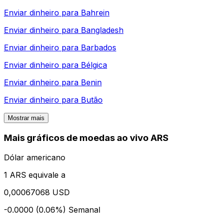
Enviar dinheiro para
Bahrein
Enviar dinheiro para
Bangladesh
Enviar dinheiro para
Barbados
Enviar dinheiro para
Bélgica
Enviar dinheiro para
Benin
Enviar dinheiro para
Butão
Mostrar mais
Mais gráficos de moedas ao vivo ARS
Dólar americano
1 ARS equivale a
0,00067068 USD
-0.0000 (0.06%)
Semanal