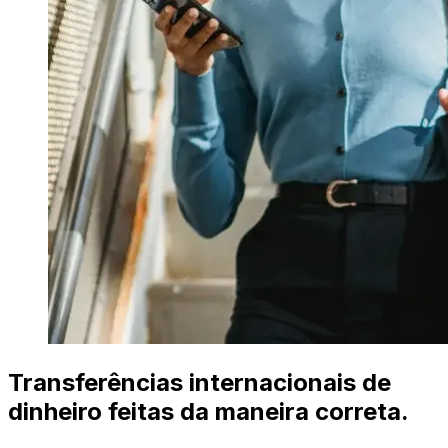
Transferências internacionais de
dinheiro feitas da maneira correta.