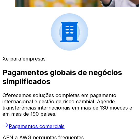
Xe para empresas
Pagamentos globais de negócios
simplificados
Oferecemos soluções completas em pagamento
internacional e gestão de risco cambial. Agende
transferências internacionais em mais de 130 moedas e
em mais de 190 países.
Pagamentos comerciais
AFN a AWG perguntas frequentes