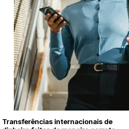
Transferências internacionais de