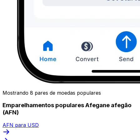
Mostrando 8 pares de moedas populares
Emparelhamentos populares Afegane afegão
(AFN)
AFN para USD