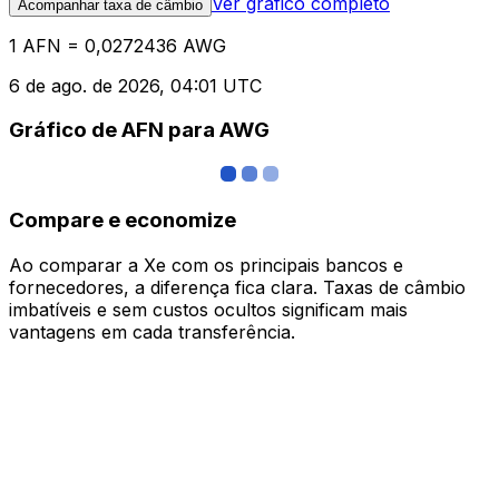
Ver gráfico completo
Acompanhar taxa de câmbio
1 AFN = 0,0272436 AWG
6 de ago. de 2026, 04:01 UTC
Gráfico de AFN para AWG
Compare e economize
Ao comparar a Xe com os principais bancos e
fornecedores, a diferença fica clara. Taxas de câmbio
imbatíveis e sem custos ocultos significam mais
vantagens em cada transferência.