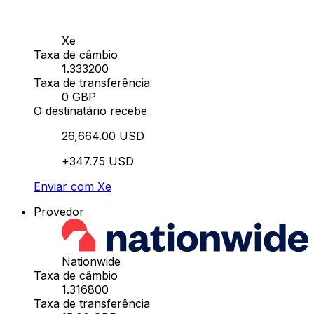
Xe
Taxa de câmbio
1.333200
Taxa de transferência
0 GBP
O destinatário recebe
26,664.00 USD
+347.75 USD
Enviar com Xe
Provedor
Nationwide
Taxa de câmbio
1.316800
Taxa de transferência