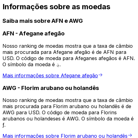
Informações sobre as moedas
Saiba mais sobre AFN e AWG
AFN
-
Afegane afegão
Nosso ranking de moedas mostra que a taxa de câmbio
mais procurada para Afegane afegão é de AFN para
USD. O código de moeda para Afeganes afegãos é AFN.
O símbolo da moeda é ؋.
Mais informações sobre Afegane afegão
AWG
-
Florim arubano ou holandês
Nosso ranking de moedas mostra que a taxa de câmbio
mais procurada para Florim arubano ou holandês é de
AWG para USD. O código de moeda para Florins
arubanos ou holandeses é AWG. O símbolo da moeda é
ƒ.
Mais informações sobre Florim arubano ou holandês