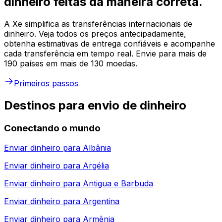
dinheiro feitas da maneira correta.
A Xe simplifica as transferências internacionais de
dinheiro. Veja todos os preços antecipadamente,
obtenha estimativas de entrega confiáveis e acompanhe
cada transferência em tempo real. Envie para mais de
190 países em mais de 130 moedas.
Primeiros passos
Destinos para envio de dinheiro
Conectando o mundo
Enviar dinheiro para
Albânia
Enviar dinheiro para
Argélia
Enviar dinheiro para
Antigua e Barbuda
Enviar dinheiro para
Argentina
Enviar dinheiro para
Armênia