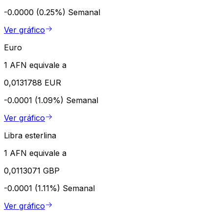
-0.0000 (0.25%)
Semanal
Ver gráfico
Euro
1 AFN equivale a
0,0131788 EUR
-0.0001 (1.09%)
Semanal
Ver gráfico
Libra esterlina
1 AFN equivale a
0,0113071 GBP
-0.0001 (1.11%)
Semanal
Ver gráfico