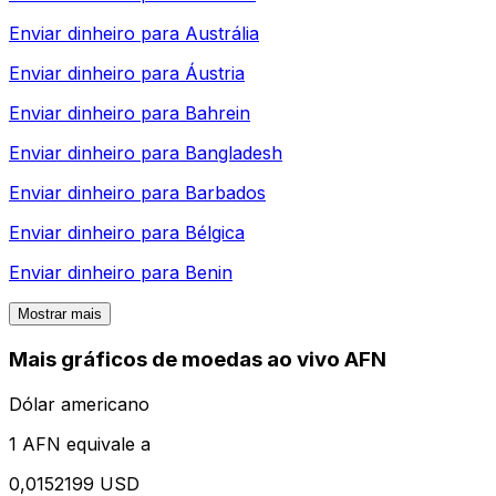
Enviar dinheiro para
Austrália
Enviar dinheiro para
Áustria
Enviar dinheiro para
Bahrein
Enviar dinheiro para
Bangladesh
Enviar dinheiro para
Barbados
Enviar dinheiro para
Bélgica
Enviar dinheiro para
Benin
Mostrar mais
Mais gráficos de moedas ao vivo AFN
Dólar americano
1 AFN equivale a
0,0152199 USD