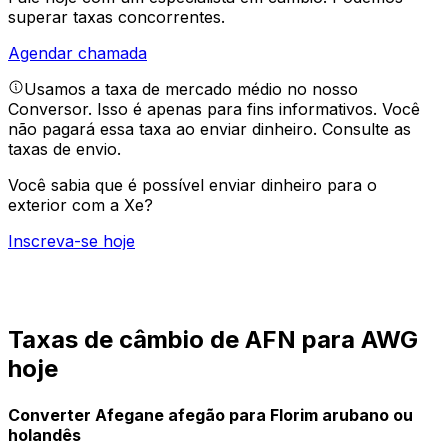
superar taxas concorrentes.
Agendar chamada
Usamos a taxa de mercado médio no nosso
Conversor. Isso é apenas para fins informativos. Você
não pagará essa taxa ao enviar dinheiro.
Consulte as
taxas de envio.
Você sabia que é possível enviar dinheiro para o
exterior com a Xe?
Inscreva-se hoje
Taxas de câmbio de AFN para AWG
hoje
Converter Afegane afegão para Florim arubano ou
holandês