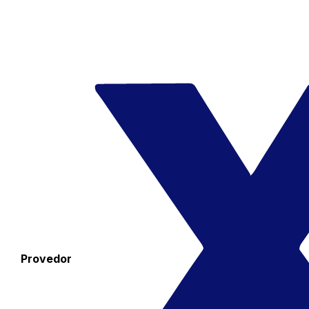
Provedor