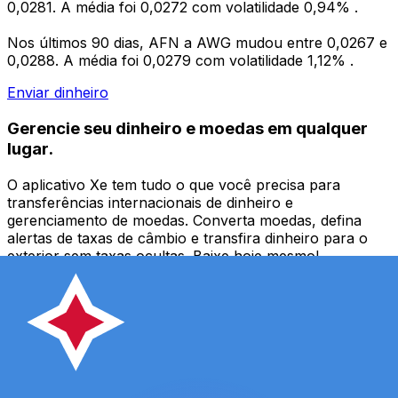
0,0281. A média foi 0,0272 com volatilidade 0,94% .
Nos últimos 90 dias, AFN a AWG mudou entre 0,0267 e
0,0288. A média foi 0,0279 com volatilidade 1,12% .
Enviar dinheiro
Gerencie seu dinheiro e moedas em qualquer
lugar.
O aplicativo Xe tem tudo o que você precisa para
transferências internacionais de dinheiro e
gerenciamento de moedas. Converta moedas, defina
alertas de taxas de câmbio e transfira dinheiro para o
exterior sem taxas ocultas. Baixe hoje mesmo!