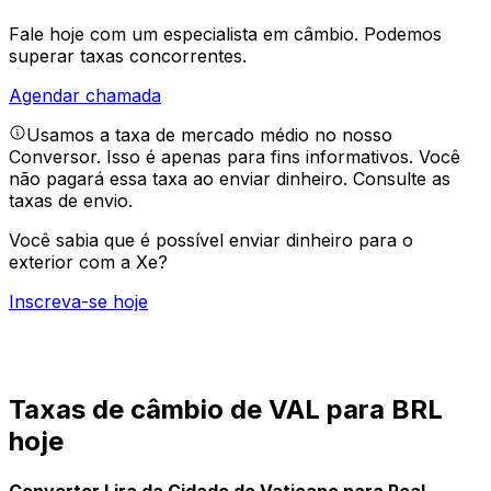
Fale hoje com um especialista em câmbio.
Podemos
superar taxas concorrentes.
Agendar chamada
Usamos a taxa de mercado médio no nosso
Conversor. Isso é apenas para fins informativos. Você
não pagará essa taxa ao enviar dinheiro.
Consulte as
taxas de envio.
Você sabia que é possível enviar dinheiro para o
exterior com a Xe?
Inscreva-se hoje
Taxas de câmbio de VAL para BRL
hoje