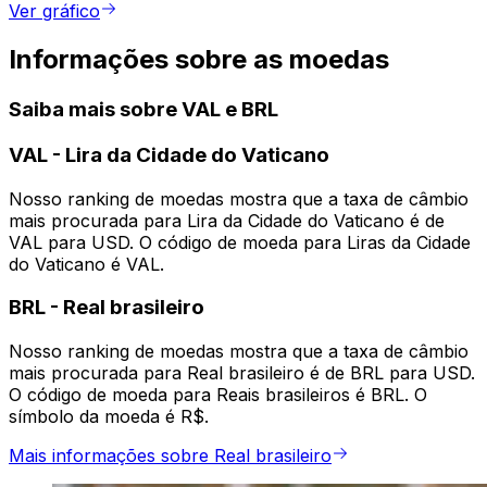
Ver gráfico
Informações sobre as moedas
Saiba mais sobre VAL e BRL
VAL
-
Lira da Cidade do Vaticano
Nosso ranking de moedas mostra que a taxa de câmbio
mais procurada para Lira da Cidade do Vaticano é de
VAL para USD. O código de moeda para Liras da Cidade
do Vaticano é VAL.
BRL
-
Real brasileiro
Nosso ranking de moedas mostra que a taxa de câmbio
mais procurada para Real brasileiro é de BRL para USD.
O código de moeda para Reais brasileiros é BRL. O
símbolo da moeda é R$.
Mais informações sobre Real brasileiro