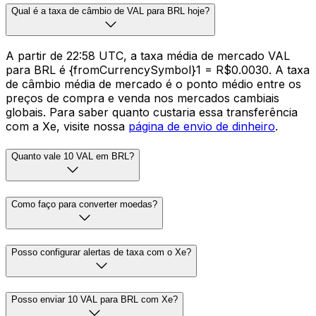
Qual é a taxa de câmbio de VAL para BRL hoje?
A partir de 22:58 UTC, a taxa média de mercado VAL
para BRL é {fromCurrencySymbol}1 = R$0.0030. A taxa
de câmbio média de mercado é o ponto médio entre os
preços de compra e venda nos mercados cambiais
globais. Para saber quanto custaria essa transferência
com a Xe, visite nossa
página de envio de dinheiro
.
Quanto vale 10 VAL em BRL?
Como faço para converter moedas?
Posso configurar alertas de taxa com o Xe?
Posso enviar 10 VAL para BRL com Xe?