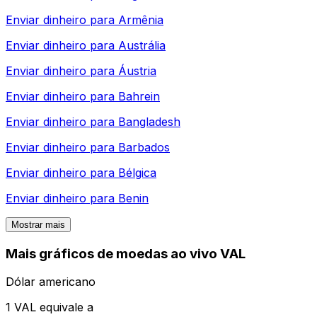
Enviar dinheiro para
Armênia
Enviar dinheiro para
Austrália
Enviar dinheiro para
Áustria
Enviar dinheiro para
Bahrein
Enviar dinheiro para
Bangladesh
Enviar dinheiro para
Barbados
Enviar dinheiro para
Bélgica
Enviar dinheiro para
Benin
Mostrar mais
Mais gráficos de moedas ao vivo VAL
Dólar americano
1 VAL equivale a