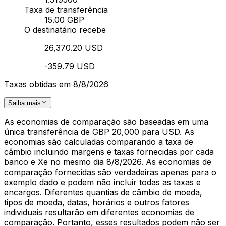
Taxa de transferência
15.00 GBP
O destinatário recebe
26,370.20 USD
-359.79 USD
Taxas obtidas em 8/8/2026
Saiba mais
As economias de comparação são baseadas em uma
única transferência de GBP 20,000 para USD. As
economias são calculadas comparando a taxa de
câmbio incluindo margens e taxas fornecidas por cada
banco e Xe no mesmo dia 8/8/2026. As economias de
comparação fornecidas são verdadeiras apenas para o
exemplo dado e podem não incluir todas as taxas e
encargos. Diferentes quantias de câmbio de moeda,
tipos de moeda, datas, horários e outros fatores
individuais resultarão em diferentes economias de
comparação. Portanto, esses resultados podem não ser