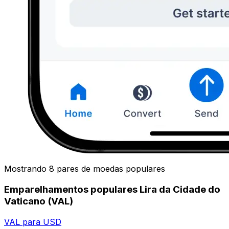
Mostrando 8 pares de moedas populares
Emparelhamentos populares Lira da Cidade do
Vaticano (VAL)
VAL para USD