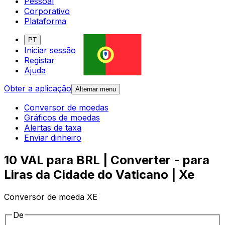
Pessoal
Corporativo
Plataforma
PT
Iniciar sessão
Registar
Ajuda
Obter a aplicação
Alternar menu
Conversor de moedas
Gráficos de moedas
Alertas de taxa
Enviar dinheiro
10 VAL para BRL | Converter - para
Liras da Cidade do Vaticano | Xe
Conversor de moeda XE
De