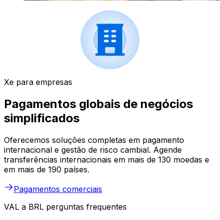
Xe para empresas
Pagamentos globais de negócios
simplificados
Oferecemos soluções completas em pagamento
internacional e gestão de risco cambial. Agende
transferências internacionais em mais de 130 moedas e
em mais de 190 países.
Pagamentos comerciais
VAL a BRL perguntas frequentes