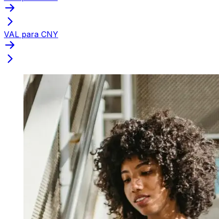
VAL para CNY