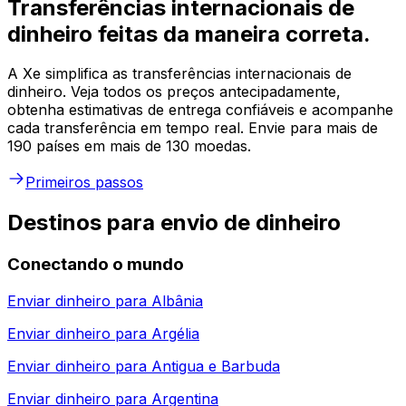
Transferências internacionais de
dinheiro feitas da maneira correta.
A Xe simplifica as transferências internacionais de
dinheiro. Veja todos os preços antecipadamente,
obtenha estimativas de entrega confiáveis e acompanhe
cada transferência em tempo real. Envie para mais de
190 países em mais de 130 moedas.
Primeiros passos
Destinos para envio de dinheiro
Conectando o mundo
Enviar dinheiro para
Albânia
Enviar dinheiro para
Argélia
Enviar dinheiro para
Antigua e Barbuda
Enviar dinheiro para
Argentina