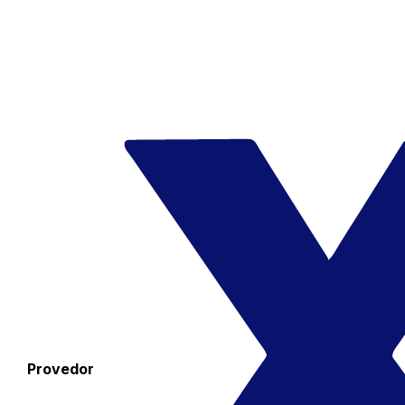
Provedor