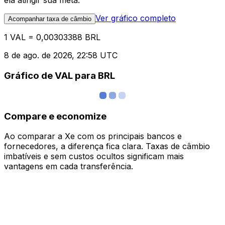
ela atingir sua meta.
Ver gráfico completo
Acompanhar taxa de câmbio
1 VAL = 0,00303388 BRL
8 de ago. de 2026, 22:58 UTC
Gráfico de VAL para BRL
Compare e economize
Ao comparar a Xe com os principais bancos e
fornecedores, a diferença fica clara. Taxas de câmbio
imbatíveis e sem custos ocultos significam mais
vantagens em cada transferência.