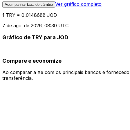
Ver gráfico completo
Acompanhar taxa de câmbio
1 TRY = 0,0148688 JOD
7 de ago. de 2026, 08:30 UTC
Gráfico de TRY para JOD
Compare e economize
Ao comparar a Xe com os principais bancos e fornecedore
transferência.