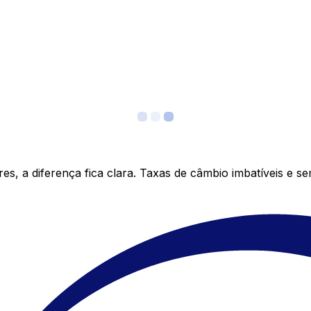
s, a diferença fica clara. Taxas de câmbio imbatíveis e s