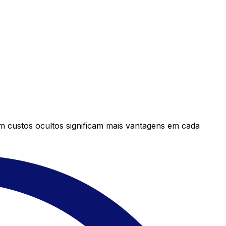
em custos ocultos significam mais vantagens em cada