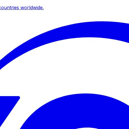
ountries worldwide.