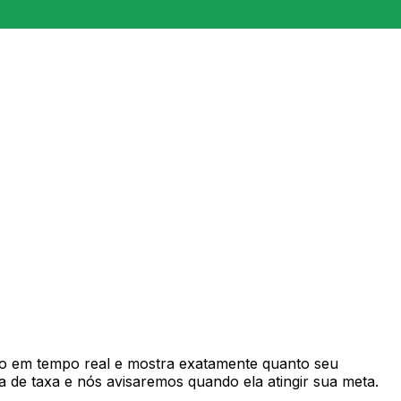
o em tempo real e mostra exatamente quanto seu
 de taxa e nós avisaremos quando ela atingir sua meta.