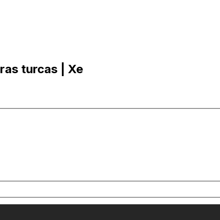
ras turcas | Xe