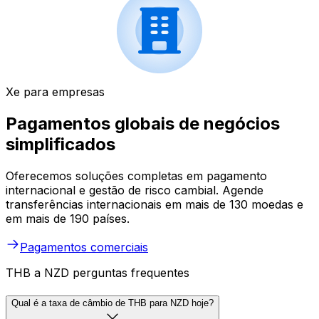
Xe para empresas
Pagamentos globais de negócios
simplificados
Oferecemos soluções completas em pagamento
internacional e gestão de risco cambial. Agende
transferências internacionais em mais de 130 moedas e
em mais de 190 países.
Pagamentos comerciais
THB a NZD perguntas frequentes
Qual é a taxa de câmbio de THB para NZD hoje?