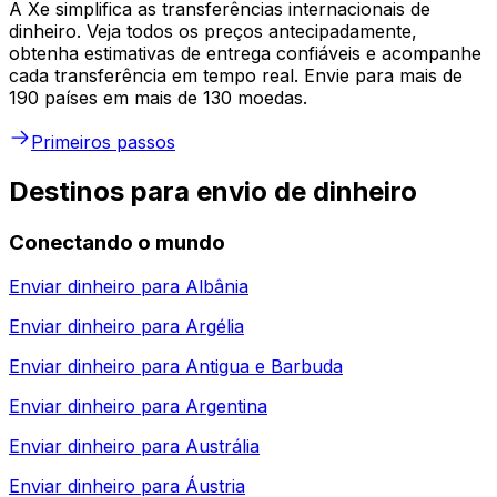
A Xe simplifica as transferências internacionais de
dinheiro. Veja todos os preços antecipadamente,
obtenha estimativas de entrega confiáveis e acompanhe
cada transferência em tempo real. Envie para mais de
190 países em mais de 130 moedas.
Primeiros passos
Destinos para envio de dinheiro
Conectando o mundo
Enviar dinheiro para
Albânia
Enviar dinheiro para
Argélia
Enviar dinheiro para
Antigua e Barbuda
Enviar dinheiro para
Argentina
Enviar dinheiro para
Austrália
Enviar dinheiro para
Áustria