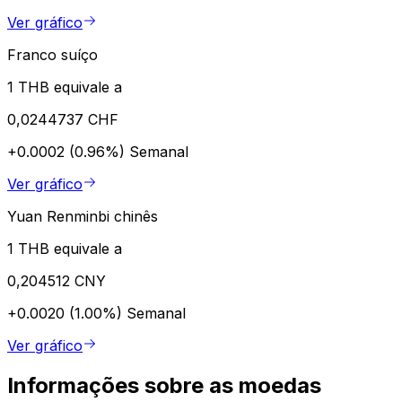
Ver gráfico
Franco suíço
1 THB equivale a
0,0244737 CHF
+0.0002 (0.96%)
Semanal
Ver gráfico
Yuan Renminbi chinês
1 THB equivale a
0,204512 CNY
+0.0020 (1.00%)
Semanal
Ver gráfico
Informações sobre as moedas