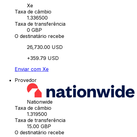
Xe
Taxa de câmbio
1.336500
Taxa de transferência
0 GBP
O destinatário recebe
26,730.00 USD
+359.79 USD
Enviar com Xe
Provedor
Nationwide
Taxa de câmbio
1.319500
Taxa de transferência
15.00 GBP
O destinatário recebe