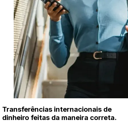
Transferências internacionais de
dinheiro feitas da maneira correta.