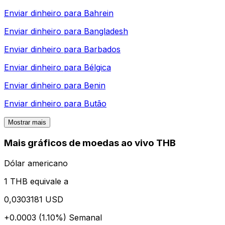
Enviar dinheiro para
Bahrein
Enviar dinheiro para
Bangladesh
Enviar dinheiro para
Barbados
Enviar dinheiro para
Bélgica
Enviar dinheiro para
Benin
Enviar dinheiro para
Butão
Mostrar mais
Mais gráficos de moedas ao vivo THB
Dólar americano
1 THB equivale a
0,0303181 USD
+0.0003 (1.10%)
Semanal