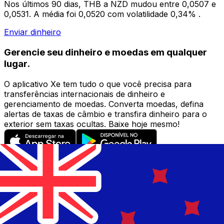
Nos últimos 90 dias, THB a NZD mudou entre 0,0507 e
0,0531. A média foi 0,0520 com volatilidade 0,34% .
Enviar dinheiro
Gerencie seu dinheiro e moedas em qualquer
lugar.
O aplicativo Xe tem tudo o que você precisa para
transferências internacionais de dinheiro e
gerenciamento de moedas. Converta moedas, defina
alertas de taxas de câmbio e transfira dinheiro para o
exterior sem taxas ocultas. Baixe hoje mesmo!