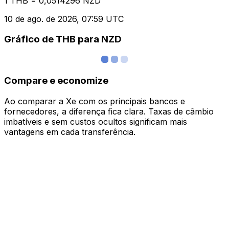
1 THB = 0,0514296 NZD
10 de ago. de 2026, 07:59 UTC
Gráfico de THB para NZD
Compare e economize
Ao comparar a Xe com os principais bancos e
fornecedores, a diferença fica clara. Taxas de câmbio
imbatíveis e sem custos ocultos significam mais
vantagens em cada transferência.