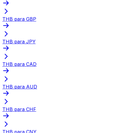
THB para GBP
THB para JPY
THB para CAD
THB para AUD
THB para CHF
THB para CNY