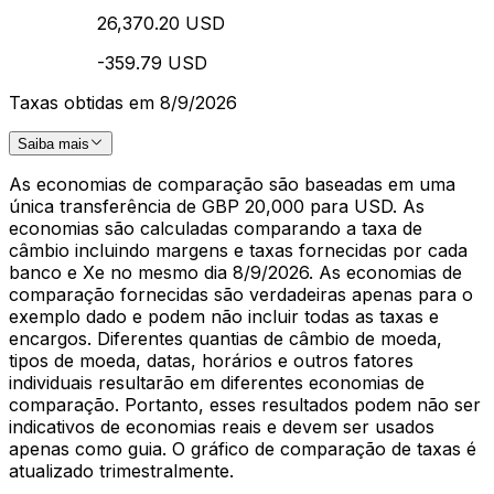
26,370.20 USD
-359.79 USD
Taxas obtidas em 8/9/2026
Saiba mais
As economias de comparação são baseadas em uma
única transferência de GBP 20,000 para USD. As
economias são calculadas comparando a taxa de
câmbio incluindo margens e taxas fornecidas por cada
banco e Xe no mesmo dia 8/9/2026. As economias de
comparação fornecidas são verdadeiras apenas para o
exemplo dado e podem não incluir todas as taxas e
encargos. Diferentes quantias de câmbio de moeda,
tipos de moeda, datas, horários e outros fatores
individuais resultarão em diferentes economias de
comparação. Portanto, esses resultados podem não ser
indicativos de economias reais e devem ser usados
apenas como guia. O gráfico de comparação de taxas é
atualizado trimestralmente.