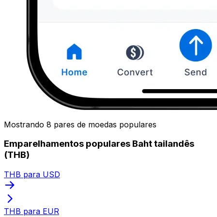
Mostrando 8 pares de moedas populares
Emparelhamentos populares Baht tailandês
(THB)
THB para USD
THB para EUR