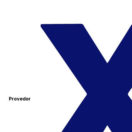
Provedor