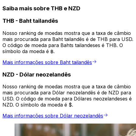
Saiba mais sobre THB e NZD
THB
-
Baht tailandês
Nosso ranking de moedas mostra que a taxa de câmbio
mais procurada para Baht tailandês é de THB para USD.
O código de moeda para Bahts tailandeses é THB. O
símbolo da moeda é ฿.
Mais informações sobre Baht tailandês
NZD
-
Dólar neozelandês
Nosso ranking de moedas mostra que a taxa de câmbio
mais procurada para Dólar neozelandês é de NZD para
USD. O código de moeda para Dólares neozelandeses é
NZD. O símbolo da moeda é $.
Mais informações sobre Dólar neozelandês