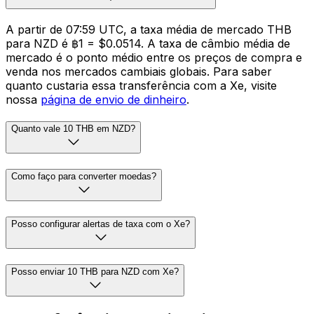
A partir de 07:59 UTC, a taxa média de mercado THB
para NZD é ฿1 = $0.0514. A taxa de câmbio média de
mercado é o ponto médio entre os preços de compra e
venda nos mercados cambiais globais. Para saber
quanto custaria essa transferência com a Xe, visite
nossa
página de envio de dinheiro
.
Quanto vale 10 THB em NZD?
Como faço para converter moedas?
Posso configurar alertas de taxa com o Xe?
Posso enviar 10 THB para NZD com Xe?