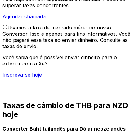
superar taxas concorrentes.
Agendar chamada
Usamos a taxa de mercado médio no nosso
Conversor. Isso é apenas para fins informativos. Você
não pagará essa taxa ao enviar dinheiro.
Consulte as
taxas de envio.
Você sabia que é possível enviar dinheiro para o
exterior com a Xe?
Inscreva-se hoje
Taxas de câmbio de THB para NZD
hoje
Converter Baht tailandês para Dólar neozelandês