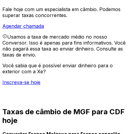
Fale hoje com um especialista em câmbio.
Podemos
superar taxas concorrentes.
Agendar chamada
Usamos a taxa de mercado médio no nosso
Conversor. Isso é apenas para fins informativos. Você
não pagará essa taxa ao enviar dinheiro.
Consulte as
taxas de envio.
Você sabia que é possível enviar dinheiro para o
exterior com a Xe?
Inscreva-se hoje
Taxas de câmbio de MGF para CDF
hoje