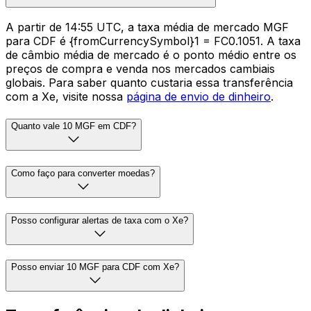
A partir de 14:55 UTC, a taxa média de mercado MGF
para CDF é {fromCurrencySymbol}1 = FC0.1051. A taxa
de câmbio média de mercado é o ponto médio entre os
preços de compra e venda nos mercados cambiais
globais. Para saber quanto custaria essa transferência
com a Xe, visite nossa
página de envio de dinheiro
.
Quanto vale 10 MGF em CDF?
Como faço para converter moedas?
Posso configurar alertas de taxa com o Xe?
Posso enviar 10 MGF para CDF com Xe?