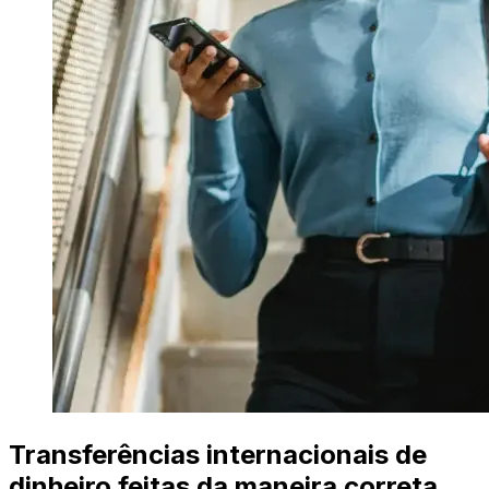
Transferências internacionais de
dinheiro feitas da maneira correta.