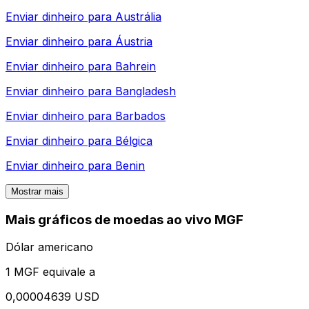
Enviar dinheiro para
Austrália
Enviar dinheiro para
Áustria
Enviar dinheiro para
Bahrein
Enviar dinheiro para
Bangladesh
Enviar dinheiro para
Barbados
Enviar dinheiro para
Bélgica
Enviar dinheiro para
Benin
Mostrar mais
Mais gráficos de moedas ao vivo MGF
Dólar americano
1 MGF equivale a
0,00004639 USD