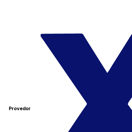
Provedor