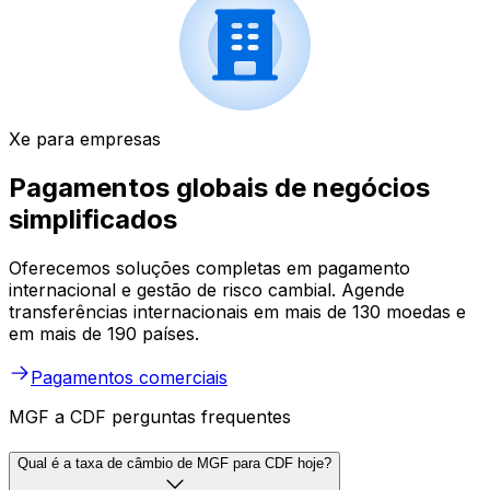
Xe para empresas
Pagamentos globais de negócios
simplificados
Oferecemos soluções completas em pagamento
internacional e gestão de risco cambial. Agende
transferências internacionais em mais de 130 moedas e
em mais de 190 países.
Pagamentos comerciais
MGF a CDF perguntas frequentes
Qual é a taxa de câmbio de MGF para CDF hoje?