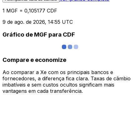
1 MGF = 0,105177 CDF
9 de ago. de 2026, 14:55 UTC
Gráfico de MGF para CDF
Compare e economize
Ao comparar a Xe com os principais bancos e
fornecedores, a diferença fica clara. Taxas de câmbio
imbatíveis e sem custos ocultos significam mais
vantagens em cada transferência.