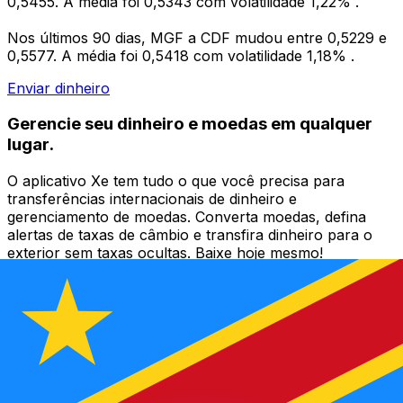
0,5455. A média foi 0,5343 com volatilidade 1,22% .
Nos últimos 90 dias, MGF a CDF mudou entre 0,5229 e
0,5577. A média foi 0,5418 com volatilidade 1,18% .
Enviar dinheiro
Gerencie seu dinheiro e moedas em qualquer
lugar.
O aplicativo Xe tem tudo o que você precisa para
transferências internacionais de dinheiro e
gerenciamento de moedas. Converta moedas, defina
alertas de taxas de câmbio e transfira dinheiro para o
exterior sem taxas ocultas. Baixe hoje mesmo!