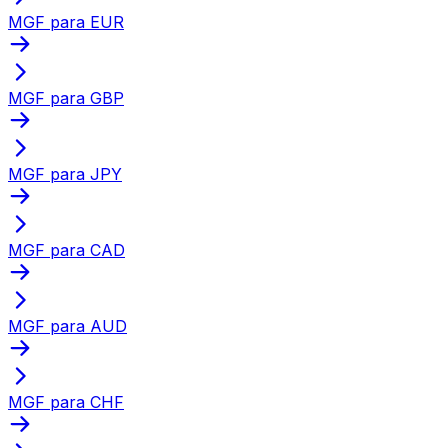
MGF para EUR
MGF para GBP
MGF para JPY
MGF para CAD
MGF para AUD
MGF para CHF