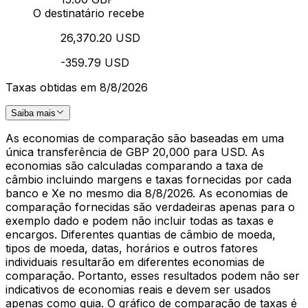
O destinatário recebe
26,370.20 USD
-359.79 USD
Taxas obtidas em 8/8/2026
Saiba mais
As economias de comparação são baseadas em uma
única transferência de GBP 20,000 para USD. As
economias são calculadas comparando a taxa de
câmbio incluindo margens e taxas fornecidas por cada
banco e Xe no mesmo dia 8/8/2026. As economias de
comparação fornecidas são verdadeiras apenas para o
exemplo dado e podem não incluir todas as taxas e
encargos. Diferentes quantias de câmbio de moeda,
tipos de moeda, datas, horários e outros fatores
individuais resultarão em diferentes economias de
comparação. Portanto, esses resultados podem não ser
indicativos de economias reais e devem ser usados
apenas como guia. O gráfico de comparação de taxas é