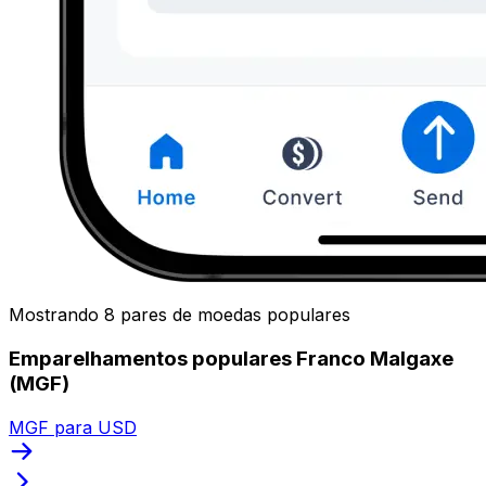
Mostrando 8 pares de moedas populares
Emparelhamentos populares Franco Malgaxe
(MGF)
MGF para USD