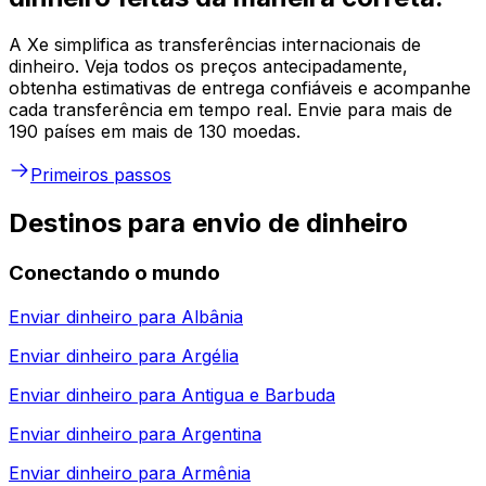
A Xe simplifica as transferências internacionais de
dinheiro. Veja todos os preços antecipadamente,
obtenha estimativas de entrega confiáveis e acompanhe
cada transferência em tempo real. Envie para mais de
190 países em mais de 130 moedas.
Primeiros passos
Destinos para envio de dinheiro
Conectando o mundo
Enviar dinheiro para
Albânia
Enviar dinheiro para
Argélia
Enviar dinheiro para
Antigua e Barbuda
Enviar dinheiro para
Argentina
Enviar dinheiro para
Armênia