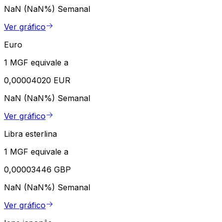
NaN (NaN%)
Semanal
Ver gráfico
Euro
1 MGF equivale a
0,00004020 EUR
NaN (NaN%)
Semanal
Ver gráfico
Libra esterlina
1 MGF equivale a
0,00003446 GBP
NaN (NaN%)
Semanal
Ver gráfico