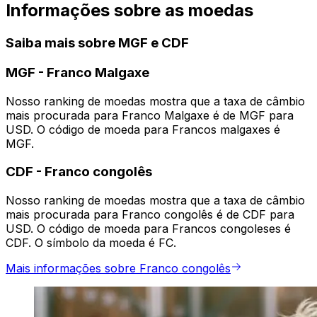
Informações sobre as moedas
Saiba mais sobre MGF e CDF
MGF
-
Franco Malgaxe
Nosso ranking de moedas mostra que a taxa de câmbio
mais procurada para Franco Malgaxe é de MGF para
USD. O código de moeda para Francos malgaxes é
MGF.
CDF
-
Franco congolês
Nosso ranking de moedas mostra que a taxa de câmbio
mais procurada para Franco congolês é de CDF para
USD. O código de moeda para Francos congoleses é
CDF. O símbolo da moeda é FC.
Mais informações sobre Franco congolês