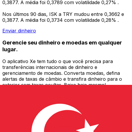
0,3877. A média foi 0,3789 com volatilidade 0,27% .
Nos últimos 90 dias, ISK a TRY mudou entre 0,3662 e
0,3877. A média foi 0,3734 com volatilidade 0,28% .
Enviar dinheiro
Gerencie seu dinheiro e moedas em qualquer
lugar.
O aplicativo Xe tem tudo o que você precisa para
transferências internacionais de dinheiro e
gerenciamento de moedas. Converta moedas, defina
alertas de taxas de câmbio e transfira dinheiro para o
exterior sem taxas ocultas. Baixe hoje mesmo!