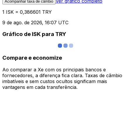
Ver gráfico completo
Acompanhar taxa de câmbio
1 ISK = 0,386601 TRY
9 de ago. de 2026, 16:07 UTC
Gráfico de ISK para TRY
Compare e economize
Ao comparar a Xe com os principais bancos e
fornecedores, a diferença fica clara. Taxas de câmbio
imbatíveis e sem custos ocultos significam mais
vantagens em cada transferência.