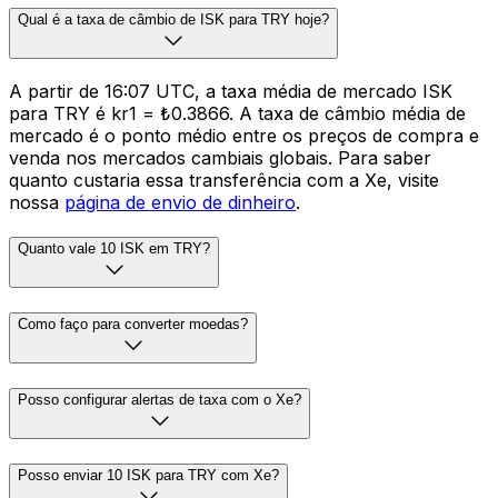
Qual é a taxa de câmbio de ISK para TRY hoje?
A partir de 16:07 UTC, a taxa média de mercado ISK
para TRY é kr1 = ₺0.3866. A taxa de câmbio média de
mercado é o ponto médio entre os preços de compra e
venda nos mercados cambiais globais. Para saber
quanto custaria essa transferência com a Xe, visite
nossa
página de envio de dinheiro
.
Quanto vale 10 ISK em TRY?
Como faço para converter moedas?
Posso configurar alertas de taxa com o Xe?
Posso enviar 10 ISK para TRY com Xe?