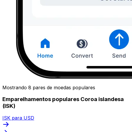
Mostrando 8 pares de moedas populares
Emparelhamentos populares Coroa islandesa
(ISK)
ISK para USD