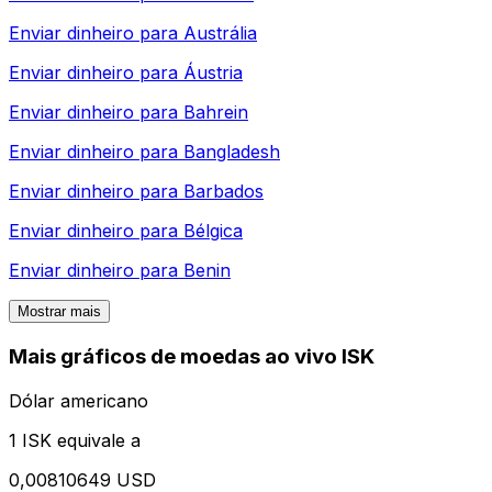
Enviar dinheiro para
Austrália
Enviar dinheiro para
Áustria
Enviar dinheiro para
Bahrein
Enviar dinheiro para
Bangladesh
Enviar dinheiro para
Barbados
Enviar dinheiro para
Bélgica
Enviar dinheiro para
Benin
Mostrar mais
Mais gráficos de moedas ao vivo ISK
Dólar americano
1 ISK equivale a
0,00810649 USD