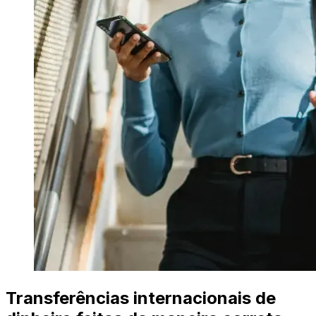
Transferências internacionais de