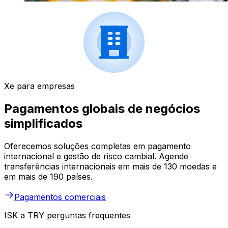
Xe para empresas
Pagamentos globais de negócios
simplificados
Oferecemos soluções completas em pagamento
internacional e gestão de risco cambial. Agende
transferências internacionais em mais de 130 moedas e
em mais de 190 países.
Pagamentos comerciais
ISK a TRY perguntas frequentes