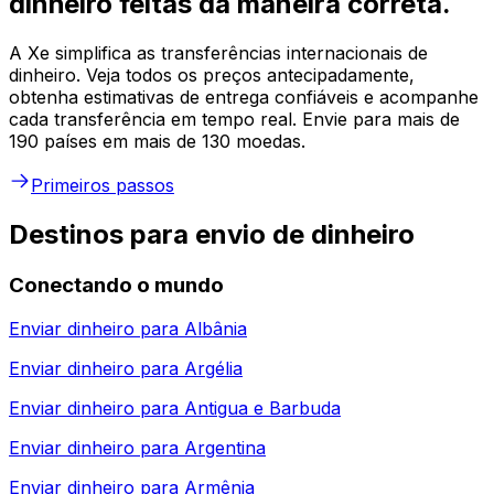
dinheiro feitas da maneira correta.
A Xe simplifica as transferências internacionais de
dinheiro. Veja todos os preços antecipadamente,
obtenha estimativas de entrega confiáveis e acompanhe
cada transferência em tempo real. Envie para mais de
190 países em mais de 130 moedas.
Primeiros passos
Destinos para envio de dinheiro
Conectando o mundo
Enviar dinheiro para
Albânia
Enviar dinheiro para
Argélia
Enviar dinheiro para
Antigua e Barbuda
Enviar dinheiro para
Argentina
Enviar dinheiro para
Armênia