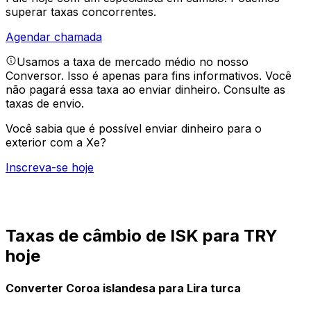
superar taxas concorrentes.
Agendar chamada
Usamos a taxa de mercado médio no nosso
Conversor. Isso é apenas para fins informativos. Você
não pagará essa taxa ao enviar dinheiro.
Consulte as
taxas de envio.
Você sabia que é possível enviar dinheiro para o
exterior com a Xe?
Inscreva-se hoje
Taxas de câmbio de ISK para TRY
hoje
Converter Coroa islandesa para Lira turca