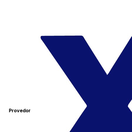
Provedor