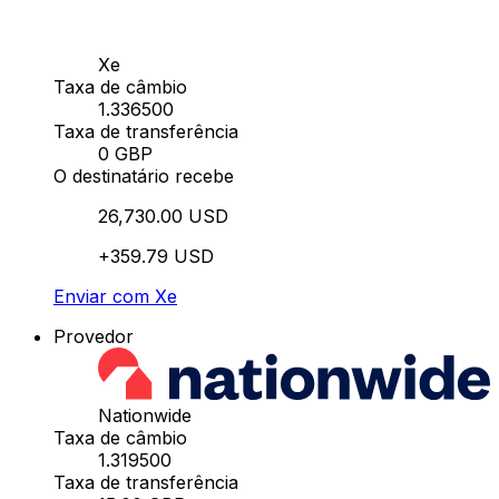
Xe
Taxa de câmbio
1.336500
Taxa de transferência
0 GBP
O destinatário recebe
26,730.00 USD
+359.79 USD
Enviar com Xe
Provedor
Nationwide
Taxa de câmbio
1.319500
Taxa de transferência