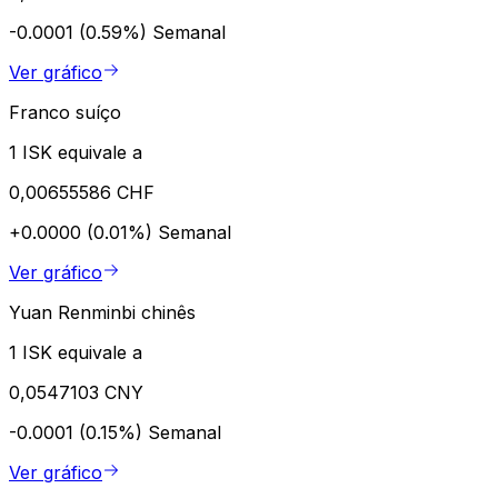
-0.0001 (0.59%)
Semanal
Ver gráfico
Franco suíço
1 ISK equivale a
0,00655586 CHF
+0.0000 (0.01%)
Semanal
Ver gráfico
Yuan Renminbi chinês
1 ISK equivale a
0,0547103 CNY
-0.0001 (0.15%)
Semanal
Ver gráfico