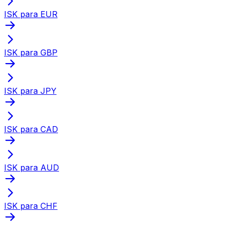
ISK para EUR
ISK para GBP
ISK para JPY
ISK para CAD
ISK para AUD
ISK para CHF