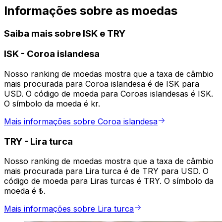
Informações sobre as moedas
Saiba mais sobre ISK e TRY
ISK
-
Coroa islandesa
Nosso ranking de moedas mostra que a taxa de câmbio
mais procurada para Coroa islandesa é de ISK para
USD. O código de moeda para Coroas islandesas é ISK.
O símbolo da moeda é kr.
Mais informações sobre Coroa islandesa
TRY
-
Lira turca
Nosso ranking de moedas mostra que a taxa de câmbio
mais procurada para Lira turca é de TRY para USD. O
código de moeda para Liras turcas é TRY. O símbolo da
moeda é ₺.
Mais informações sobre Lira turca