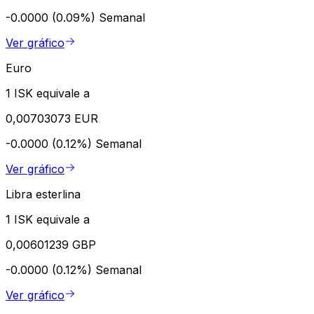
-0.0000 (0.09%)
Semanal
Ver gráfico
Euro
1 ISK equivale a
0,00703073 EUR
-0.0000 (0.12%)
Semanal
Ver gráfico
Libra esterlina
1 ISK equivale a
0,00601239 GBP
-0.0000 (0.12%)
Semanal
Ver gráfico