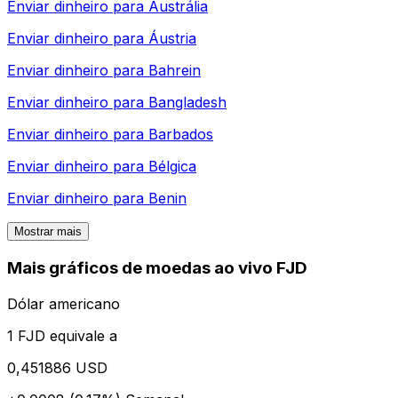
Enviar dinheiro para
Austrália
Enviar dinheiro para
Áustria
Enviar dinheiro para
Bahrein
Enviar dinheiro para
Bangladesh
Enviar dinheiro para
Barbados
Enviar dinheiro para
Bélgica
Enviar dinheiro para
Benin
Mostrar mais
Mais gráficos de moedas ao vivo FJD
Dólar americano
1 FJD equivale a
0,451886 USD