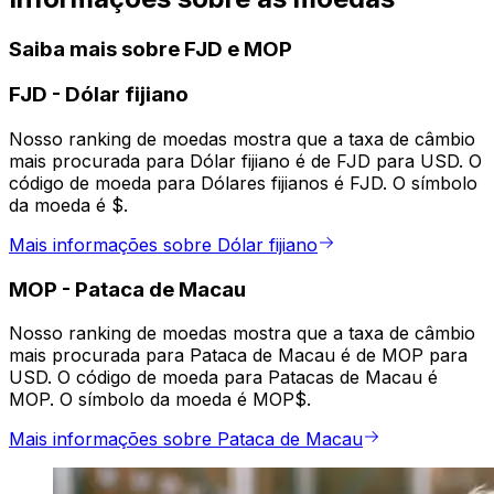
Saiba mais sobre FJD e MOP
FJD
-
Dólar fijiano
Nosso ranking de moedas mostra que a taxa de câmbio
mais procurada para Dólar fijiano é de FJD para USD. O
código de moeda para Dólares fijianos é FJD. O símbolo
da moeda é $.
Mais informações sobre Dólar fijiano
MOP
-
Pataca de Macau
Nosso ranking de moedas mostra que a taxa de câmbio
mais procurada para Pataca de Macau é de MOP para
USD. O código de moeda para Patacas de Macau é
MOP. O símbolo da moeda é MOP$.
Mais informações sobre Pataca de Macau