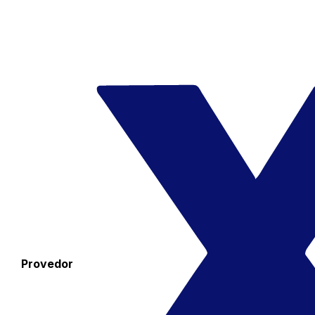
Provedor