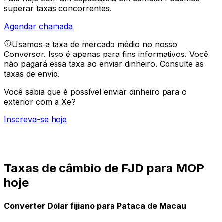
superar taxas concorrentes.
Agendar chamada
Usamos a taxa de mercado médio no nosso
Conversor. Isso é apenas para fins informativos. Você
não pagará essa taxa ao enviar dinheiro.
Consulte as
taxas de envio.
Você sabia que é possível enviar dinheiro para o
exterior com a Xe?
Inscreva-se hoje
Taxas de câmbio de FJD para MOP
hoje
Converter Dólar fijiano para Pataca de Macau