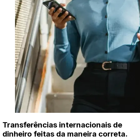
Transferências internacionais de
dinheiro feitas da maneira correta.