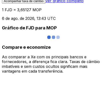
Ver gráfico completo
Acompanhar taxa de câmbio
1 FJD = 3,65127 MOP
6 de ago. de 2026, 13:43 UTC
Gráfico de FJD para MOP
Compare e economize
Ao comparar a Xe com os principais bancos e
fornecedores, a diferença fica clara. Taxas de câmbio
imbatíveis e sem custos ocultos significam mais
vantagens em cada transferência.