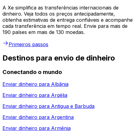
A Xe simplifica as transferências internacionais de
dinheiro. Veja todos os preços antecipadamente,
obtenha estimativas de entrega confiáveis e acompanhe
cada transferência em tempo real. Envie para mais de
190 países em mais de 130 moedas.
Primeiros passos
Destinos para envio de dinheiro
Conectando o mundo
Enviar dinheiro para
Albânia
Enviar dinheiro para
Argélia
Enviar dinheiro para
Antigua e Barbuda
Enviar dinheiro para
Argentina
Enviar dinheiro para
Armênia