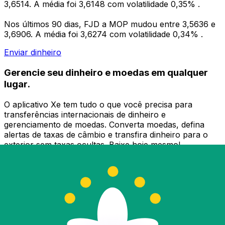
3,6514. A média foi 3,6148 com volatilidade 0,35% .
Nos últimos 90 dias, FJD a MOP mudou entre 3,5636 e
3,6906. A média foi 3,6274 com volatilidade 0,34% .
Enviar dinheiro
Gerencie seu dinheiro e moedas em qualquer
lugar.
O aplicativo Xe tem tudo o que você precisa para
transferências internacionais de dinheiro e
gerenciamento de moedas. Converta moedas, defina
alertas de taxas de câmbio e transfira dinheiro para o
exterior sem taxas ocultas. Baixe hoje mesmo!