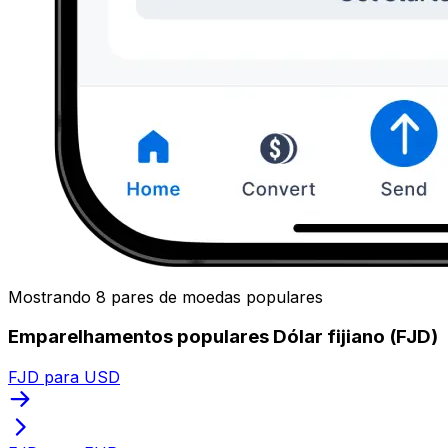
Mostrando 8 pares de moedas populares
Emparelhamentos populares Dólar fijiano (FJD)
FJD para USD