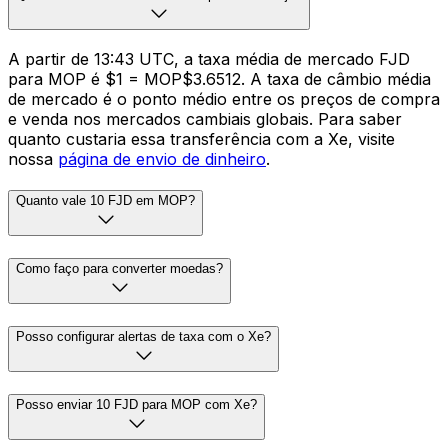
A partir de 13:43 UTC, a taxa média de mercado FJD
para MOP é $1 = MOP$3.6512. A taxa de câmbio média
de mercado é o ponto médio entre os preços de compra
e venda nos mercados cambiais globais. Para saber
quanto custaria essa transferência com a Xe, visite
nossa
página de envio de dinheiro
.
Quanto vale 10 FJD em MOP?
Como faço para converter moedas?
Posso configurar alertas de taxa com o Xe?
Posso enviar 10 FJD para MOP com Xe?