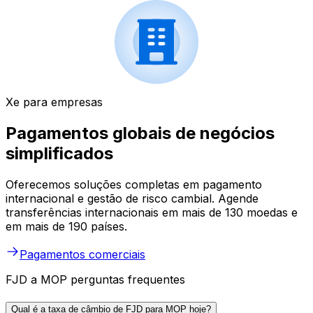
Xe para empresas
Pagamentos globais de negócios
simplificados
Oferecemos soluções completas em pagamento
internacional e gestão de risco cambial. Agende
transferências internacionais em mais de 130 moedas e
em mais de 190 países.
Pagamentos comerciais
FJD a MOP perguntas frequentes
Qual é a taxa de câmbio de FJD para MOP hoje?