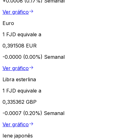
+0.0008 (0.17%)
Semanal
Ver gráfico
Euro
1 FJD equivale a
0,391508 EUR
-0.0000 (0.00%)
Semanal
Ver gráfico
Libra esterlina
1 FJD equivale a
0,335362 GBP
-0.0007 (0.20%)
Semanal
Ver gráfico
Iene japonês