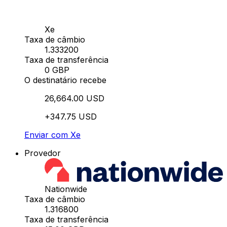
Xe
Taxa de câmbio
1.333200
Taxa de transferência
0 GBP
O destinatário recebe
26,664.00 USD
+347.75 USD
Enviar com Xe
Provedor
Nationwide
Taxa de câmbio
1.316800
Taxa de transferência