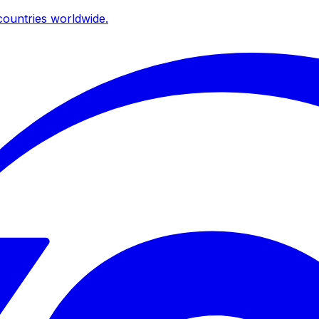
ountries worldwide.