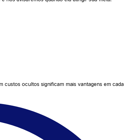
em custos ocultos significam mais vantagens em cada