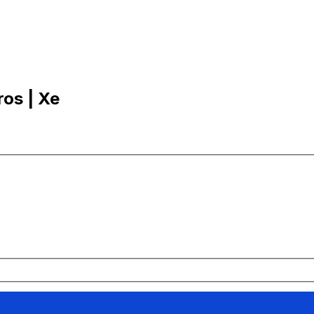
ros | Xe