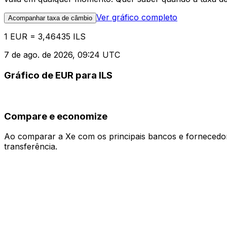
Ver gráfico completo
Acompanhar taxa de câmbio
1 EUR = 3,46435 ILS
7 de ago. de 2026, 09:24 UTC
Gráfico de EUR para ILS
Compare e economize
Ao comparar a Xe com os principais bancos e fornecedore
transferência.