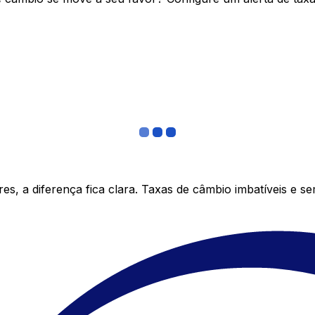
s, a diferença fica clara. Taxas de câmbio imbatíveis e s