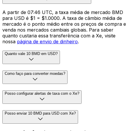
A partir de 07:46 UTC, a taxa média de mercado BMD
para USD é $1 = $1.0000. A taxa de câmbio média de
mercado é o ponto médio entre os preços de compra e
venda nos mercados cambiais globais. Para saber
quanto custaria essa transferência com a Xe, visite
nossa
página de envio de dinheiro
.
Quanto vale 10 BMD em USD?
Como faço para converter moedas?
Posso configurar alertas de taxa com o Xe?
Posso enviar 10 BMD para USD com Xe?