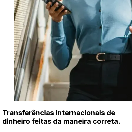
Transferências internacionais de
dinheiro feitas da maneira correta.