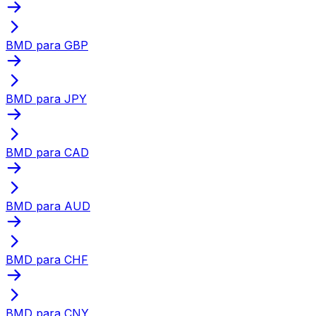
BMD para GBP
BMD para JPY
BMD para CAD
BMD para AUD
BMD para CHF
BMD para CNY