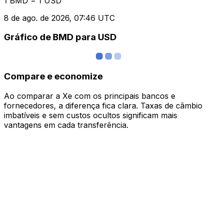
1 BMD = 1 USD
8 de ago. de 2026, 07:46 UTC
Gráfico de BMD para USD
Compare e economize
Ao comparar a Xe com os principais bancos e
fornecedores, a diferença fica clara. Taxas de câmbio
imbatíveis e sem custos ocultos significam mais
vantagens em cada transferência.