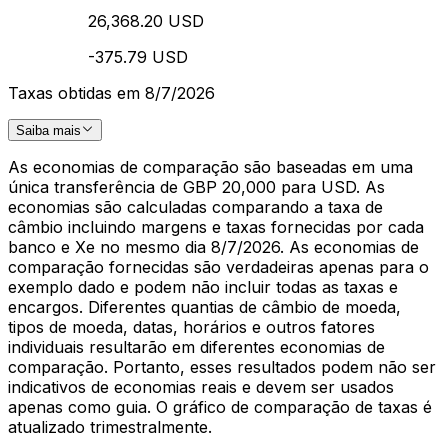
26,368.20 USD
-375.79 USD
Taxas obtidas em 8/7/2026
Saiba mais
As economias de comparação são baseadas em uma
única transferência de GBP 20,000 para USD. As
economias são calculadas comparando a taxa de
câmbio incluindo margens e taxas fornecidas por cada
banco e Xe no mesmo dia 8/7/2026. As economias de
comparação fornecidas são verdadeiras apenas para o
exemplo dado e podem não incluir todas as taxas e
encargos. Diferentes quantias de câmbio de moeda,
tipos de moeda, datas, horários e outros fatores
individuais resultarão em diferentes economias de
comparação. Portanto, esses resultados podem não ser
indicativos de economias reais e devem ser usados
apenas como guia. O gráfico de comparação de taxas é
atualizado trimestralmente.