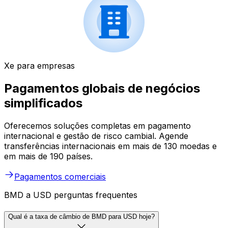
Xe para empresas
Pagamentos globais de negócios
simplificados
Oferecemos soluções completas em pagamento
internacional e gestão de risco cambial. Agende
transferências internacionais em mais de 130 moedas e
em mais de 190 países.
Pagamentos comerciais
BMD a USD perguntas frequentes
Qual é a taxa de câmbio de BMD para USD hoje?