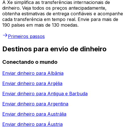
A Xe simplifica as transferências internacionais de
dinheiro. Veja todos os preços antecipadamente,
obtenha estimativas de entrega confiáveis e acompanhe
cada transferência em tempo real. Envie para mais de
190 países em mais de 130 moedas.
Primeiros passos
Destinos para envio de dinheiro
Conectando o mundo
Enviar dinheiro para
Albânia
Enviar dinheiro para
Argélia
Enviar dinheiro para
Antigua e Barbuda
Enviar dinheiro para
Argentina
Enviar dinheiro para
Austrália
Enviar dinheiro para
Áustria