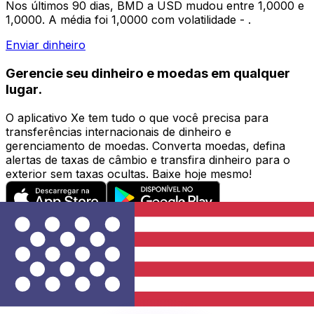
Nos últimos 90 dias, BMD a USD mudou entre 1,0000 e
1,0000. A média foi 1,0000 com volatilidade - .
Enviar dinheiro
Gerencie seu dinheiro e moedas em qualquer
lugar.
O aplicativo Xe tem tudo o que você precisa para
transferências internacionais de dinheiro e
gerenciamento de moedas. Converta moedas, defina
alertas de taxas de câmbio e transfira dinheiro para o
exterior sem taxas ocultas. Baixe hoje mesmo!