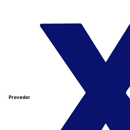
Provedor