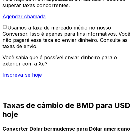
superar taxas concorrentes.
Agendar chamada
Usamos a taxa de mercado médio no nosso
Conversor. Isso é apenas para fins informativos. Você
não pagará essa taxa ao enviar dinheiro.
Consulte as
taxas de envio.
Você sabia que é possível enviar dinheiro para o
exterior com a Xe?
Inscreva-se hoje
Taxas de câmbio de BMD para USD
hoje
Converter Dólar bermudense para Dólar americano