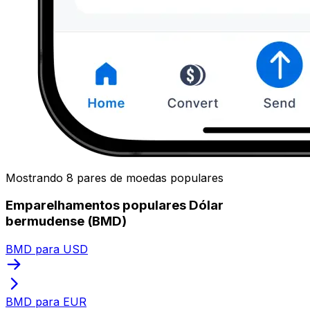
Mostrando 8 pares de moedas populares
Emparelhamentos populares Dólar
bermudense (BMD)
BMD para USD
BMD para EUR