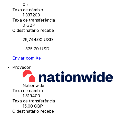
Xe
Taxa de câmbio
1.337200
Taxa de transferência
0 GBP
O destinatário recebe
26,744.00 USD
+375.79 USD
Enviar com Xe
Provedor
Nationwide
Taxa de câmbio
1.319400
Taxa de transferência
15.00 GBP
O destinatário recebe