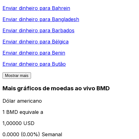
Enviar dinheiro para
Bahrein
Enviar dinheiro para
Bangladesh
Enviar dinheiro para
Barbados
Enviar dinheiro para
Bélgica
Enviar dinheiro para
Benin
Enviar dinheiro para
Butão
Mostrar mais
Mais gráficos de moedas ao vivo BMD
Dólar americano
1 BMD equivale a
1,00000 USD
0.0000 (0.00%)
Semanal