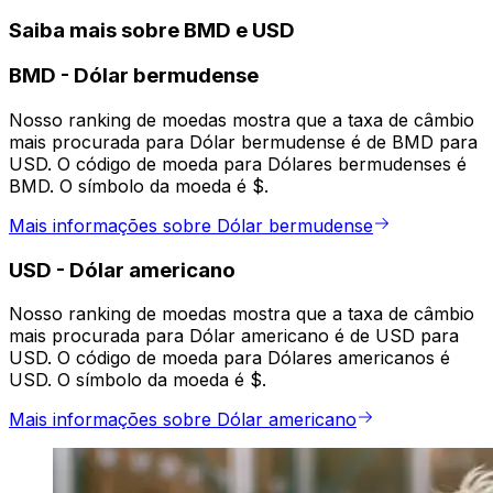
Saiba mais sobre BMD e USD
BMD
-
Dólar bermudense
Nosso ranking de moedas mostra que a taxa de câmbio
mais procurada para Dólar bermudense é de BMD para
USD. O código de moeda para Dólares bermudenses é
BMD. O símbolo da moeda é $.
Mais informações sobre Dólar bermudense
USD
-
Dólar americano
Nosso ranking de moedas mostra que a taxa de câmbio
mais procurada para Dólar americano é de USD para
USD. O código de moeda para Dólares americanos é
USD. O símbolo da moeda é $.
Mais informações sobre Dólar americano