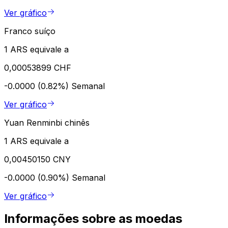
Ver gráfico
Franco suíço
1 ARS equivale a
0,00053899 CHF
-0.0000 (0.82%)
Semanal
Ver gráfico
Yuan Renminbi chinês
1 ARS equivale a
0,00450150 CNY
-0.0000 (0.90%)
Semanal
Ver gráfico
Informações sobre as moedas