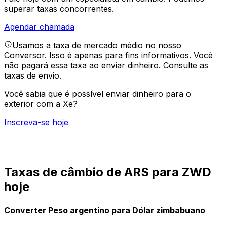
superar taxas concorrentes.
Agendar chamada
Usamos a taxa de mercado médio no nosso
Conversor. Isso é apenas para fins informativos. Você
não pagará essa taxa ao enviar dinheiro.
Consulte as
taxas de envio.
Você sabia que é possível enviar dinheiro para o
exterior com a Xe?
Inscreva-se hoje
Taxas de câmbio de ARS para ZWD
hoje
Converter Peso argentino para Dólar zimbabuano