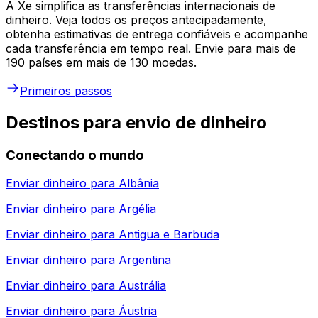
A Xe simplifica as transferências internacionais de
dinheiro. Veja todos os preços antecipadamente,
obtenha estimativas de entrega confiáveis e acompanhe
cada transferência em tempo real. Envie para mais de
190 países em mais de 130 moedas.
Primeiros passos
Destinos para envio de dinheiro
Conectando o mundo
Enviar dinheiro para
Albânia
Enviar dinheiro para
Argélia
Enviar dinheiro para
Antigua e Barbuda
Enviar dinheiro para
Argentina
Enviar dinheiro para
Austrália
Enviar dinheiro para
Áustria