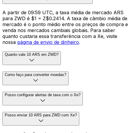
A partir de 09:59 UTC, a taxa média de mercado ARS
para ZWD é $1 = Z$0.2414. A taxa de câmbio média de
mercado é o ponto médio entre os preços de compra e
venda nos mercados cambiais globais. Para saber
quanto custaria essa transferência com a Xe, visite
nossa
página de envio de dinheiro
.
Quanto vale 10 ARS em ZWD?
Como faço para converter moedas?
Posso configurar alertas de taxa com o Xe?
Posso enviar 10 ARS para ZWD com Xe?