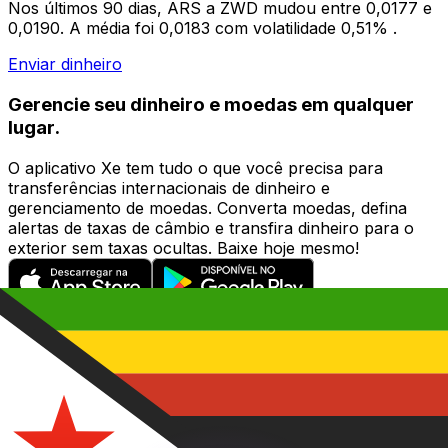
Nos últimos 90 dias, ARS a ZWD mudou entre 0,0177 e
0,0190. A média foi 0,0183 com volatilidade 0,51% .
Enviar dinheiro
Gerencie seu dinheiro e moedas em qualquer
lugar.
O aplicativo Xe tem tudo o que você precisa para
transferências internacionais de dinheiro e
gerenciamento de moedas. Converta moedas, defina
alertas de taxas de câmbio e transfira dinheiro para o
exterior sem taxas ocultas. Baixe hoje mesmo!