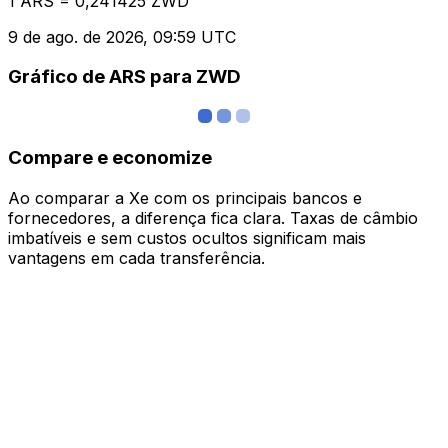
1 ARS = 0,241425 ZWD
9 de ago. de 2026, 09:59 UTC
Gráfico de ARS para ZWD
Compare e economize
Ao comparar a Xe com os principais bancos e
fornecedores, a diferença fica clara. Taxas de câmbio
imbatíveis e sem custos ocultos significam mais
vantagens em cada transferência.