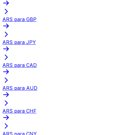
ARS para GBP
ARS para JPY
ARS para CAD
ARS para AUD
ARS para CHF
ARS para CNY