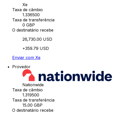
Xe
Taxa de câmbio
1.336500
Taxa de transferência
0 GBP
O destinatário recebe
26,730.00 USD
+359.79 USD
Enviar com Xe
Provedor
Nationwide
Taxa de câmbio
1.319500
Taxa de transferência
15.00 GBP
O destinatário recebe