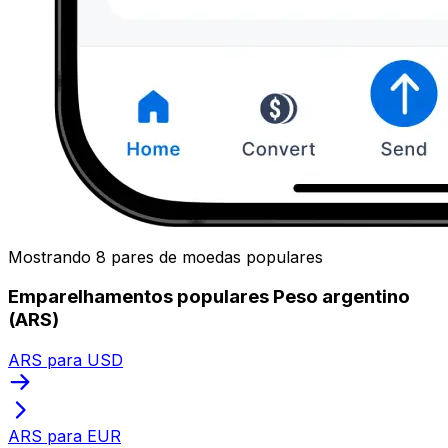
Mostrando 8 pares de moedas populares
Emparelhamentos populares Peso argentino
(ARS)
ARS para USD
ARS para EUR