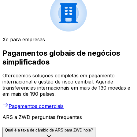
Xe para empresas
Pagamentos globais de negócios
simplificados
Oferecemos soluções completas em pagamento
internacional e gestão de risco cambial. Agende
transferências internacionais em mais de 130 moedas e
em mais de 190 países.
Pagamentos comerciais
ARS a ZWD perguntas frequentes
Qual é a taxa de câmbio de ARS para ZWD hoje?