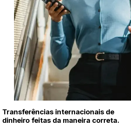
Transferências internacionais de
dinheiro feitas da maneira correta.