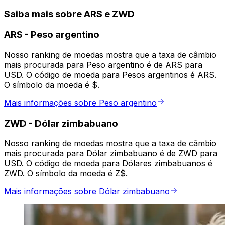
Saiba mais sobre ARS e ZWD
ARS
-
Peso argentino
Nosso ranking de moedas mostra que a taxa de câmbio
mais procurada para Peso argentino é de ARS para
USD. O código de moeda para Pesos argentinos é ARS.
O símbolo da moeda é $.
Mais informações sobre Peso argentino
ZWD
-
Dólar zimbabuano
Nosso ranking de moedas mostra que a taxa de câmbio
mais procurada para Dólar zimbabuano é de ZWD para
USD. O código de moeda para Dólares zimbabuanos é
ZWD. O símbolo da moeda é Z$.
Mais informações sobre Dólar zimbabuano