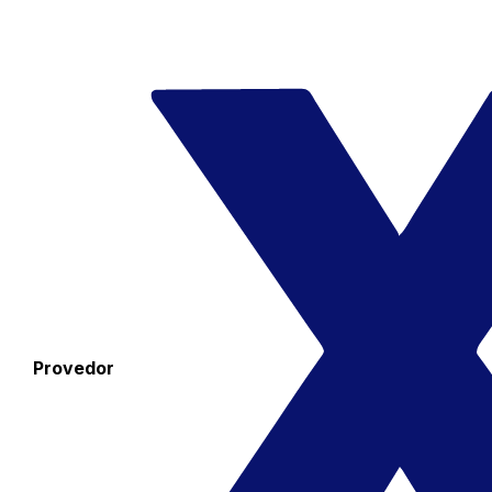
Provedor