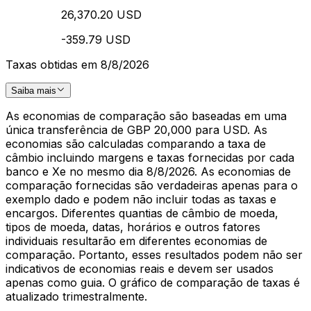
26,370.20 USD
-359.79 USD
Taxas obtidas em 8/8/2026
Saiba mais
As economias de comparação são baseadas em uma
única transferência de GBP 20,000 para USD. As
economias são calculadas comparando a taxa de
câmbio incluindo margens e taxas fornecidas por cada
banco e Xe no mesmo dia 8/8/2026. As economias de
comparação fornecidas são verdadeiras apenas para o
exemplo dado e podem não incluir todas as taxas e
encargos. Diferentes quantias de câmbio de moeda,
tipos de moeda, datas, horários e outros fatores
individuais resultarão em diferentes economias de
comparação. Portanto, esses resultados podem não ser
indicativos de economias reais e devem ser usados
apenas como guia. O gráfico de comparação de taxas é
atualizado trimestralmente.