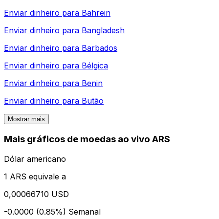
Enviar dinheiro para
Bahrein
Enviar dinheiro para
Bangladesh
Enviar dinheiro para
Barbados
Enviar dinheiro para
Bélgica
Enviar dinheiro para
Benin
Enviar dinheiro para
Butão
Mostrar mais
Mais gráficos de moedas ao vivo ARS
Dólar americano
1 ARS equivale a
0,00066710 USD
-0.0000 (0.85%)
Semanal