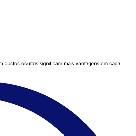
em custos ocultos significam mais vantagens em cada