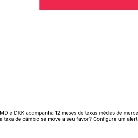
AMD a DKK acompanha 12 meses de taxas médias de merca
 taxa de câmbio se move a seu favor? Configure um alerta