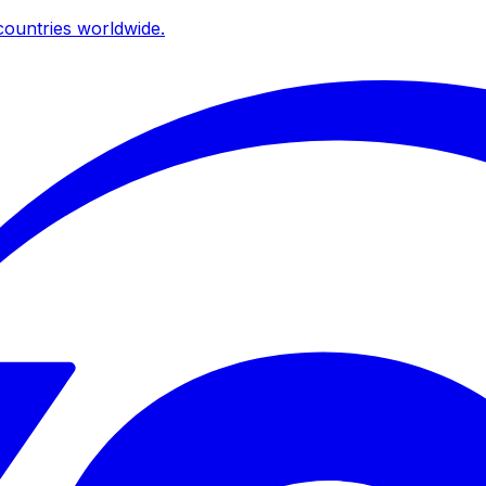
ountries worldwide.