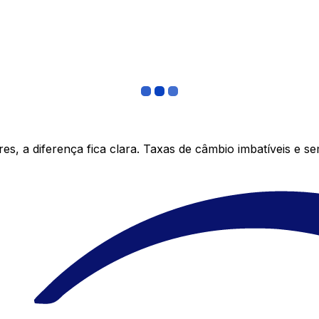
s, a diferença fica clara. Taxas de câmbio imbatíveis e s