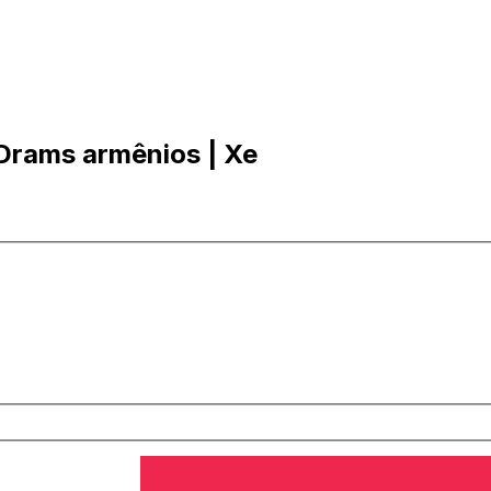
Drams armênios | Xe