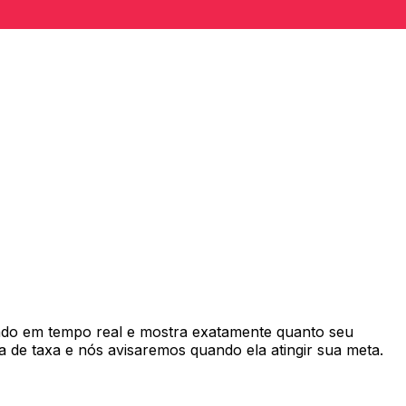
do em tempo real e mostra exatamente quanto seu
 de taxa e nós avisaremos quando ela atingir sua meta.