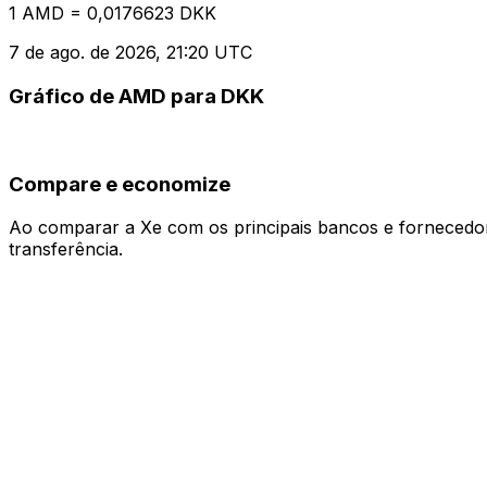
1 AMD = 0,0176623 DKK
7 de ago. de 2026, 21:20 UTC
Gráfico de AMD para DKK
Compare e economize
Ao comparar a Xe com os principais bancos e fornecedore
transferência.