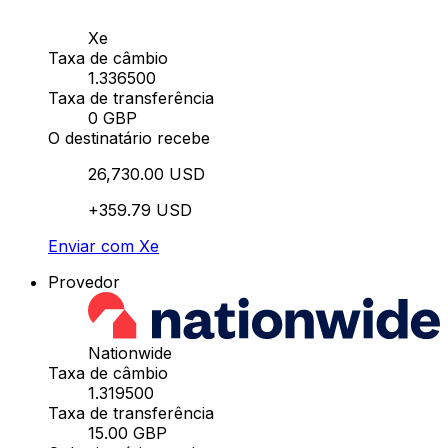
Xe
Taxa de câmbio
1.336500
Taxa de transferência
0 GBP
O destinatário recebe
26,730.00 USD
+359.79 USD
Enviar com Xe
Provedor
Nationwide
Taxa de câmbio
1.319500
Taxa de transferência
15.00 GBP