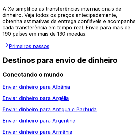
A Xe simplifica as transferências internacionais de
dinheiro. Veja todos os preços antecipadamente,
obtenha estimativas de entrega confiáveis e acompanhe
cada transferência em tempo real. Envie para mais de
190 países em mais de 130 moedas.
Primeiros passos
Destinos para envio de dinheiro
Conectando o mundo
Enviar dinheiro para
Albânia
Enviar dinheiro para
Argélia
Enviar dinheiro para
Antigua e Barbuda
Enviar dinheiro para
Argentina
Enviar dinheiro para
Armênia