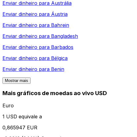
Enviar dinheiro para
Austrália
Enviar dinheiro para
Áustria
Enviar dinheiro para
Bahrein
Enviar dinheiro para
Bangladesh
Enviar dinheiro para
Barbados
Enviar dinheiro para
Bélgica
Enviar dinheiro para
Benin
Mostrar mais
Mais gráficos de moedas ao vivo USD
Euro
1 USD equivale a
0,865947 EUR