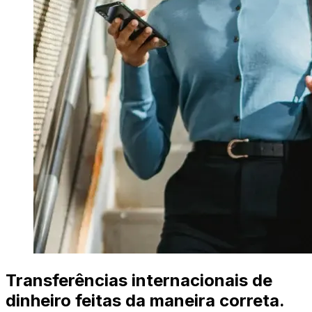
Transferências internacionais de
dinheiro feitas da maneira correta.