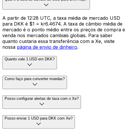
A partir de 12:28 UTC, a taxa média de mercado USD
para DKK é $1 = kr6.4674. A taxa de câmbio média de
mercado é o ponto médio entre os preços de compra e
venda nos mercados cambiais globais. Para saber
quanto custaria essa transferência com a Xe, visite
nossa
página de envio de dinheiro
.
Quanto vale 1 USD em DKK?
Como faço para converter moedas?
Posso configurar alertas de taxa com o Xe?
Posso enviar 1 USD para DKK com Xe?