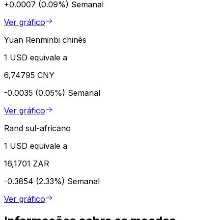
+0.0007 (0.09%)
Semanal
Ver gráfico
Yuan Renminbi chinês
1 USD equivale a
6,74795 CNY
-0.0035 (0.05%)
Semanal
Ver gráfico
Rand sul-africano
1 USD equivale a
16,1701 ZAR
-0.3854 (2.33%)
Semanal
Ver gráfico