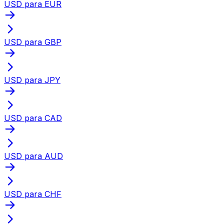
USD para EUR
USD para GBP
USD para JPY
USD para CAD
USD para AUD
USD para CHF