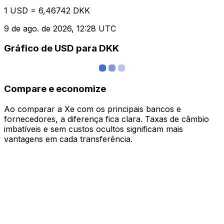
1 USD = 6,46742 DKK
9 de ago. de 2026, 12:28 UTC
Gráfico de USD para DKK
Compare e economize
Ao comparar a Xe com os principais bancos e
fornecedores, a diferença fica clara. Taxas de câmbio
imbatíveis e sem custos ocultos significam mais
vantagens em cada transferência.