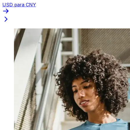
USD para CNY