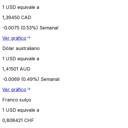
1 USD equivale a
1,39450 CAD
-0.0075 (0.53%)
Semanal
Ver gráfico
Dólar australiano
1 USD equivale a
1,41501 AUD
-0.0069 (0.49%)
Semanal
Ver gráfico
Franco suíço
1 USD equivale a
0,808421 CHF