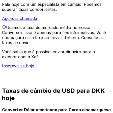
Fale hoje com um especialista em câmbio.
Podemos
superar taxas concorrentes.
Agendar chamada
Usamos a taxa de mercado médio no nosso
Conversor. Isso é apenas para fins informativos. Você
não pagará essa taxa ao enviar dinheiro.
Consulte as
taxas de envio.
Você sabia que é possível enviar dinheiro para o
exterior com a Xe?
Inscreva-se hoje
Taxas de câmbio de USD para DKK
hoje
Converter Dólar americano para Coroa dinamarquesa