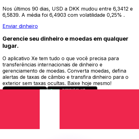
Nos últimos 90 dias, USD a DKK mudou entre 6,3412 e
6,5839. A média foi 6,4903 com volatilidade 0,25% .
Enviar dinheiro
Gerencie seu dinheiro e moedas em qualquer
lugar.
O aplicativo Xe tem tudo o que você precisa para
transferências internacionais de dinheiro e
gerenciamento de moedas. Converta moedas, defina
alertas de taxas de câmbio e transfira dinheiro para o
exterior sem taxas ocultas. Baixe hoje mesmo!