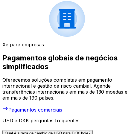
Xe para empresas
Pagamentos globais de negócios
simplificados
Oferecemos soluções completas em pagamento
internacional e gestão de risco cambial. Agende
transferências internacionais em mais de 130 moedas e
em mais de 190 países.
Pagamentos comerciais
USD a DKK perguntas frequentes
Qual é a taxa de câmbio de USD para DKK hoje?