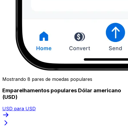
Mostrando 8 pares de moedas populares
Emparelhamentos populares Dólar americano
(USD)
USD para USD