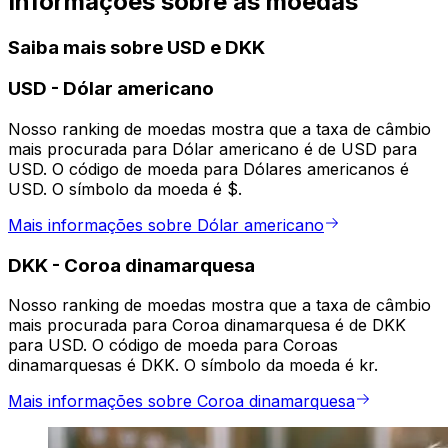
Informações sobre as moedas
Saiba mais sobre USD e DKK
USD
-
Dólar americano
Nosso ranking de moedas mostra que a taxa de câmbio
mais procurada para Dólar americano é de USD para
USD. O código de moeda para Dólares americanos é
USD. O símbolo da moeda é $.
Mais informações sobre Dólar americano
DKK
-
Coroa dinamarquesa
Nosso ranking de moedas mostra que a taxa de câmbio
mais procurada para Coroa dinamarquesa é de DKK
para USD. O código de moeda para Coroas
dinamarquesas é DKK. O símbolo da moeda é kr.
Mais informações sobre Coroa dinamarquesa