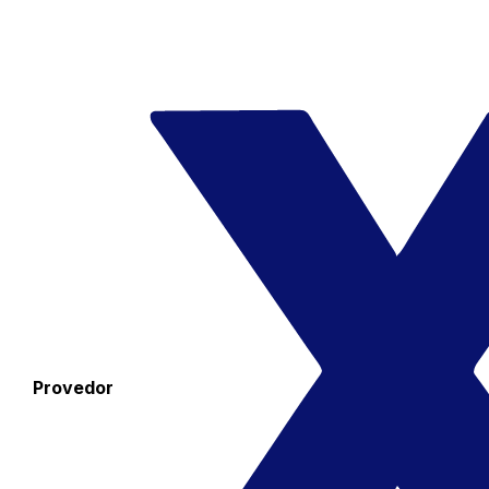
Provedor