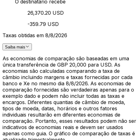
O destinatário recebe
26,370.20 USD
-359.79 USD
Taxas obtidas em 8/8/2026
Saiba mais
As economias de comparação são baseadas em uma
única transferência de GBP 20,000 para USD. As
economias são calculadas comparando a taxa de
câmbio incluindo margens e taxas fornecidas por cada
banco e Xe no mesmo dia 8/8/2026. As economias de
comparação fornecidas são verdadeiras apenas para o
exemplo dado e podem não incluir todas as taxas e
encargos. Diferentes quantias de câmbio de moeda,
tipos de moeda, datas, horários e outros fatores
individuais resultarão em diferentes economias de
comparação. Portanto, esses resultados podem não ser
indicativos de economias reais e devem ser usados
apenas como guia. O gráfico de comparação de taxas é
atualizado trimestralmente.