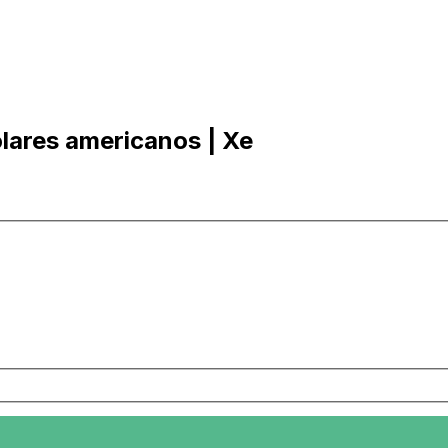
lares americanos | Xe