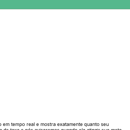
 em tempo real e mostra exatamente quanto seu