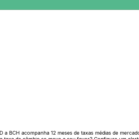
SD a BCH acompanha 12 meses de taxas médias de mercado