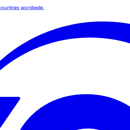
ountries worldwide.