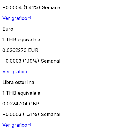
+0.0004 (1.41%)
Semanal
Ver gráfico
Euro
1 THB equivale a
0,0262279 EUR
+0.0003 (1.19%)
Semanal
Ver gráfico
Libra esterlina
1 THB equivale a
0,0224704 GBP
+0.0003 (1.31%)
Semanal
Ver gráfico