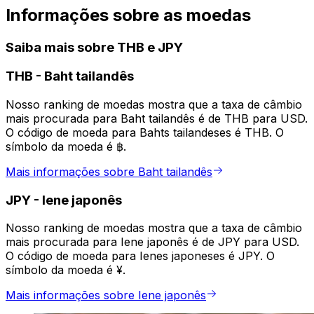
Informações sobre as moedas
Saiba mais sobre THB e JPY
THB
-
Baht tailandês
Nosso ranking de moedas mostra que a taxa de câmbio
mais procurada para Baht tailandês é de THB para USD.
O código de moeda para Bahts tailandeses é THB. O
símbolo da moeda é ฿.
Mais informações sobre Baht tailandês
JPY
-
Iene japonês
Nosso ranking de moedas mostra que a taxa de câmbio
mais procurada para Iene japonês é de JPY para USD.
O código de moeda para Ienes japoneses é JPY. O
símbolo da moeda é ¥.
Mais informações sobre Iene japonês