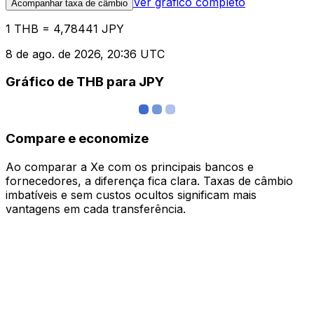
Ver gráfico completo
Acompanhar taxa de câmbio
1 THB = 4,78441 JPY
8 de ago. de 2026, 20:36 UTC
Gráfico de THB para JPY
Compare e economize
Ao comparar a Xe com os principais bancos e
fornecedores, a diferença fica clara. Taxas de câmbio
imbatíveis e sem custos ocultos significam mais
vantagens em cada transferência.