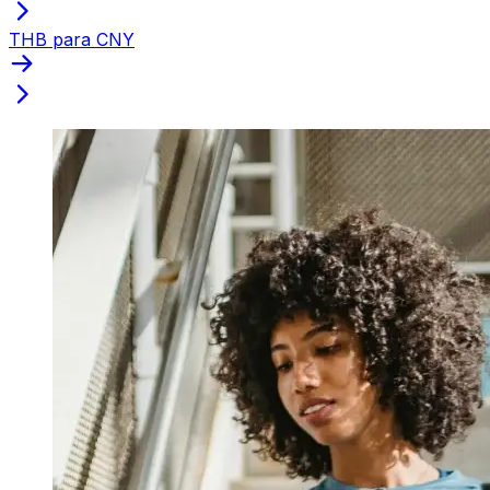
THB para CNY