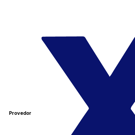
Provedor