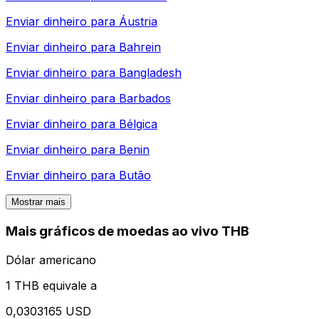
Enviar dinheiro para
Áustria
Enviar dinheiro para
Bahrein
Enviar dinheiro para
Bangladesh
Enviar dinheiro para
Barbados
Enviar dinheiro para
Bélgica
Enviar dinheiro para
Benin
Enviar dinheiro para
Butão
Mostrar mais
Mais gráficos de moedas ao vivo THB
Dólar americano
1 THB equivale a
0,0303165 USD