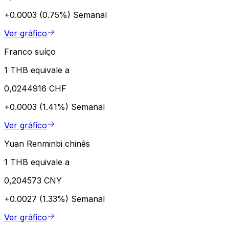
+0.0003 (0.75%)
Semanal
Ver gráfico
Franco suíço
1 THB equivale a
0,0244916 CHF
+0.0003 (1.41%)
Semanal
Ver gráfico
Yuan Renminbi chinês
1 THB equivale a
0,204573 CNY
+0.0027 (1.33%)
Semanal
Ver gráfico