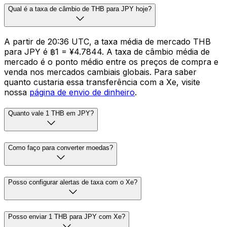
Qual é a taxa de câmbio de THB para JPY hoje?
A partir de 20:36 UTC, a taxa média de mercado THB
para JPY é ฿1 = ¥4.7844. A taxa de câmbio média de
mercado é o ponto médio entre os preços de compra e
venda nos mercados cambiais globais. Para saber
quanto custaria essa transferência com a Xe, visite
nossa
página de envio de dinheiro
.
Quanto vale 1 THB em JPY?
Como faço para converter moedas?
Posso configurar alertas de taxa com o Xe?
Posso enviar 1 THB para JPY com Xe?