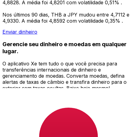
4,8828. A média foi 4,8201 com volatilidade 0,51% .
Nos últimos 90 dias, THB a JPY mudou entre 4,7112 e
4,9330. A média foi 4,8592 com volatilidade 0,35% .
Enviar dinheiro
Gerencie seu dinheiro e moedas em qualquer
lugar.
O aplicativo Xe tem tudo o que você precisa para
transferências internacionais de dinheiro e
gerenciamento de moedas. Converta moedas, defina
alertas de taxas de câmbio e transfira dinheiro para o
exterior sem taxas ocultas. Baixe hoje mesmo!