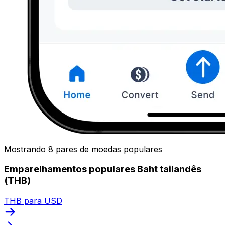
Mostrando 8 pares de moedas populares
Emparelhamentos populares Baht tailandês
(THB)
THB para USD