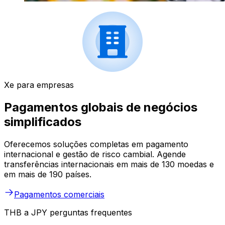
Xe para empresas
Pagamentos globais de negócios
simplificados
Oferecemos soluções completas em pagamento
internacional e gestão de risco cambial. Agende
transferências internacionais em mais de 130 moedas e
em mais de 190 países.
Pagamentos comerciais
THB a JPY perguntas frequentes