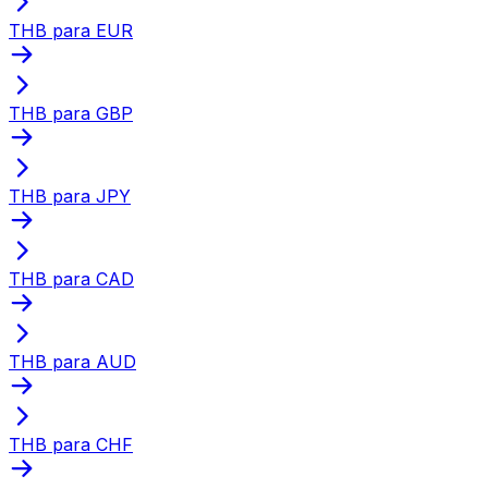
THB para EUR
THB para GBP
THB para JPY
THB para CAD
THB para AUD
THB para CHF