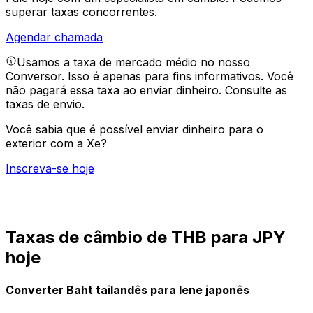
superar taxas concorrentes.
Agendar chamada
Usamos a taxa de mercado médio no nosso
Conversor. Isso é apenas para fins informativos. Você
não pagará essa taxa ao enviar dinheiro.
Consulte as
taxas de envio.
Você sabia que é possível enviar dinheiro para o
exterior com a Xe?
Inscreva-se hoje
Taxas de câmbio de THB para JPY
hoje
Converter Baht tailandês para Iene japonês