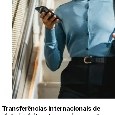
Transferências internacionais de