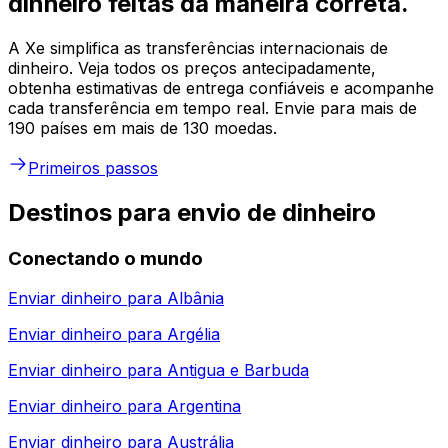
dinheiro feitas da maneira correta.
A Xe simplifica as transferências internacionais de
dinheiro. Veja todos os preços antecipadamente,
obtenha estimativas de entrega confiáveis e acompanhe
cada transferência em tempo real. Envie para mais de
190 países em mais de 130 moedas.
Primeiros passos
Destinos para envio de dinheiro
Conectando o mundo
Enviar dinheiro para
Albânia
Enviar dinheiro para
Argélia
Enviar dinheiro para
Antigua e Barbuda
Enviar dinheiro para
Argentina
Enviar dinheiro para
Austrália