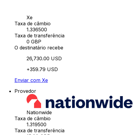
Xe
Taxa de câmbio
1.336500
Taxa de transferência
0 GBP
O destinatário recebe
26,730.00 USD
+359.79 USD
Enviar com Xe
Provedor
Nationwide
Taxa de câmbio
1.319500
Taxa de transferência